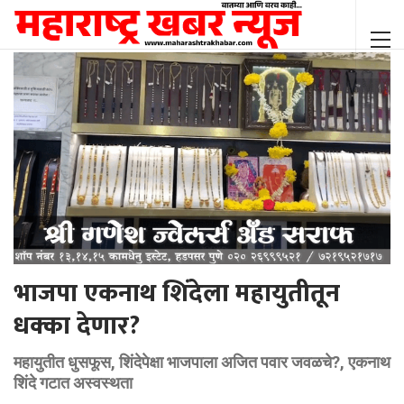
भाजपा एकनाथ शिंदेला महायुतीतून
धक्का देणार?
महायुतीत धुसफूस, शिंदेपेक्षा भाजपाला अजित पवार जवळचे?, एकनाथ
शिंदे गटात अस्वस्थता