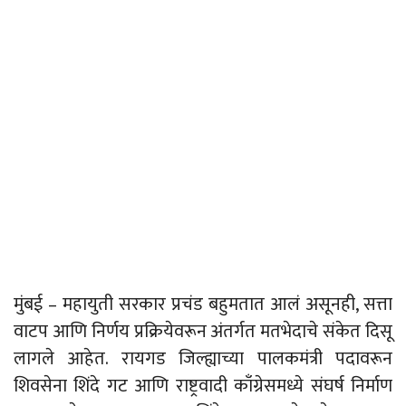
मुंबई – महायुती सरकार प्रचंड बहुमतात आलं असूनही, सत्ता
वाटप आणि निर्णय प्रक्रियेवरून अंतर्गत मतभेदाचे संकेत दिसू
लागले आहेत. रायगड जिल्ह्याच्या पालकमंत्री पदावरून
शिवसेना शिंदे गट आणि राष्ट्रवादी काँग्रेसमध्ये संघर्ष निर्माण