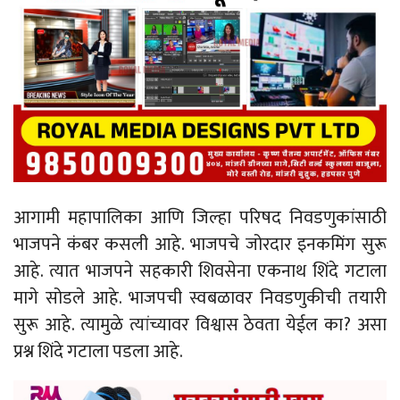
आगामी महापालिका आणि जिल्हा परिषद निवडणुकांसाठी
भाजपने कंबर कसली आहे. भाजपचे जोरदार इनकमिंग सुरू
आहे. त्यात भाजपने सहकारी शिवसेना एकनाथ शिंदे गटाला
मागे सोडले आहे. भाजपची स्वबळावर निवडणुकीची तयारी
सुरू आहे. त्यामुळे त्यांच्यावर विश्वास ठेवता येईल का? असा
प्रश्न शिंदे गटाला पडला आहे.