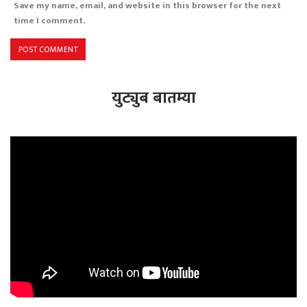
Save my name, email, and website in this browser for the next
time I comment.
युट्युब बातम्या