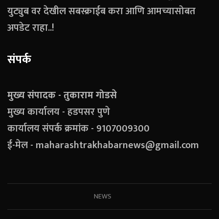
युट्युब वर देखील सबस्क्राईब करा आणि आमच्यासोबत
अपडेट राहा..!
संपर्क
मुख्य संपादक - तुकाराम गोडसे
मुख्य कार्यालय - हडपसर पुणे
कार्यालय संपर्क क्रमांक - 9107009300
ई-मेल - maharashtrakhabarnews@gmail.com
NEWS