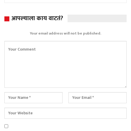
आपल्याला काय वाटतं?
Your email address will not be published.