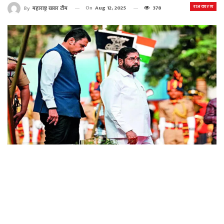
राजकारण
On
Aug 12, 2025
378
By
महाराष्ट्र खबर टीम