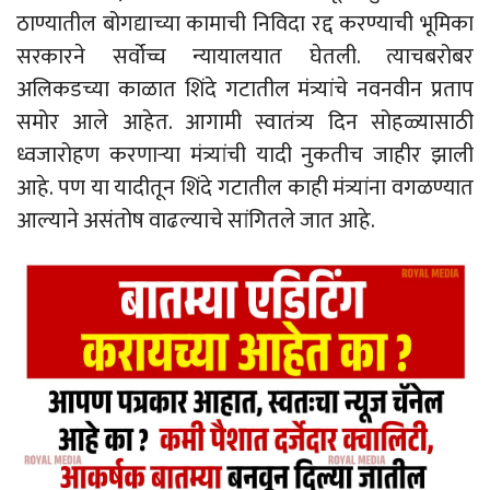
ठाण्यातील बोगद्याच्या कामाची निविदा रद्द करण्याची भूमिका
सरकारने सर्वोच्च न्यायालयात घेतली. त्याचबरोबर
अलिकडच्या काळात शिंदे गटातील मंत्र्यांचे नवनवीन प्रताप
समोर आले आहेत. आगामी स्वातंत्र्य दिन सोहळ्यासाठी
ध्वजारोहण करणाऱ्या मंत्र्यांची यादी नुकतीच जाहीर झाली
आहे. पण या यादीतून शिंदे गटातील काही मंत्र्यांना वगळण्यात
आल्याने असंतोष वाढल्याचे सांगितले जात आहे.