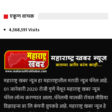
एकूण वाचक
4,568,591 Visits
महाराष्ट्र खबर न्यूज हा महाराष्ट्रातील मराठी न्यूज चॅनेल आहे.
01 जानेवारी 2020 रोजी पुणे येथून महाराष्ट्र खबर न्यूज
चॅनेल लॉन्च करण्यात आला..चॅनेलची मालकी रॉयल मीडिया
डिझाइन्स प्रा लि कंपनी ग्रुपकडे आहे. महाराष्ट्र खबर न्यूज हे