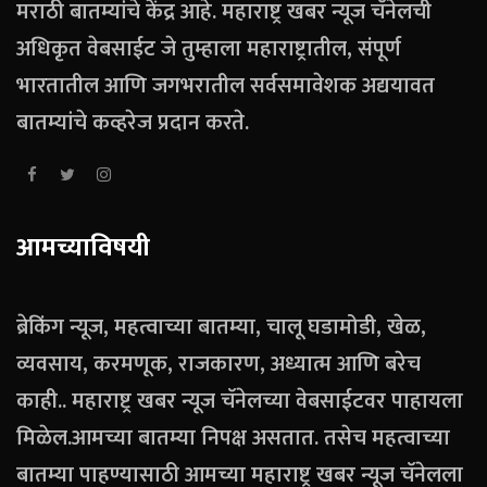
मराठी बातम्यांचे केंद्र आहे. महाराष्ट्र खबर न्यूज चॅनेलची
अधिकृत वेबसाईट जे तुम्हाला महाराष्ट्रातील, संपूर्ण
भारतातील आणि जगभरातील सर्वसमावेशक अद्ययावत
बातम्यांचे कव्हरेज प्रदान करते.
आमच्याविषयी
ब्रेकिंग न्यूज, महत्वाच्या बातम्या, चालू घडामोडी, खेळ,
व्यवसाय, करमणूक, राजकारण, अध्यात्म आणि बरेच
काही.. महाराष्ट्र खबर न्यूज चॅनेलच्या वेबसाईटवर पाहायला
मिळेल.आमच्या बातम्या निपक्ष असतात. तसेच महत्वाच्या
बातम्या पाहण्यासाठी आमच्या महाराष्ट्र खबर न्यूज चॅनेलला