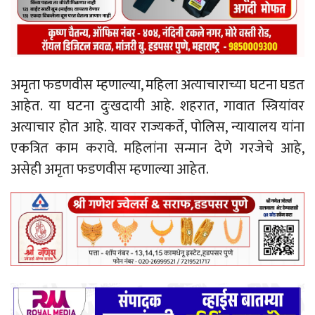
अमृता फडणवीस म्हणाल्या, महिला अत्याचाराच्या घटना घडत
आहेत. या घटना दुःखदायी आहे. शहरात, गावात स्त्रियांवर
अत्याचार होत आहे. यावर राज्यकर्ते, पोलिस, न्यायालय यांना
एकत्रित काम करावे. महिलांना सन्मान देणे गरजेचे आहे,
असेही अमृता फडणवीस म्हणाल्या आहेत.