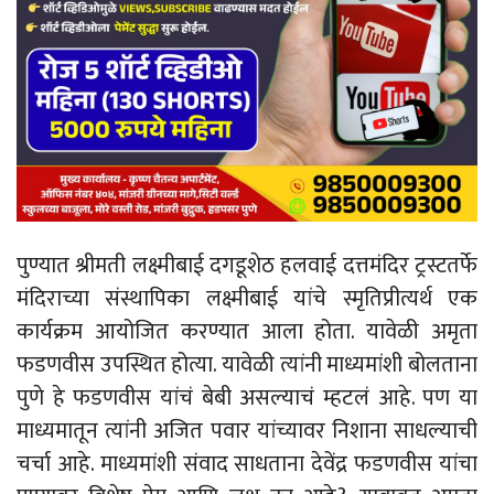
पुण्यात श्रीमती लक्ष्मीबाई दगडूशेठ हलवाई दत्तमंदिर ट्रस्टतर्फे
मंदिराच्या संस्थापिका लक्ष्मीबाई यांचे स्मृतिप्रीत्यर्थ एक
कार्यक्रम आयोजित करण्यात आला होता. यावेळी अमृता
फडणवीस उपस्थित होत्या. यावेळी त्यांनी माध्यमांशी बोलताना
पुणे हे फडणवीस यांचं बेबी असल्याचं म्हटलं आहे. पण या
माध्यमातून त्यांनी अजित पवार यांच्यावर निशाना साधल्याची
चर्चा आहे. माध्यमांशी संवाद साधताना देवेंद्र फडणवीस यांचा