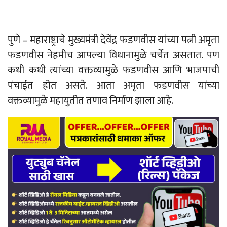
पुणे – महाराष्ट्राचे मुख्यमंत्री देवेंद्र फडणवीस यांच्या पत्नी अमृता
फडणवीस नेहमीच आपल्या विधानामुळे चर्चेत असतात. पण
कधी कधी त्यांच्या वक्तव्यामुळे फडणवीस आणि भाजपाची
पंचाईत होत असते. आता अमृता फडणवीस यांच्या
वक्तव्यामुळे महायुतीत तणाव निर्माण झाला आहे.