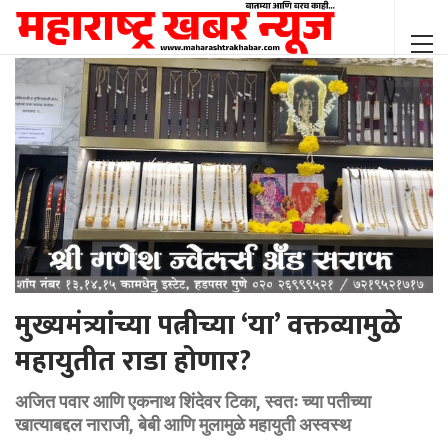
मुख्यमंत्र्यांच्या पत्नीच्या ‘या’ वक्तव्यामुळे
महायुतीत राडा होणार?
अजित पवार आणि एकनाथ शिंदेवर टिका, स्वतः च्या पतीच्या
खात्याबद्दल नाराजी, बेबी आणि मुलामुळे महायुती अस्वस्थ