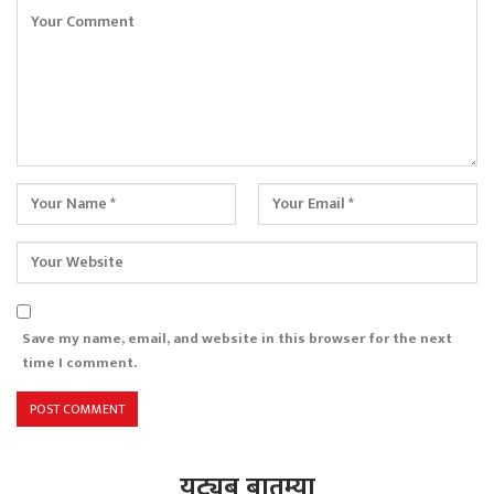
Save my name, email, and website in this browser for the next
time I comment.
युट्युब बातम्या