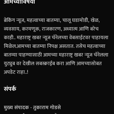
आमच्याविषयी
ब्रेकिंग न्यूज, महत्वाच्या बातम्या, चालू घडामोडी, खेळ,
व्यवसाय, करमणूक, राजकारण, अध्यात्म आणि बरेच
काही.. महाराष्ट्र खबर न्यूज चॅनेलच्या वेबसाईटवर पाहायला
मिळेल.आमच्या बातम्या निपक्ष असतात. तसेच महत्वाच्या
बातम्या पाहण्यासाठी आमच्या महाराष्ट्र खबर न्यूज चॅनेलला
युट्युब वर देखील सबस्क्राईब करा आणि आमच्यासोबत
अपडेट राहा..!
संपर्क
मुख्य संपादक - तुकाराम गोडसे