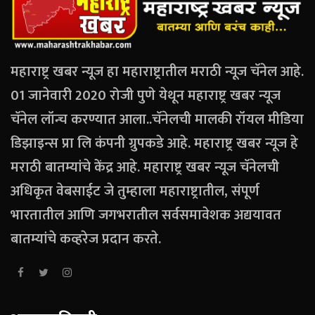
महाराष्ट्र खबर न्यूज हा महाराष्ट्रातील मराठी न्यूज चॅनेल आहे.
01 जानेवारी 2020 रोजी पुणे येथून महाराष्ट्र खबर न्यूज
चॅनेल लॉन्च करण्यात आला..चॅनेलची मालकी रॉयल मीडिया
डिझाइन्स प्रा लि कंपनी ग्रुपकडे आहे. महाराष्ट्र खबर न्यूज हे
मराठी बातम्यांचे केंद्र आहे. महाराष्ट्र खबर न्यूज चॅनेलची
अधिकृत वेबसाईट जे तुम्हाला महाराष्ट्रातील, संपूर्ण
भारतातील आणि जगभरातील सर्वसमावेशक अद्ययावत
बातम्यांचे कव्हरेज प्रदान करते.