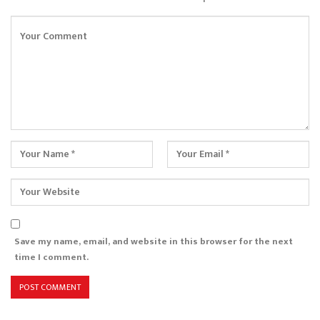
Save my name, email, and website in this browser for the next
time I comment.