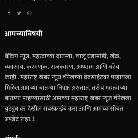
आमच्याविषयी
ब्रेकिंग न्यूज, महत्वाच्या बातम्या, चालू घडामोडी, खेळ,
व्यवसाय, करमणूक, राजकारण, अध्यात्म आणि बरेच
काही.. महाराष्ट्र खबर न्यूज चॅनेलच्या वेबसाईटवर पाहायला
मिळेल.आमच्या बातम्या निपक्ष असतात. तसेच महत्वाच्या
बातम्या पाहण्यासाठी आमच्या महाराष्ट्र खबर न्यूज चॅनेलला
युट्युब वर देखील सबस्क्राईब करा आणि आमच्यासोबत
अपडेट राहा..!