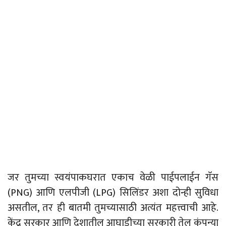
जर तुमच्या स्वयंपाकघरात एकाच वेळी पाईपलाईन गॅस
(PNG) आणि एलपीजी (LPG) सिलिंडर अशा दोन्ही सुविधा
असतील, तर ही बातमी तुमच्यासाठी अत्यंत महत्त्वाची आहे.
केंद्र सरकार आणि देशातील आघाडीच्या सरकारी तेल कंपन्या