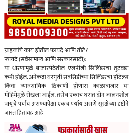
ग्राहकांचे काय होतील फायदे आणि तोटे?
फायदे (सर्वसामान्य आणि सरकारसाठी):
या धोरणामुळे बाजारपेठेतील एलपीजी सिलिंडरचा तुटवडा
कमी होईल. अनेकदा घरगुती सबसिडीच्या सिलिंडरचा हॉटेल्स
किंवा व्यावसायिक ठिकाणी होणारा काळाबाजार या
मोहिमेमुळे रोखला जाईल. तसेच एकाच घरात दोन ज्वलनशील
वायूंचे पर्याय असण्यापेक्षा एकच पर्याय असणे सुरक्षेच्या दृष्टीने
जास्त हितावह आहे.