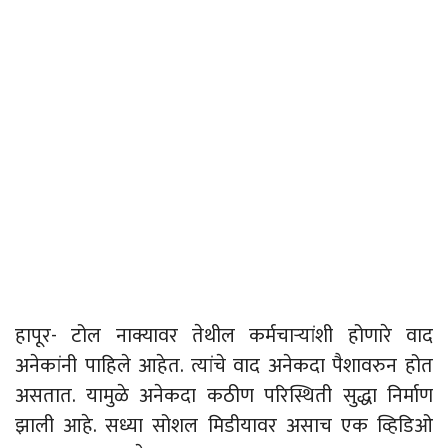
हापूर- टोल नाक्यावर तेथील कर्मचाऱ्यांशी होणारे वाद
अनेकांनी पाहिले आहेत. त्यांचे वाद अनेकदा पैशावरुन होत
असतात. यामुळे अनेकदा कठीण परिस्थिती सुद्धा निर्माण
झाली आहे. सध्या सोशल मिडीयावर असाच एक व्हिडिओ