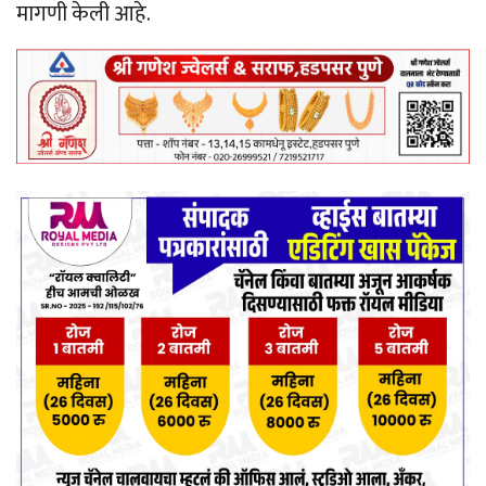
मागणी केली आहे.