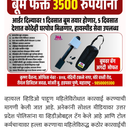
व्हायरल व्हिडिओ पाहूण महिलेविरोधात कारवाई करण्याची
मागणी केली जात आहे. अनेकांनी सोशल मीडियावर उत्तर
प्रदेश पोलिसांना या व्हिडीओबद्दल टॅग केले आहे आणि टोल
कर्मचाऱ्यावर हल्ला करणाऱ्या महिलेविरुद्ध कठोर कारवाईची