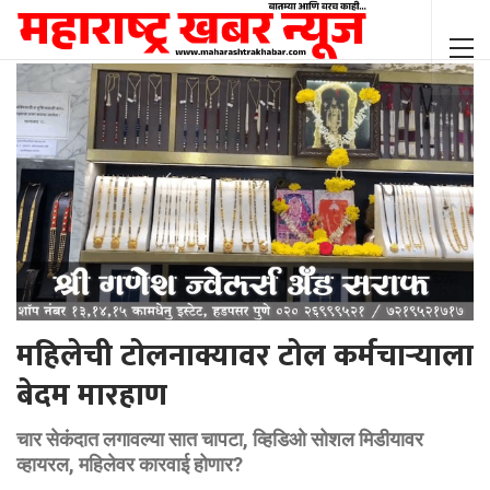
महिलेची टोलनाक्यावर टोल कर्मचाऱ्याला
बेदम मारहाण
चार सेकंदात लगावल्या सात चापटा, व्हिडिओ सोशल मिडीयावर
व्हायरल, महिलेवर कारवाई होणार?