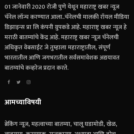
01 जानेवारी 2020 रोजी पुणे येथून महाराष्ट्र खबर न्यूज
चॅनेल लॉन्च करण्यात आला..चॅनेलची मालकी रॉयल मीडिया
डिझाइन्स प्रा लि कंपनी ग्रुपकडे आहे. महाराष्ट्र खबर न्यूज हे
मराठी बातम्यांचे केंद्र आहे. महाराष्ट्र खबर न्यूज चॅनेलची
अधिकृत वेबसाईट जे तुम्हाला महाराष्ट्रातील, संपूर्ण
भारतातील आणि जगभरातील सर्वसमावेशक अद्ययावत
बातम्यांचे कव्हरेज प्रदान करते.
आमच्याविषयी
ब्रेकिंग न्यूज, महत्वाच्या बातम्या, चालू घडामोडी, खेळ,