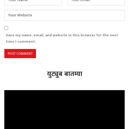
Save my name, email, and website in this browser for the next
time I comment.
युट्युब बातम्या