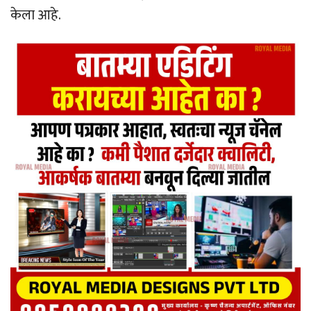
केला आहे.