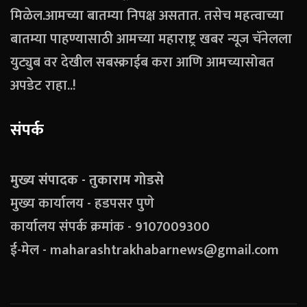
मिळेल.आमच्या बातम्या निपक्ष असतात. तसेच महत्वाच्या
बातम्या पाहण्यासाठी आमच्या महाराष्ट्र खबर न्यूज चॅनेलला
युट्युब वर देखील सबस्क्राईब करा आणि आमच्यासोबत
अपडेट राहा..!
संपर्क
मुख्य संपादक - तुकाराम गोडसे
मुख्य कार्यालय - हडपसर पुणे
कार्यालय संपर्क क्रमांक - 9107009300
ई-मेल - maharashtrakhabarnews@gmail.com