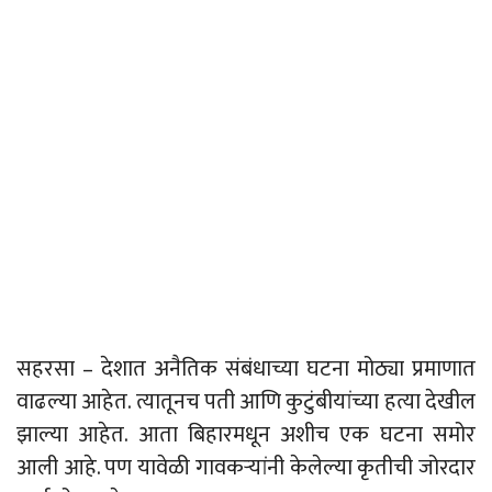
सहरसा – देशात अनैतिक संबंधाच्या घटना मोठ्या प्रमाणात
वाढल्या आहेत. त्यातूनच पती आणि कुटुंबीयांच्या हत्या देखील
झाल्या आहेत. आता बिहारमधून अशीच एक घटना समोर
आली आहे. पण यावेळी गावकऱ्यांनी केलेल्या कृतीची जोरदार