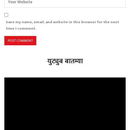
Save my name, email, and website in this browser for the next
time I comment.
युट्युब बातम्या