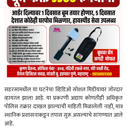
सहरसामधील या घटनेचा व्हिडिओ सोशल मिडीयावर जोरदार
व्हायरल झाला आहे. या प्रकरणी अद्याप कोणतीही अधिकृत
पोलिस तक्रार दाखल झाल्याची माहिती मिळालेली नाही, मात्र
स्थानिक प्रशासनाकडून तपास सुरू असल्याचे सांगण्यात आले
आहे.