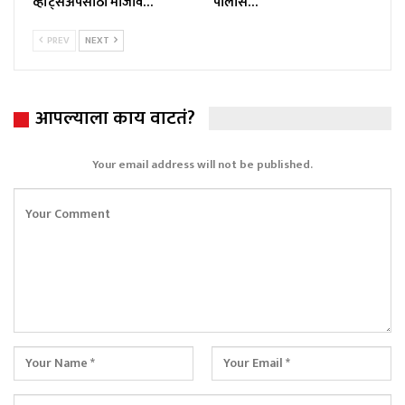
व्हॉट्सॲपसाठी मोजावे…
पोलीस…
PREV
NEXT
आपल्याला काय वाटतं?
Your email address will not be published.