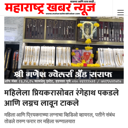
महिलेला प्रियकरासोबत रंगेहाथ पकडले
आणि लग्नच लावून टाकले
महिला आणि प्रियकराच्या लग्नाचा व्हिडिओ व्हायरल, पतीने संबंध
तोडले तरुण फरार तर महिला रूग्णालयात