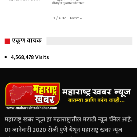
मोबाईल मूळ मालकांना परत
Next
»
1
/
602
एकूण वाचक
4,568,478 Visits
महाराष्ट्र खबर न्यूज हा महाराष्ट्रातील मराठी न्यूज चॅनेल आहे.
01 जानेवारी 2020 रोजी पुणे येथून महाराष्ट्र खबर न्यूज