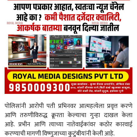
पोलिसांनी आरोपी पती प्रभिनवर आत्महत्येला प्रवृत्त करणे
आणि तरुणीविरुद्ध क्रूरता केल्याचा गुन्हा दाखल केला
आहे. प्रभीन आणि त्याच्या नातेवाईकांवर कठोर कारवाई
करण्याची मागणी विष्णुजाच्या कुटुंबीयांनी केली आहे.