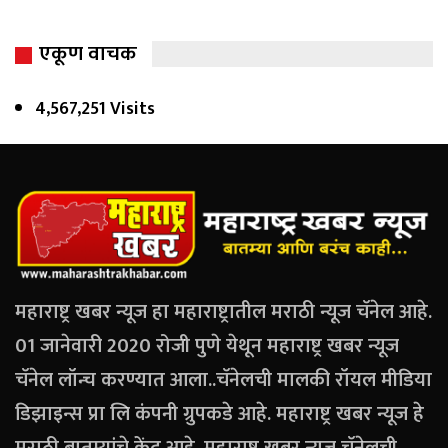
एकूण वाचक
4,567,251 Visits
महाराष्ट्र खबर न्यूज हा महाराष्ट्रातील मराठी न्यूज चॅनेल आहे.
01 जानेवारी 2020 रोजी पुणे येथून महाराष्ट्र खबर न्यूज
चॅनेल लॉन्च करण्यात आला..चॅनेलची मालकी रॉयल मीडिया
डिझाइन्स प्रा लि कंपनी ग्रुपकडे आहे. महाराष्ट्र खबर न्यूज हे
मराठी बातम्यांचे केंद्र आहे. महाराष्ट्र खबर न्यूज चॅनेलची