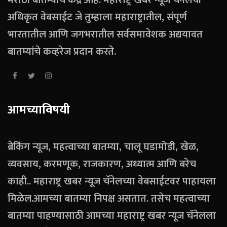
अधिकृत वेबसाईट जे तुम्हाला महाराष्ट्रातील, संपूर्ण
भारतातील आणि जगभरातील सर्वसमावेशक अद्ययावत
बातम्यांचे कव्हरेज प्रदान करते.
आमच्याविषयी
ब्रेकिंग न्यूज, महत्वाच्या बातम्या, चालू घडामोडी, खेळ,
व्यवसाय, करमणूक, राजकारण, अध्यात्म आणि बरेच
काही.. महाराष्ट्र खबर न्यूज चॅनेलच्या वेबसाईटवर पाहायला
मिळेल.आमच्या बातम्या निपक्ष असतात. तसेच महत्वाच्या
बातम्या पाहण्यासाठी आमच्या महाराष्ट्र खबर न्यूज चॅनेलला