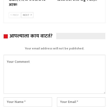
अटक!
PREV
NEXT
आपल्याला काय वाटतं?
Your email address will not be published.