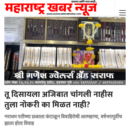
तू दिसायला अजिबात चांगली नाहीस
तुला नोकरी का मिळत नाही?
नराधम पतीच्या छळाला कंटाळून विवाहितेची आत्महत्या, वर्षभरापुर्वीच
झाला होता विवाह