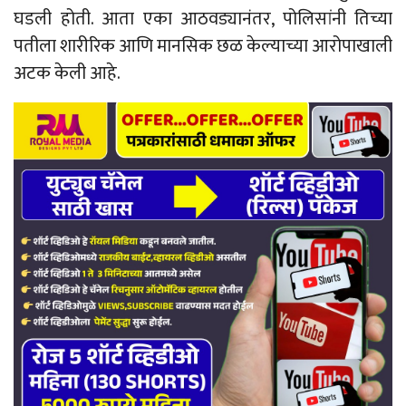
घडली होती. आता एका आठवड्यानंतर, पोलिसांनी तिच्या
पतीला शारीरिक आणि मानसिक छळ केल्याच्या आरोपाखाली
अटक केली आहे.