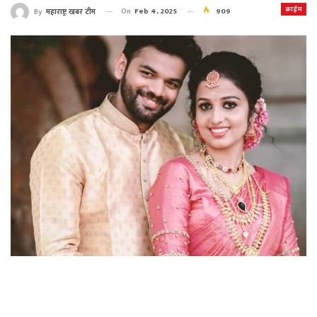
क्राईम
On
Feb 4, 2025
909
By
महाराष्ट्र खबर टीम