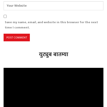
Save my name, email, and website in this browser for the next
time I comment.
युट्युब बातम्या