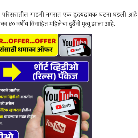
ुल परिसरातील गाडगी नगरात एक हृदयद्रावक घटना घडली आहे
 ४० वर्षीय विवाहित महिलेचा दुर्दैवी मृत्यू झाला आहे.