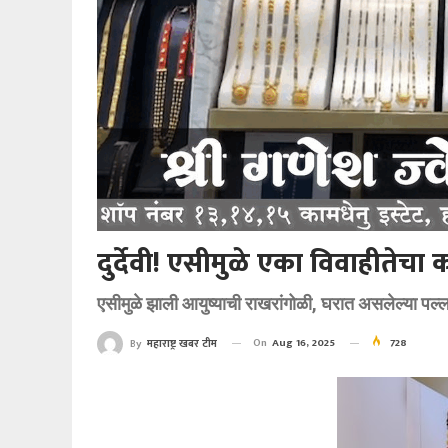
दुर्देवी! एसीमुळे एका विवाहीतेचा
एसीमुळे झाली आयुष्याची राखरांगोळी, घरात असलेल्या प
On
Aug 16, 2025
728
By
महाराष्ट्र खबर टीम