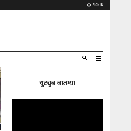
SIGN IN
युट्युब बातम्या