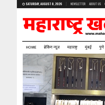
SATURDAY, AUGUST 8, 2026
NEWSLETTER
ABOUT US
HOME
ब्रेकिंग न्यूज
महाराष्ट्र
मुंबई
पुणे