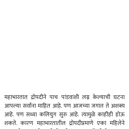
महाभारतात द्रोपदीने पाच पांडवांशी लग्न केल्याची घटना
आपल्या सर्वांना माहित आहे. पण आजच्या जगात ते अशक्य
आहे. पण सध्या कलियुग सुरु आहे. त्यामुळे काहीही होऊ
शकते. कारण महाभारतातील द्रोपदीप्रमाणे एका महिलेने