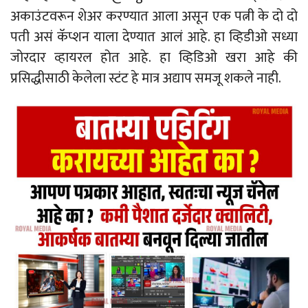
अकाउंटवरून शेअर करण्यात आला असून एक पत्नी के दो दो
पती असं कॅप्शन याला देण्यात आलं आहे. हा व्हिडीओ सध्या
जोरदार व्हायरल होत आहे. हा व्हिडिओ खरा आहे की
प्रसिद्धीसाठी केलेला स्टंट हे मात्र अद्याप समजू शकले नाही.