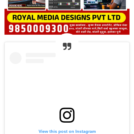
View this post on Instagram