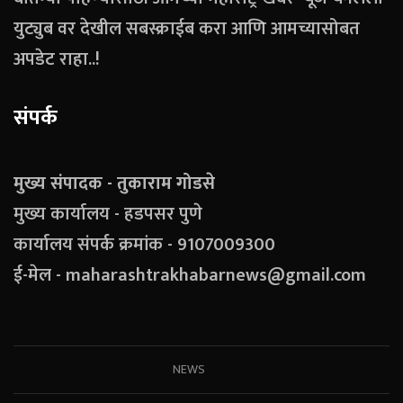
युट्युब वर देखील सबस्क्राईब करा आणि आमच्यासोबत
अपडेट राहा..!
संपर्क
मुख्य संपादक - तुकाराम गोडसे
मुख्य कार्यालय - हडपसर पुणे
कार्यालय संपर्क क्रमांक - 9107009300
ई-मेल - maharashtrakhabarnews@gmail.com
NEWS