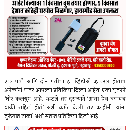
एक पत्नी आणि दोन पतींचा हा व्हिडीओ व्हायरल होताच
अनेकांनी यावर आपल्या प्रतिक्रिया दिल्या आहेत. एका युजरने
‘घोर कलयुग आहे.’ म्हटले तर दुसऱ्याने ‘आता हेच बघायचं
बाकी राहिलं होतं’ अशी कमेंट केली. तर काहींनी ‘यांना
तुरूंगात टाका’ अशी संतप्त प्रतिक्रिया दिली आहे.