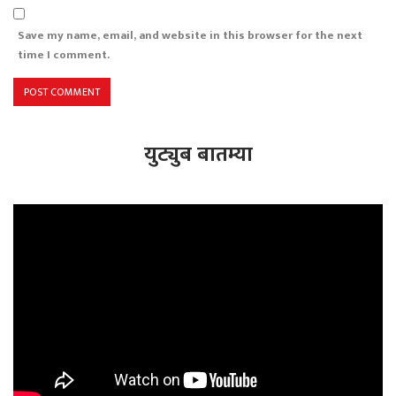
Save my name, email, and website in this browser for the next
time I comment.
युट्युब बातम्या