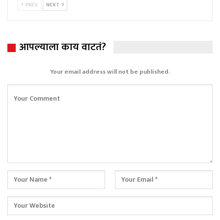
PREV
NEXT
आपल्याला काय वाटतं?
Your email address will not be published.