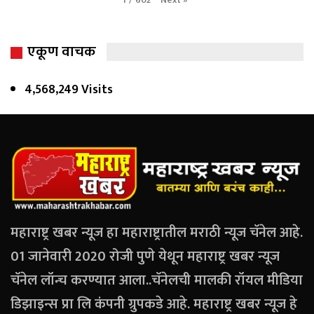
1
/
602
एकूण वाचक
4,568,249 Visits
महाराष्ट्र खबर न्यूज हा महाराष्ट्रातील मराठी न्यूज चॅनेल आहे.
01 जानेवारी 2020 रोजी पुणे येथून महाराष्ट्र खबर न्यूज
चॅनेल लॉन्च करण्यात आला..चॅनेलची मालकी रॉयल मीडिया
डिझाइन्स प्रा लि कंपनी ग्रुपकडे आहे. महाराष्ट्र खबर न्यूज हे