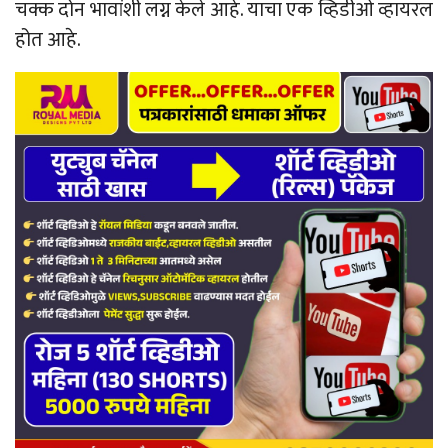
चक्क दोन भावांशी लग्न केले आहे. याचा एक व्हिडीओ व्हायरल
होत आहे.