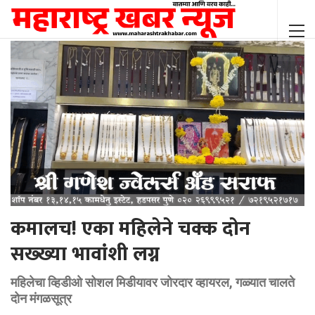
कमालच! एका महिलेने चक्क दोन
सख्ख्या भावांशी लग्न
महिलेचा व्हिडीओ सोशल मिडीयावर जोरदार व्हायरल, गळ्यात चालते
दोन मंगळसूत्र