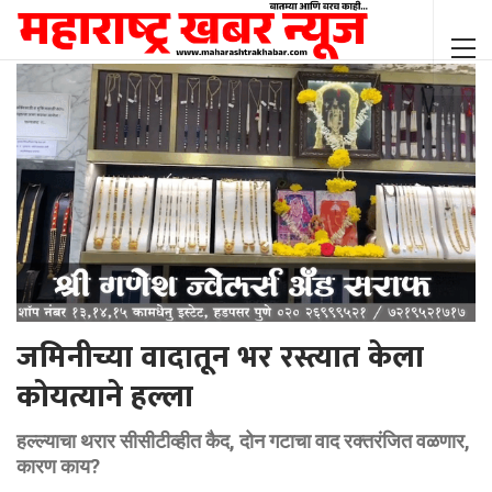
जमिनीच्या वादातून भर रस्त्यात केला
कोयत्याने हल्ला
हल्ल्याचा थरार सीसीटीव्हीत कैद, दोन गटाचा वाद रक्तरंजित वळणार,
कारण काय?