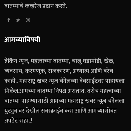
बातम्यांचे कव्हरेज प्रदान करते.
आमच्याविषयी
ब्रेकिंग न्यूज, महत्वाच्या बातम्या, चालू घडामोडी, खेळ,
व्यवसाय, करमणूक, राजकारण, अध्यात्म आणि बरेच
काही.. महाराष्ट्र खबर न्यूज चॅनेलच्या वेबसाईटवर पाहायला
मिळेल.आमच्या बातम्या निपक्ष असतात. तसेच महत्वाच्या
बातम्या पाहण्यासाठी आमच्या महाराष्ट्र खबर न्यूज चॅनेलला
युट्युब वर देखील सबस्क्राईब करा आणि आमच्यासोबत
अपडेट राहा..!