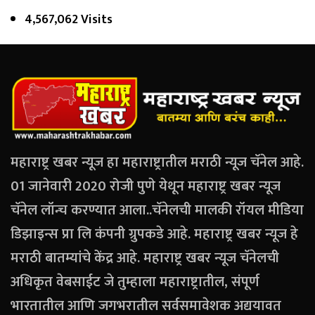
4,567,062 Visits
महाराष्ट्र खबर न्यूज हा महाराष्ट्रातील मराठी न्यूज चॅनेल आहे.
01 जानेवारी 2020 रोजी पुणे येथून महाराष्ट्र खबर न्यूज
चॅनेल लॉन्च करण्यात आला..चॅनेलची मालकी रॉयल मीडिया
डिझाइन्स प्रा लि कंपनी ग्रुपकडे आहे. महाराष्ट्र खबर न्यूज हे
मराठी बातम्यांचे केंद्र आहे. महाराष्ट्र खबर न्यूज चॅनेलची
अधिकृत वेबसाईट जे तुम्हाला महाराष्ट्रातील, संपूर्ण
भारतातील आणि जगभरातील सर्वसमावेशक अद्ययावत