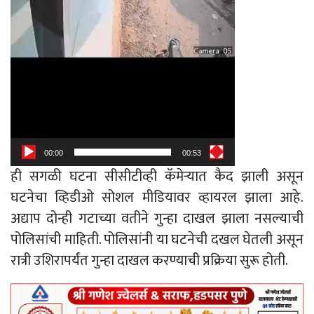
00:00
00:53
ही सगळी घटना सीसीटीव्ही कॅमेऱ्यात कैद झाली असून
घटनेचा व्हिडीओ सोशल मीडियावर व्हायरल झाला आहे.
अद्याप दोन्ही गटाच्या वतीने गुन्हा दाखल झाला नसल्याची
पोलिसांची माहिती. पोलिसांनी या घटनेची दखल घेतली असून
रात्री उशिरापर्यंत गुन्हा दाखल करण्याची प्रक्रिया सुरू होती.