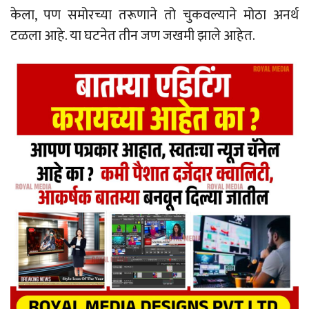
केला, पण समोरच्या तरूणाने तो चुकवल्याने मोठा अनर्थ
टळला आहे. या घटनेत तीन जण जखमी झाले आहेत.