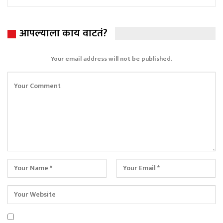
आपल्याला काय वाटतं?
Your email address will not be published.