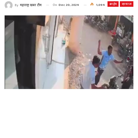
क्राईम
व्हायरल
On
Dec 20, 2024
1,094
By
महाराष्ट्र खबर टीम