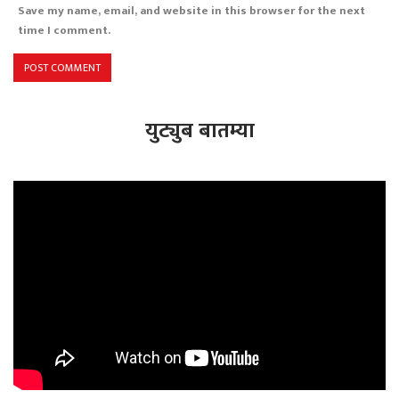
Save my name, email, and website in this browser for the next
time I comment.
युट्युब बातम्या