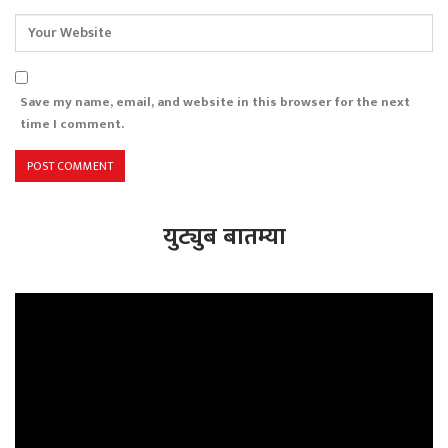
Save my name, email, and website in this browser for the next
time I comment.
युट्युब बातम्या