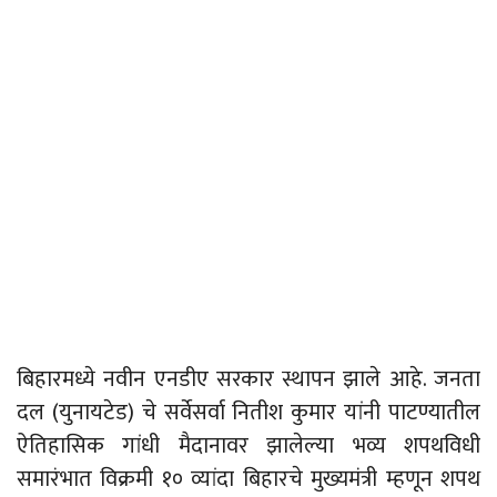
बिहारमध्ये नवीन एनडीए सरकार स्थापन झाले आहे. जनता
दल (युनायटेड) चे सर्वेसर्वा नितीश कुमार यांनी पाटण्यातील
ऐतिहासिक गांधी मैदानावर झालेल्या भव्य शपथविधी
समारंभात विक्रमी १० व्यांदा बिहारचे मुख्यमंत्री म्हणून शपथ