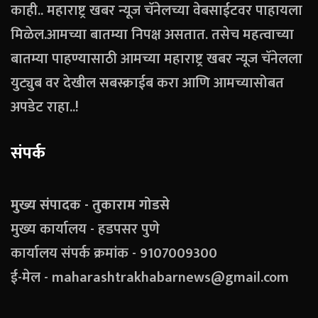
काही.. महाराष्ट्र खबर न्यूज चॅनेलच्या वेबसाईटवर पाहायला
मिळेल.आमच्या बातम्या निपक्ष असतात. तसेच महत्वाच्या
बातम्या पाहण्यासाठी आमच्या महाराष्ट्र खबर न्यूज चॅनेलला
युट्युब वर देखील सबस्क्राईब करा आणि आमच्यासोबत
अपडेट राहा..!
संपर्क
मुख्य संपादक - तुकाराम गोडसे
मुख्य कार्यालय - हडपसर पुणे
कार्यालय संपर्क क्रमांक - 9107009300
ई-मेल - maharashtrakhabarnews@gmail.com