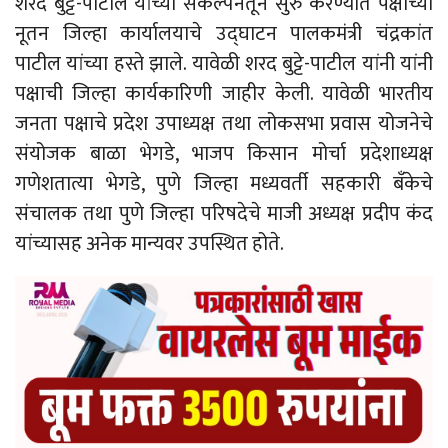
शरद बुट्टे-पाटील यांच्या संकल्पनेतून सुरु करण्यात पक्षाच्या
नूतन जिल्हा कार्यालयाचे उद्घाटन पालकमंत्री चंद्रकांत
पाटील यांच्या हस्ते झाले. यावेळी शरद बुट्टे-पाटील यांनी यांनी
पक्षाची जिल्हा कार्यकारिणी जाहीर केली. यावेळी भारतीय
जनता पक्षाचे प्रदेश उपाध्यक्ष तथा लोकसभा प्रवास योजनेचे
संयोजक बाळा भेगडे, भाजप किसान मोर्चा प्रदेशाध्यक्ष
गणेशतात्या भेगडे, पुणे जिल्हा मध्यवर्ती सहकारी बँकेचे
संचालक तथा पुणे जिल्हा परिषदेचे माजी अध्यक्ष प्रदीप कंद
यांच्यासह अनेक मान्यवर उपस्थित होते.