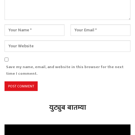
Save my name, email, and website in this browser for the next
time I comment.
युट्युब बातम्या