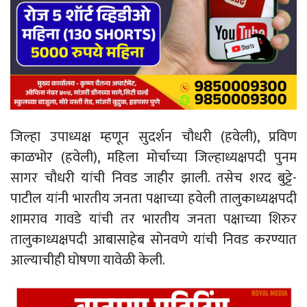
जिल्हा उपाध्यक्ष म्हणून सुदर्शन चौधरी (हवेली), प्रविण
काळभोर (हवेली), महिला मोर्चाच्या जिल्हाध्यक्षपदी पुनम
सागर चौधरी यांची निवड जाहीर झाली. तसेच शरद बुट्टे-
पाटील यांनी भारतीय जनता पक्षाच्या हवेली तालुकाध्यक्षपदी
शामराव गावडे यांची तर भारतीय जनता पक्षाच्या शिरुर
तालुकाध्यक्षपदी आबासाहेब सोनवणे यांची निवड करण्यात
आल्याचीही घोषणा यावेळी केली.