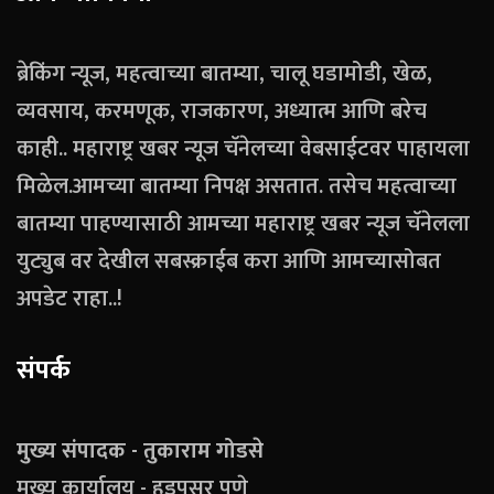
ब्रेकिंग न्यूज, महत्वाच्या बातम्या, चालू घडामोडी, खेळ,
व्यवसाय, करमणूक, राजकारण, अध्यात्म आणि बरेच
काही.. महाराष्ट्र खबर न्यूज चॅनेलच्या वेबसाईटवर पाहायला
मिळेल.आमच्या बातम्या निपक्ष असतात. तसेच महत्वाच्या
बातम्या पाहण्यासाठी आमच्या महाराष्ट्र खबर न्यूज चॅनेलला
युट्युब वर देखील सबस्क्राईब करा आणि आमच्यासोबत
अपडेट राहा..!
संपर्क
मुख्य संपादक - तुकाराम गोडसे
मुख्य कार्यालय - हडपसर पुणे