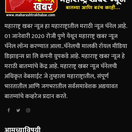
महाराष्ट्र खबर न्यूज हा महाराष्ट्रातील मराठी न्यूज चॅनेल आहे.
01 जानेवारी 2020 रोजी पुणे येथून महाराष्ट्र खबर न्यूज
चॅनेल लॉन्च करण्यात आला..चॅनेलची मालकी रॉयल मीडिया
डिझाइन्स प्रा लि कंपनी ग्रुपकडे आहे. महाराष्ट्र खबर न्यूज हे
मराठी बातम्यांचे केंद्र आहे. महाराष्ट्र खबर न्यूज चॅनेलची
अधिकृत वेबसाईट जे तुम्हाला महाराष्ट्रातील, संपूर्ण
भारतातील आणि जगभरातील सर्वसमावेशक अद्ययावत
बातम्यांचे कव्हरेज प्रदान करते.
आमच्याविषयी