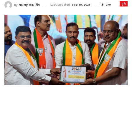
पुणे
Last updated
Sep 10, 2023
279
By
महाराष्ट्र खबर टीम