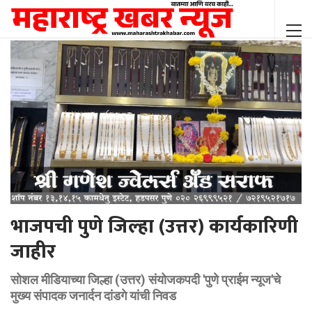
भाजपची पुणे जिल्हा (उत्तर) कार्यकारिणी
जाहीर
सोशल मीडियाच्या जिल्हा (उत्तर) संयोजकपदी 'पुणे प्राईम न्यूज'चे
मुख्य संपादक जनार्दन दांडगे यांची निवड