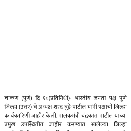
चाकण (पुणे) दि १०(प्रतिनिधी)- भारतीय जनता पक्ष पुणे
जिल्हा (उत्तर) चे अध्यक्ष शरद बुट्टे-पाटील यांनी पक्षाची जिल्हा
कार्यकारिणी जाहीर केली. पालकमंत्री चंद्रकांत पाटील यांच्या
प्रमुख उपस्थितीत जाहीर करण्यात आलेल्या जिल्हा