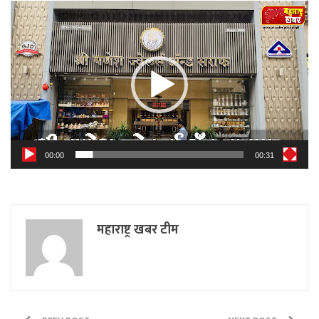
Video
Player
00:00
00:31
महाराष्ट्र खबर टीम