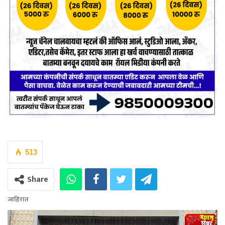
513
Share
जाहिरात
Video