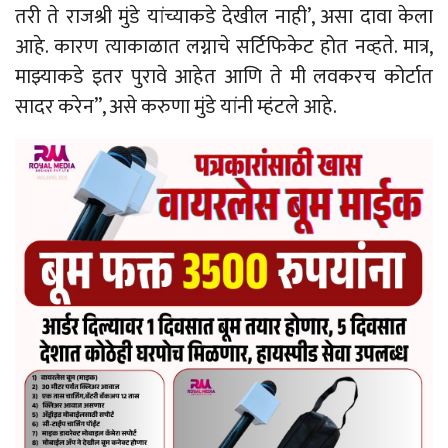
तरी ते राजश्री मुंडे यांच्याकडे देखील नाही’, असा दावा केला
आहे. कारण त्याकाळात लग्नाचे सर्टिफिकेट होत नव्हते. मात्र,
माझ्याकडे इतर पुरावे आहेत आणि ते मी लवकरच कोर्टात
सादर करेन”, असे करुणा मुंडे यांनी म्हंटले आहे.