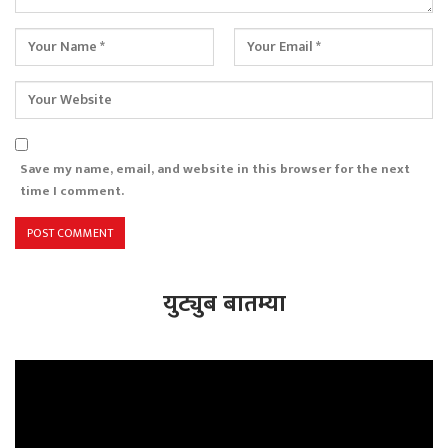
Save my name, email, and website in this browser for the next
time I comment.
युट्युब बातम्या