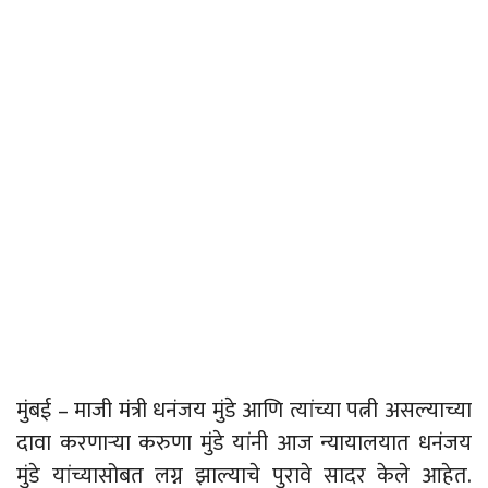
मुंबई – माजी मंत्री धनंजय मुंडे आणि त्यांच्या पत्नी असल्याच्या
दावा करणाऱ्या करुणा मुंडे यांनी आज न्यायालयात धनंजय
मुंडे यांच्यासोबत लग्न झाल्याचे पुरावे सादर केले आहेत.