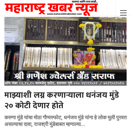
माझ्याशी लग्न करणाऱ्याला धनंजय मुंडे
२० कोटी देणार होते
करुणा मुंडे यांचा मोठा गाैप्यस्फोट, धनंजय मुंडे यांना हे लोक मुली पुरवत
असल्याचा दावा, राजश्री मुंडेबाबत म्हणाल्या...