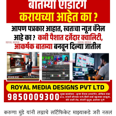
करुणा मुंडे यांनी लग्नाचे सर्टिफिकेट माझ्याकडे जरी नसलं