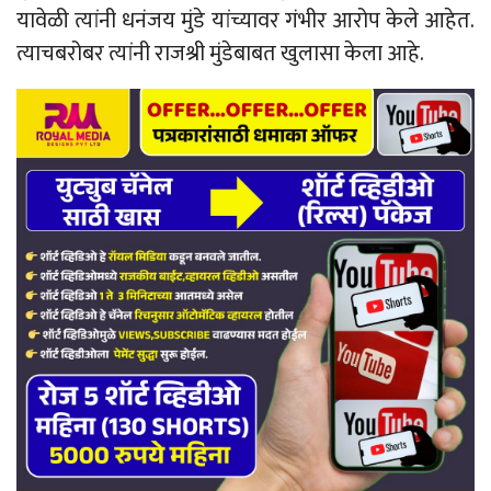
यावेळी त्यांनी धनंजय मुंडे यांच्यावर गंभीर आरोप केले आहेत.
त्याचबरोबर त्यांनी राजश्री मुंडेबाबत खुलासा केला आहे.