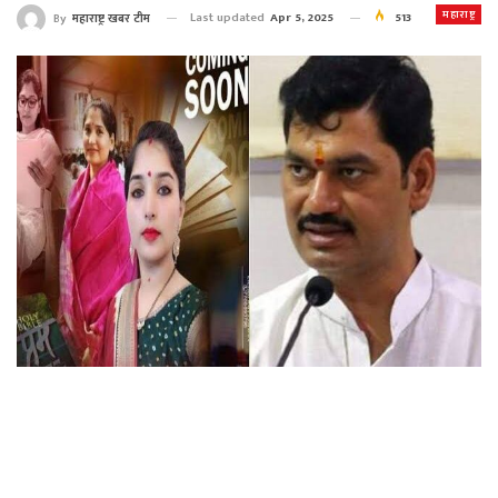
महाराष्ट्र
Last updated
Apr 5, 2025
513
By
महाराष्ट्र खबर टीम