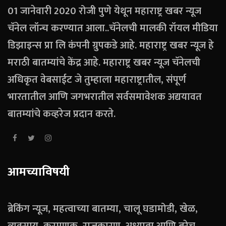
01 जानेवारी 2020 रोजी पुणे येथून महाराष्ट्र खबर न्यूज
चॅनेल लॉन्च करण्यात आला..चॅनेलची मालकी रॉयल मीडिया
डिझाइन्स प्रा लि कंपनी ग्रुपकडे आहे. महाराष्ट्र खबर न्यूज हे
मराठी बातम्यांचे केंद्र आहे. महाराष्ट्र खबर न्यूज चॅनेलची
अधिकृत वेबसाईट जे तुम्हाला महाराष्ट्रातील, संपूर्ण
भारतातील आणि जगभरातील सर्वसमावेशक अद्ययावत
बातम्यांचे कव्हरेज प्रदान करते.
आमच्याविषयी
ब्रेकिंग न्यूज, महत्वाच्या बातम्या, चालू घडामोडी, खेळ,