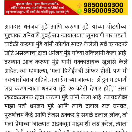
आमदार धनंजय मुंडे आणि करुणा मुंडे यांच्या पोटगीच्या
मुद्द्यावर शनिवारी मुंबई सत्र न्यायालयात सुनावणी पार पडली.
यावेळी करुणा मुंडे यांनी कोर्टात सादर केलेली सर्व कागदपत्रे
खोटे असल्याचा दावा धनंजय मुंडे यांच्या वकिलांनी केला आहे.
दरम्यान आज करुणा मुंडे यांनी धक्कादायक खुलासे केले
आहेत. त्या म्हणाल्या, ‘मला हिरोईनची ऑफर होती. पण मी
नवऱ्यासोबतच राहिले. मला प्रेमाच्या जाळ्यात ओडून माझ्याशी
लग्न करणाऱ्याला धनंजय मुंडे २० कोटी देणार होते,” असा
खळबळजनक दावा करुणा मुंडे यांनी केला आहे. त्याचबरोबर
माझा पती धनंजय मुंडे आणि त्याचे दलाल राज घनवट,
पुरुषोत्तम केंद्रे आणि तेजस ठक्कर हे सगळे दलाल लोक, जो
मला प्रेमाच्या जाळ्यात अडकवून माझ्याशी लग्न करेल, त्याला