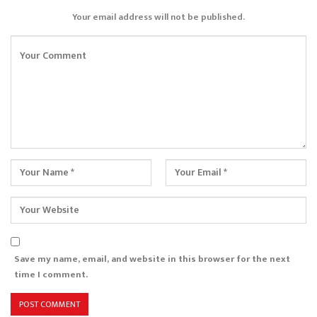
Your email address will not be published.
Save my name, email, and website in this browser for the next
time I comment.