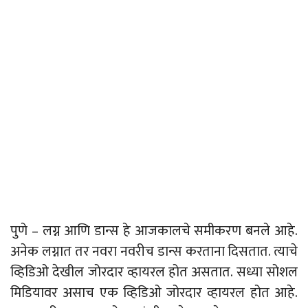
पुणे – लग्न आणि डान्स हे आजकालचे समीकरण बनले आहे.
अनेक लग्नात तर नवरा नवरीच डान्स करताना दिसतात. त्याचे
व्हिडिओ देखील जोरदार व्हायरल होत असतात. सध्या सोशल
मिडियावर असाच एक व्हिडिओ जोरदार व्हायरल होत आहे.