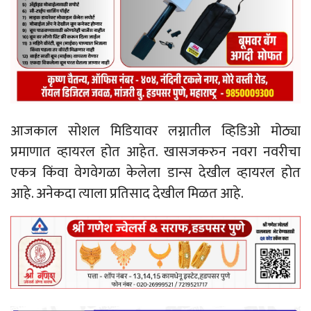
आजकाल सोशल मिडियावर लग्नातील व्हिडिओ मोठ्या
प्रमाणात व्हायरल होत आहेत. खासजकरुन नवरा नवरीचा
एकत्र किंवा वेगवेगळा केलेला डान्स देखील व्हायरल होत
आहे. अनेकदा त्याला प्रतिसाद देखील मिळत आहे.