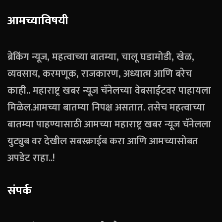
आमच्याविषयी
ब्रेकिंग न्यूज, महत्वाच्या बातम्या, चालू घडामोडी, खेळ,
व्यवसाय, करमणूक, राजकारण, अध्यात्म आणि बरेच
काही.. महाराष्ट्र खबर न्यूज चॅनेलच्या वेबसाईटवर पाहायला
मिळेल.आमच्या बातम्या निपक्ष असतात. तसेच महत्वाच्या
बातम्या पाहण्यासाठी आमच्या महाराष्ट्र खबर न्यूज चॅनेलला
युट्युब वर देखील सबस्क्राईब करा आणि आमच्यासोबत
अपडेट राहा..!
संपर्क