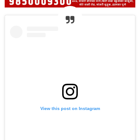
View this post on Instagram