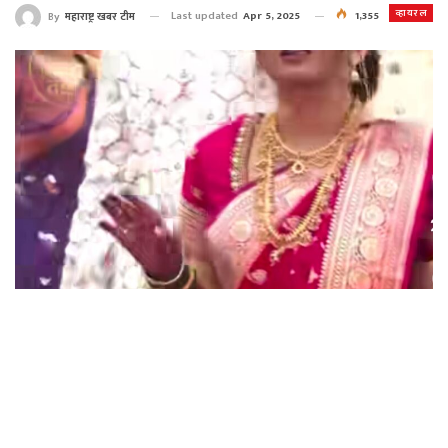
व्हायरल
Last updated
Apr 5, 2025
1,355
By
महाराष्ट्र खबर टीम