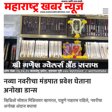
नव्या नवरीचा मंडपात प्रवेश घेताना
अनोखा डान्स
व्हिडिओ सोशल मिडियावर व्हायरल, पाहुणे पाहतच राहिले, नवरीचा
अनोखा अंदाज बघाच!