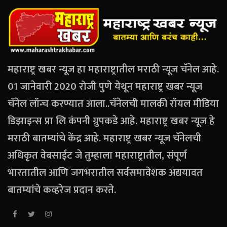
महाराष्ट्र खबर न्यूज हा महाराष्ट्रातील मराठी न्यूज चॅनेल आहे.
01 जानेवारी 2020 रोजी पुणे येथून महाराष्ट्र खबर न्यूज
चॅनेल लॉन्च करण्यात आला..चॅनेलची मालकी रॉयल मीडिया
डिझाइन्स प्रा लि कंपनी ग्रुपकडे आहे. महाराष्ट्र खबर न्यूज हे
मराठी बातम्यांचे केंद्र आहे. महाराष्ट्र खबर न्यूज चॅनेलची
अधिकृत वेबसाईट जे तुम्हाला महाराष्ट्रातील, संपूर्ण
भारतातील आणि जगभरातील सर्वसमावेशक अद्ययावत
बातम्यांचे कव्हरेज प्रदान करते.