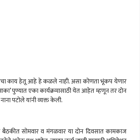
ारचा काय हेतू आहे हे कळले नाही. असा कोणता भूंकप येणार
आका’ पुण्यात एका कार्यक्रमासाठी येत आहेत म्हणून तर दोन
नाना पटोले यांनी व्यक्त केली.
तीच्या बैठकीत सोमवार व मंगळवार या दोन दिवसात कामकाज