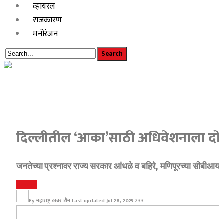
व्हायरल
राजकारण
मनोरंजन
दिल्लीतील ‘आका’साठी अधिवेशनाला दोन 
जनतेच्या प्रश्नावर राज्य सरकार आंधळे व बहिरे, मणिपूरच्या सीबीआ
राजकारण
By
महाराष्ट्र खबर टीम
Last updated
Jul 28, 2023
233