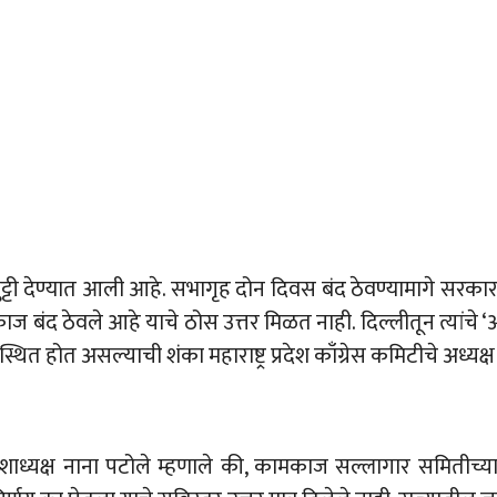
ुट्टी देण्यात आली आहे. सभागृह दोन दिवस बंद ठेवण्यामागे सरक
 बंद ठेवले आहे याचे ठोस उत्तर मिळत नाही. दिल्लीतून त्यांचे ‘
ित होत असल्याची शंका महाराष्ट्र प्रदेश काँग्रेस कमिटीचे अध्यक्ष 
प्रदेशाध्यक्ष नाना पटोले म्हणाले की, कामकाज सल्लागार समि