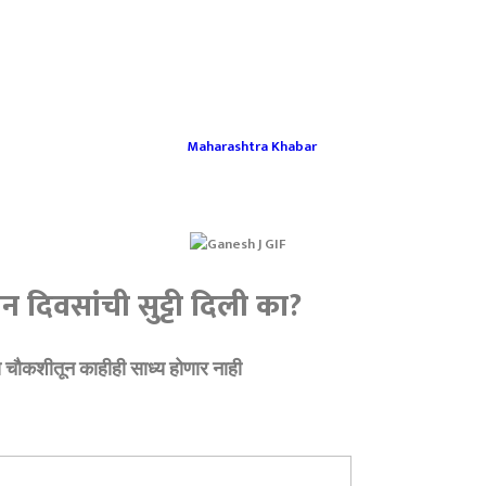
दिवसांची सुट्टी दिली का?
य चौकशीतून काहीही साध्य होणार नाही