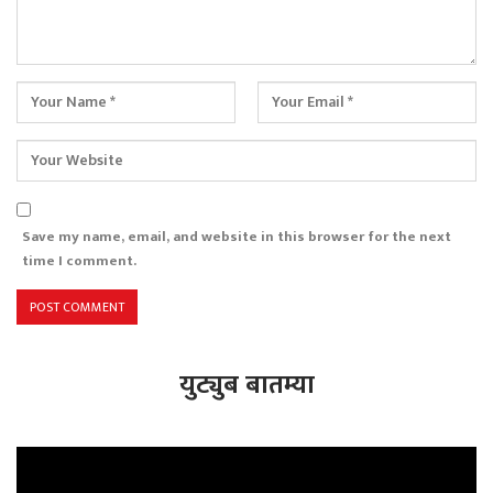
Save my name, email, and website in this browser for the next
time I comment.
युट्युब बातम्या