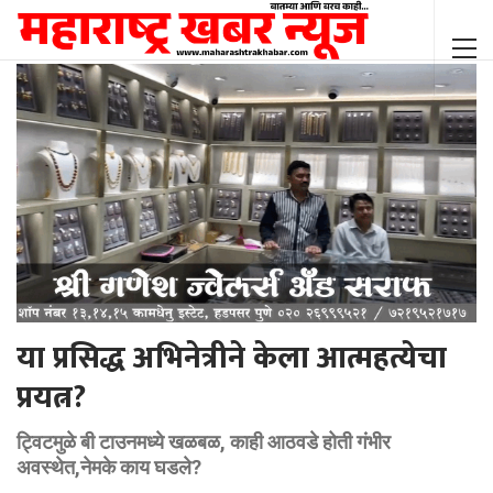
या प्रसिद्ध अभिनेत्रीने केला आत्महत्येचा
प्रयत्न?
ट्विटमुळे बी टाउनमध्ये खळबळ, काही आठवडे होती गंभीर
अवस्थेत,नेमके काय घडले?