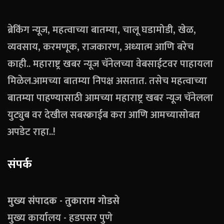
ब्रेकिंग न्यूज, महत्वाच्या बातम्या, चालू घडामोडी, खेळ,
व्यवसाय, करमणूक, राजकारण, अध्यात्म आणि बरेच
काही.. महाराष्ट्र खबर न्यूज चॅनेलच्या वेबसाईटवर पाहायला
मिळेल.आमच्या बातम्या निपक्ष असतात. तसेच महत्वाच्या
बातम्या पाहण्यासाठी आमच्या महाराष्ट्र खबर न्यूज चॅनेलला
युट्युब वर देखील सबस्क्राईब करा आणि आमच्यासोबत
अपडेट राहा..!
संपर्क
मुख्य संपादक - तुकाराम गोडसे
मुख्य कार्यालय - हडपसर पुणे