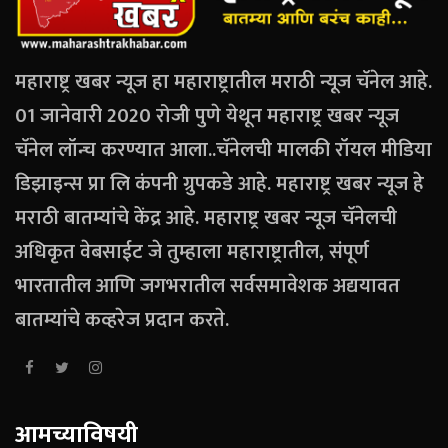
महाराष्ट्र खबर न्यूज हा महाराष्ट्रातील मराठी न्यूज चॅनेल आहे.
01 जानेवारी 2020 रोजी पुणे येथून महाराष्ट्र खबर न्यूज
चॅनेल लॉन्च करण्यात आला..चॅनेलची मालकी रॉयल मीडिया
डिझाइन्स प्रा लि कंपनी ग्रुपकडे आहे. महाराष्ट्र खबर न्यूज हे
मराठी बातम्यांचे केंद्र आहे. महाराष्ट्र खबर न्यूज चॅनेलची
अधिकृत वेबसाईट जे तुम्हाला महाराष्ट्रातील, संपूर्ण
भारतातील आणि जगभरातील सर्वसमावेशक अद्ययावत
बातम्यांचे कव्हरेज प्रदान करते.
आमच्याविषयी