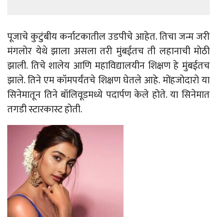
पूजाचे कुटुंबीय कर्नाटकातील उडपीचे आहेत. तिचा जन्म जरी
मंगलोर येथे झाला असला तरी मुंबईतच ती लहानाची मोठी
झाली. तिचे शालेय आणि महाविद्यालयीन शिक्षण हे मुंबईतच
झाले. तिने एम कॉमपर्यंतचे शिक्षण घेतले आहे. मोंहजोदारो या
सिनेमातून तिने बॉलिवूडमध्ये पदार्पण केले होते. या सिनेमात
तगडी स्टारकास्ट होती.