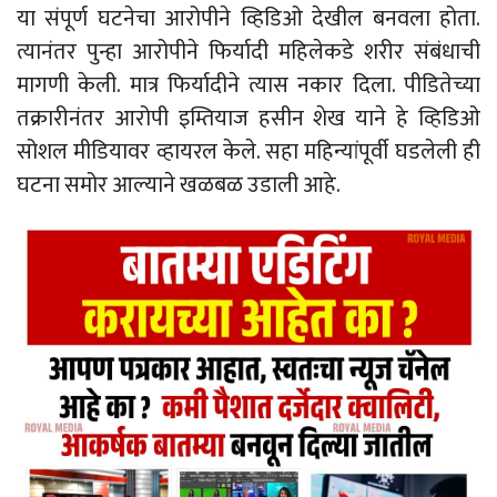
या संपूर्ण घटनेचा आरोपीने व्हिडिओ देखील बनवला होता.
त्यानंतर पुन्हा आरोपीने फिर्यादी महिलेकडे शरीर संबंधाची
मागणी केली. मात्र फिर्यादीने त्यास नकार दिला. पीडितेच्या
तक्रारीनंतर आरोपी इम्तियाज हसीन शेख याने हे व्हिडिओ
सोशल मीडियावर व्हायरल केले. सहा महिन्यांपूर्वी घडलेली ही
घटना समोर आल्याने खळबळ उडाली आहे.