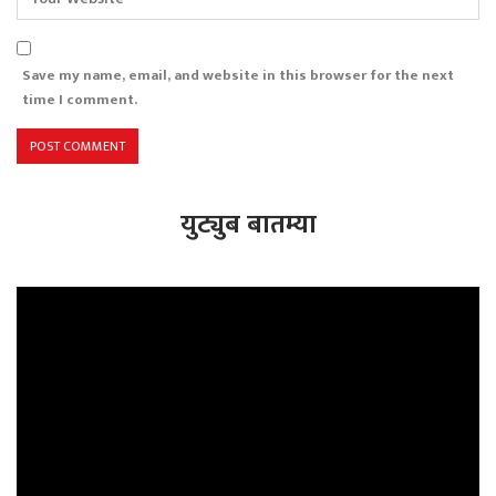
Save my name, email, and website in this browser for the next
time I comment.
युट्युब बातम्या