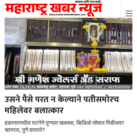
उसने पैसे परत न केल्याने पतीसमोरच
महिलेवर बलात्कार
हडपसरमधील घटनेने पुण्यात खळबळ, व्हिडिओ सोशल मिडीयावर
व्हायरल, पुणे हादरले?