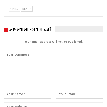
PREV
NEXT
आपल्याला काय वाटतं?
Your email address will not be published.