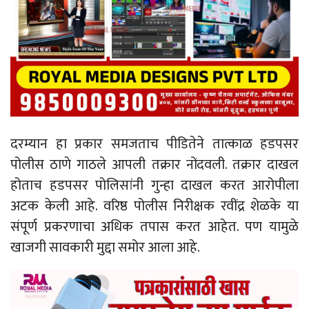
दरम्यान हा प्रकार समजताच पीडितेने तात्काळ हडपसर
पोलीस ठाणे गाठले आपली तक्रार नोंदवली. तक्रार दाखल
होताच हडपसर पोलिसांनी गुन्हा दाखल करत आरोपीला
अटक केली आहे. वरिष्ठ पोलीस निरीक्षक रवींद्र शेळके या
संपूर्ण प्रकरणाचा अधिक तपास करत आहेत. पण यामुळे
खाजगी सावकारी मुद्दा समोर आला आहे.