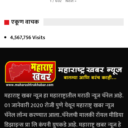
Next
»
1
/
602
एकूण वाचक
4,567,756 Visits
महाराष्ट्र खबर न्यूज हा महाराष्ट्रातील मराठी न्यूज चॅनेल आहे.
01 जानेवारी 2020 रोजी पुणे येथून महाराष्ट्र खबर न्यूज
चॅनेल लॉन्च करण्यात आला..चॅनेलची मालकी रॉयल मीडिया
डिझाइन्स प्रा लि कंपनी ग्रुपकडे आहे. महाराष्ट्र खबर न्यूज हे