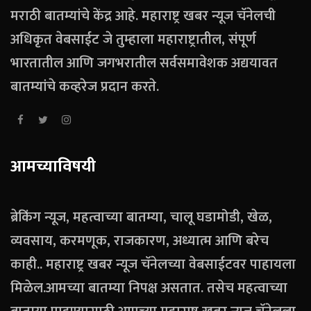
मराठी बातम्यांचे केंद्र आहे. महाराष्ट्र खबर न्यूज चॅनेलची
अधिकृत वेबसाईट जे तुम्हाला महाराष्ट्रातील, संपूर्ण
भारतातील आणि जगभरातील सर्वसमावेशक अद्ययावत
बातम्यांचे कव्हरेज प्रदान करते.
आमच्याविषयी
ब्रेकिंग न्यूज, महत्वाच्या बातम्या, चालू घडामोडी, खेळ,
व्यवसाय, करमणूक, राजकारण, अध्यात्म आणि बरेच
काही.. महाराष्ट्र खबर न्यूज चॅनेलच्या वेबसाईटवर पाहायला
मिळेल.आमच्या बातम्या निपक्ष असतात. तसेच महत्वाच्या