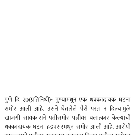
पुणे दि २७(प्रतिनिधी)- पुण्यामधून एक धक्कादायक घटना
समोर आली आहे. उसने घेतलेले पैसे परत न दिल्यामुळे
खाजगी सावकाराने पतीसमोर पत्नीवर बलात्कार केल्याची
धक्कादायक घटना हडपसरमधून समोर आली आहे. आरोपी