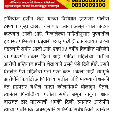
इम्तियाज हसीन शेख याच्या विरोधात हडपसर पोलीस
ठाण्यात गुन्हा दाखल करण्यात आला असून त्याला अटक
करण्यात आली आहे. मिळालेल्या माहितीनुसार पुण्यातील
हडपसर परिसरात फेब्रुवारी २०२३ मध्ये ही धक्कादायक घटना
घडल्याचे समोर आली आहे. एका ३४ वर्षीय विवाहित महिलेने
या प्रकरणी तक्रार दिली आहे. पीडित महिलेच्या पतीला
आरोपी इम्तियाज हसीन शेख याने उसने पैसे दिले होते. उसने
घेतलेले पैसे महिलेचा पती परत करू शकला नाही. त्यामुळे
आरोपीने फिर्यादी आणि तिच्या पतीला जीवे मारण्याची धमकी
देत हडपसर येथील म्हाडा कॉलनीमध्ये बोलावून घेतले.
त्यानंतर फिर्यादीच्या पतीला समोर बसून चाकूचा धाक
दाखवत ठार मारण्याची धमकी दिली. त्यानंतर आरोपीने
त्याच्या पत्नीसोबत जबरदस्तीने शारिरीक संबंध ठेवले. त्यानंतर