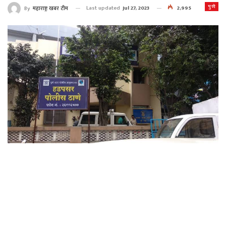
पुणे
Last updated
Jul 27, 2023
2,995
By
महाराष्ट्र खबर टीम