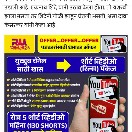
उडाली आहे. एकनाथ शिंदे यांनी उठाव केला होता. तो यशस्वी
झाला नसता तर शिंदेनी गोळी झाडून घेतली असती, असा दावा
केसरकर यांनी केला आहे.