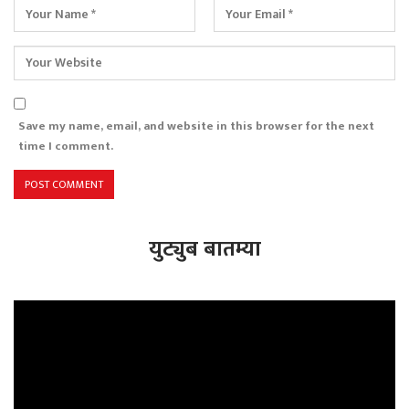
Save my name, email, and website in this browser for the next
time I comment.
युट्युब बातम्या