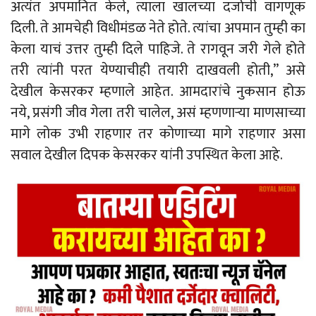
अत्यंत अपमानित केले, त्याला खालच्या दर्जाची वागणूक
दिली. ते आमचेही विधीमंडळ नेते होते. त्यांचा अपमान तुम्ही का
केला याचं उत्तर तुम्ही दिले पाहिजे. ते रागवून जरी गेले होते
तरी त्यांनी परत येण्याचीही तयारी दाखवली होती,” असे
देखील केसरकर म्हणाले आहेत. आमदारांचे नुकसान होऊ
नये, प्रसंगी जीव गेला तरी चालेल, असं म्हणणाऱ्या माणसाच्या
मागे लोक उभी राहणार तर कोणाच्या मागे राहणार असा
सवाल देखील दिपक केसरकर यांनी उपस्थित केला आहे.