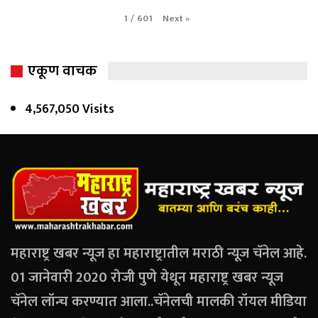
Next
»
1
/
601
एकूण वाचक
4,567,050 Visits
महाराष्ट्र खबर न्यूज हा महाराष्ट्रातील मराठी न्यूज चॅनेल आहे.
01 जानेवारी 2020 रोजी पुणे येथून महाराष्ट्र खबर न्यूज
चॅनेल लॉन्च करण्यात आला..चॅनेलची मालकी रॉयल मीडिया