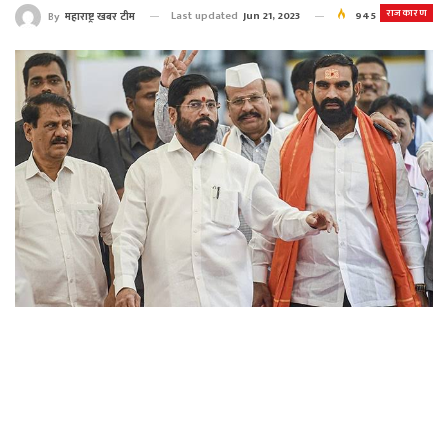
राजकारण
Last updated
Jun 21, 2023
945
By
महाराष्ट्र खबर टीम