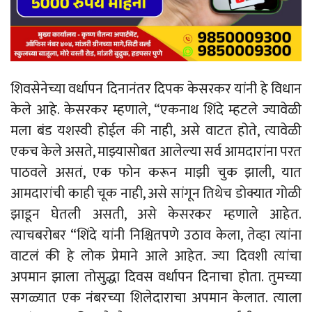
शिवसेनेच्या वर्धापन दिनानंतर दिपक केसरकर यांनी हे विधान
केले आहे. केसरकर म्हणाले, “एकनाथ शिंदे म्हटले ज्यावेळी
मला बंड यशस्वी होईल की नाही, असे वाटत होते, त्यावेळी
एकच केले असते, माझ्यासोबत आलेल्या सर्व आमदारांना परत
पाठवले असतं, एक फोन करून माझी चुक झाली, यात
आमदारांची काही चूक नाही, असे सांगून तिथेच डोक्यात गोळी
झाडून घेतली असती, असे केसरकर म्हणाले आहेत.
त्याचबरोबर “शिंदे यांनी निश्चितपणे उठाव केला, तेव्हा त्यांना
वाटलं की हे लोक प्रेमाने आले आहेत. ज्या दिवशी त्यांचा
अपमान झाला तोसुद्धा दिवस वर्धापन दिनाचा होता. तुमच्या
सगळ्यात एक नंबरच्या शिलेदाराचा अपमान केलात. त्याला