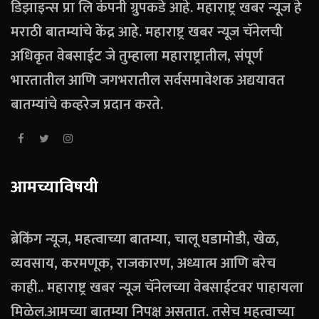
डिझाइन्स प्रा लि कंपनी ग्रुपकडे आहे. महाराष्ट्र खबर न्यूज हे
मराठी बातम्यांचे केंद्र आहे. महाराष्ट्र खबर न्यूज चॅनेलची
अधिकृत वेबसाईट जे तुम्हाला महाराष्ट्रातील, संपूर्ण
भारतातील आणि जगभरातील सर्वसमावेशक अद्ययावत
बातम्यांचे कव्हरेज प्रदान करते.
आमच्याविषयी
ब्रेकिंग न्यूज, महत्वाच्या बातम्या, चालू घडामोडी, खेळ,
व्यवसाय, करमणूक, राजकारण, अध्यात्म आणि बरेच
काही.. महाराष्ट्र खबर न्यूज चॅनेलच्या वेबसाईटवर पाहायला
मिळेल.आमच्या बातम्या निपक्ष असतात. तसेच महत्वाच्या