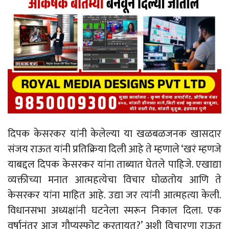
दिपक केसरकर यांनी केलेल्या या खळबळजनक खासदार
संजय राऊत यांनी प्रतिक्रिया दिली आहे ते म्हणाले ‘खरं म्हणजे
याबद्दल दिपक केसरकर यांना ताब्यात घेतले पाहिजे. एखाद्या
व्यक्तीच्या मनात आत्महत्येचा विचार घोळतोय आणि ते
केसरकर यांना माहित आहे. उद्या जर त्यांनी आत्महत्या केली.
विधानसभा अध्यक्षांनी घटनेला स्मरून निकाल दिला. एक
वर्षानंतर आज गौप्यस्फोट करतायत?’ अशी विचारणा राऊत