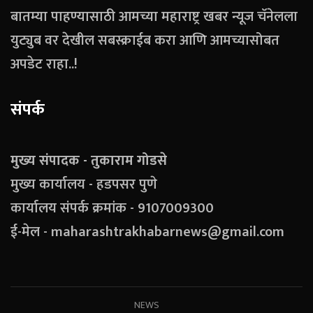
बातम्या पाहण्यासाठी आमच्या महाराष्ट्र खबर न्यूज चॅनेलला
युट्युब वर देखील सबस्क्राईब करा आणि आमच्यासोबत
अपडेट राहा..!
संपर्क
मुख्य संपादक - तुकाराम गोडसे
मुख्य कार्यालय - हडपसर पुणे
कार्यालय संपर्क क्रमांक - 9107009300
ई-मेल - maharashtrakhabarnews@gmail.com
NEWS