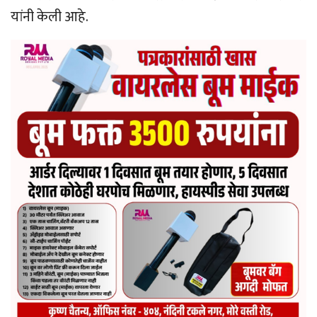
यांनी केली आहे.