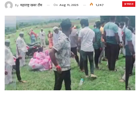
अपघात
On
Aug 11, 2025
1,247
By
महाराष्ट्र खबर टीम