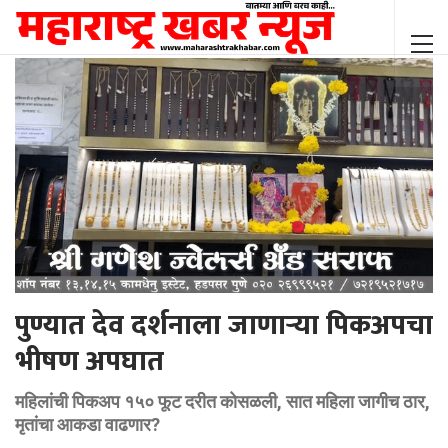
पुण्यात देव दर्शनाला जाणाऱ्या पिकअपचा
भीषण अपघात
महिलांची पिकअप १५० फूट दरीत कोसळली, सात महिला जागीच ठार,
मृतांचा आकडा वाढणार?