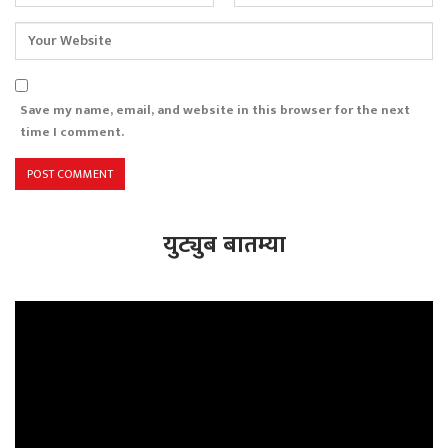
Save my name, email, and website in this browser for the next
time I comment.
युट्युब बातम्या