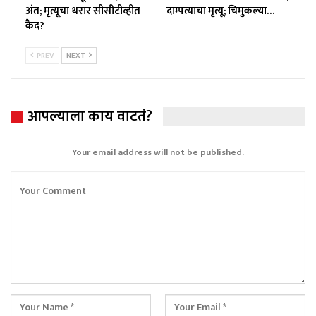
अंत; मृत्यूचा थरार सीसीटीव्हीत
दाम्पत्याचा मृत्यू; चिमुकल्या…
कैद?
PREV
NEXT
आपल्याला काय वाटतं?
Your email address will not be published.