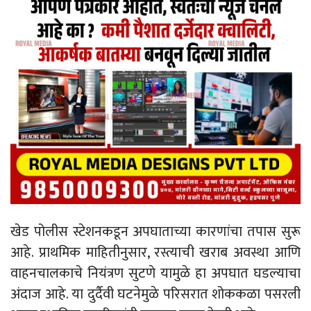
खेड पोलीस स्टेशनकडून अपघाताच्या कारणांचा तपास सुरू
आहे. प्राथमिक माहितीनुसार, रस्त्याची खराब अवस्था आणि
वाहनचालकाचे नियंत्रण सुटणे यामुळे हा अपघात घडल्याचा
अंदाज आहे. या दुर्दैवी घटनेमुळे परिसरात शोककळा पसरली