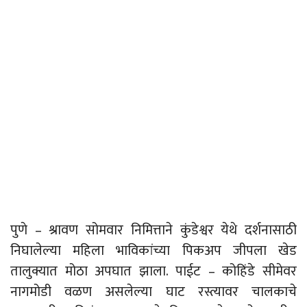
पुणे – श्रावण सोमवार निमित्ताने कुंडेश्वर येथे दर्शनासाठी
निघालेल्या महिला भाविकांच्या पिकअप जीपला खेड
तालुक्यात मोठा अपघात झाला. पाईट – कोहिंडे सीमेवर
नागमोडी वळण असलेल्या घाट रस्त्यावर चालकाचे