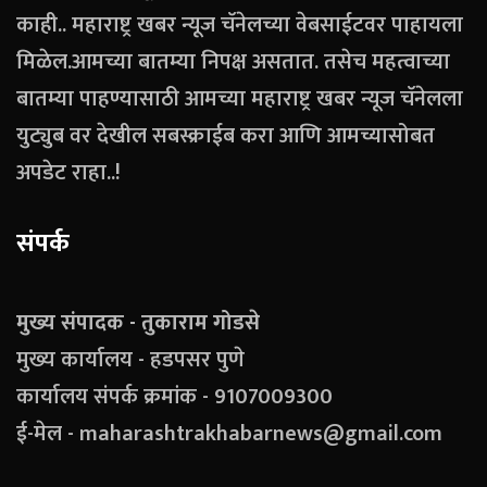
काही.. महाराष्ट्र खबर न्यूज चॅनेलच्या वेबसाईटवर पाहायला
मिळेल.आमच्या बातम्या निपक्ष असतात. तसेच महत्वाच्या
बातम्या पाहण्यासाठी आमच्या महाराष्ट्र खबर न्यूज चॅनेलला
युट्युब वर देखील सबस्क्राईब करा आणि आमच्यासोबत
अपडेट राहा..!
संपर्क
मुख्य संपादक - तुकाराम गोडसे
मुख्य कार्यालय - हडपसर पुणे
कार्यालय संपर्क क्रमांक - 9107009300
ई-मेल - maharashtrakhabarnews@gmail.com