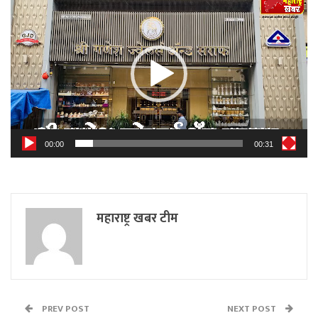
Player
00:00
00:31
महाराष्ट्र खबर टीम
PREV POST
NEXT POST