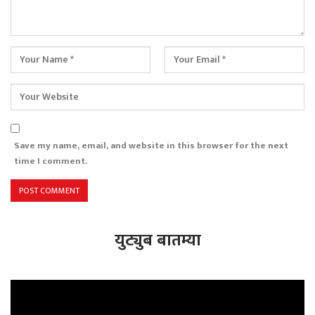
Save my name, email, and website in this browser for the next
time I comment.
युट्युब बातम्या