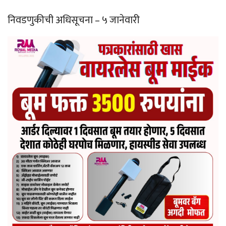
निवडणुकीची अधिसूचना – ५ जानेवारी