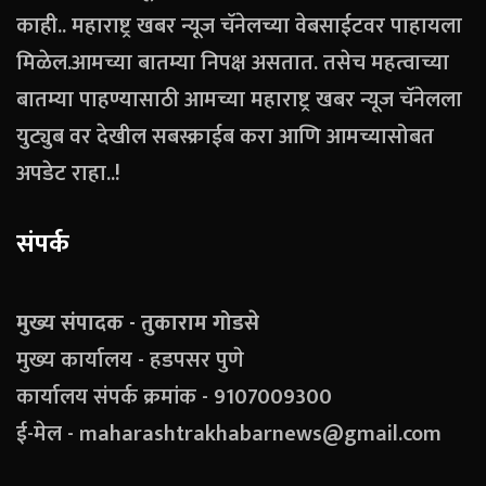
काही.. महाराष्ट्र खबर न्यूज चॅनेलच्या वेबसाईटवर पाहायला
मिळेल.आमच्या बातम्या निपक्ष असतात. तसेच महत्वाच्या
बातम्या पाहण्यासाठी आमच्या महाराष्ट्र खबर न्यूज चॅनेलला
युट्युब वर देखील सबस्क्राईब करा आणि आमच्यासोबत
अपडेट राहा..!
संपर्क
मुख्य संपादक - तुकाराम गोडसे
मुख्य कार्यालय - हडपसर पुणे
कार्यालय संपर्क क्रमांक - 9107009300
ई-मेल - maharashtrakhabarnews@gmail.com