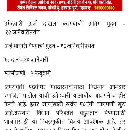
उमेदवारी अर्ज दाखल करण्याची अंतिम मुदत –
१२ जानेवारीपर्यंत
अर्ज माघारी घेण्याची मुदत – १६ जानेवारीपर्यंत
मतदान – ३० जानेवारी
मतमोजणी – २ फेब्रुवारी
अमरावती पदवीधर मतदारसंघासाठी विद्यमान आमदार
रणजित पाटील यांची उमेदवारी याआधीच भाजपने जाहीर
केली आहे. इतर जागांसाठी सर्वच पक्षांची चाचपणी सुरु
आहे.दरम्यान विधान परिषदेत बहुमतात येण्यासाठी
भाजपासाठी या निवडणुकीत विजय आवश्यक आहे. तर