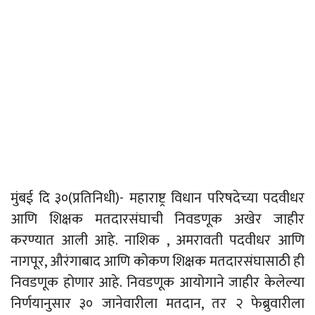
मुंबई दि ३०(प्रतिनिधी)- महाराष्ट्र विधान परिषदेच्या पदवीधर
आणि शिक्षक मतदारसंघाची निवडणूक अखेर जाहीर
करण्यात आली आहे. नाशिक , अमरावती पदवीधर आणि
नागपूर, औरंगाबाद आणि कोकण शिक्षक मतदारसंघासाठी ही
निवडणूक होणार आहे. निवडणूक आयोगाने जाहीर केलेल्या
निर्णयानुसार ३० जानेवारीला मतदान, तर २ फेब्रुवारीला