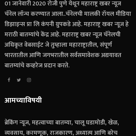
01 जानेवारी 2020 रोजी पुणे येथून महाराष्ट्र खबर न्यूज
चॅनेल लॉन्च करण्यात आला..चॅनेलची मालकी रॉयल मीडिया
डिझाइन्स प्रा लि कंपनी ग्रुपकडे आहे. महाराष्ट्र खबर न्यूज हे
मराठी बातम्यांचे केंद्र आहे. महाराष्ट्र खबर न्यूज चॅनेलची
अधिकृत वेबसाईट जे तुम्हाला महाराष्ट्रातील, संपूर्ण
भारतातील आणि जगभरातील सर्वसमावेशक अद्ययावत
बातम्यांचे कव्हरेज प्रदान करते.
आमच्याविषयी
ब्रेकिंग न्यूज, महत्वाच्या बातम्या, चालू घडामोडी, खेळ,
व्यवसाय, करमणूक, राजकारण, अध्यात्म आणि बरेच