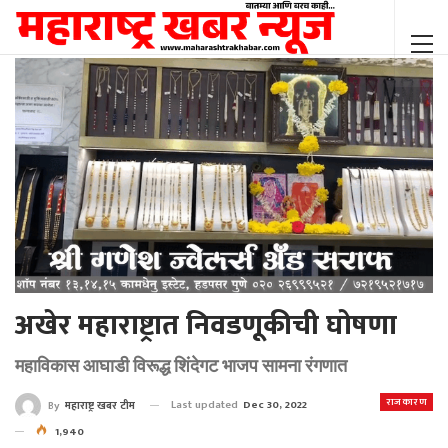
अखेर महाराष्ट्रात निवडणूकीची घोषणा
महाविकास आघाडी विरूद्ध शिंदेगट भाजप सामना रंगणात
राजकारण
Last updated
Dec 30, 2022
By
महाराष्ट्र खबर टीम
1,940