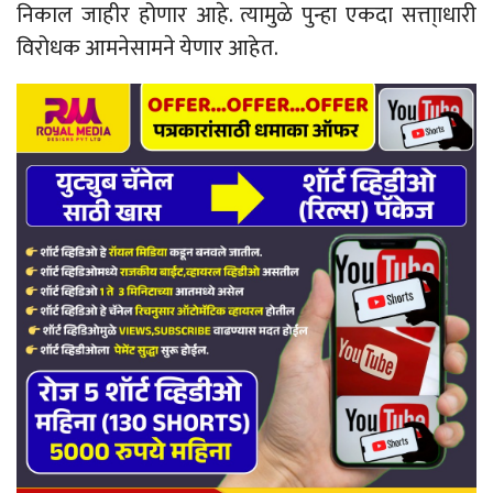
निकाल जाहीर होणार आहे. त्यामुळे पुन्हा एकदा सत्ता्ाधारी
विरोधक आमनेसामने येणार आहेत.