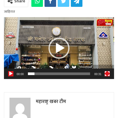
Share
जाहिरात
Video
Player
00:00
00:31
महाराष्ट्र खबर टीम