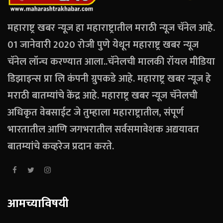
महाराष्ट्र खबर न्यूज हा महाराष्ट्रातील मराठी न्यूज चॅनेल आहे.
01 जानेवारी 2020 रोजी पुणे येथून महाराष्ट्र खबर न्यूज
चॅनेल लॉन्च करण्यात आला..चॅनेलची मालकी रॉयल मीडिया
डिझाइन्स प्रा लि कंपनी ग्रुपकडे आहे. महाराष्ट्र खबर न्यूज हे
मराठी बातम्यांचे केंद्र आहे. महाराष्ट्र खबर न्यूज चॅनेलची
अधिकृत वेबसाईट जे तुम्हाला महाराष्ट्रातील, संपूर्ण
भारतातील आणि जगभरातील सर्वसमावेशक अद्ययावत
बातम्यांचे कव्हरेज प्रदान करते.
आमच्याविषयी