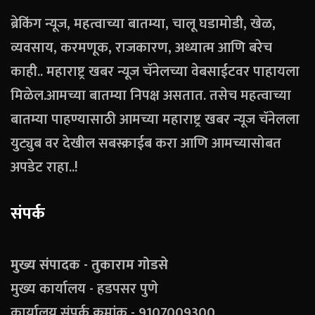
ब्रेकिंग न्यूज, महत्वाच्या बातम्या, चालू घडामोडी, खेळ,
व्यवसाय, करमणूक, राजकारण, अध्यात्म आणि बरेच
काही.. महाराष्ट्र खबर न्यूज चॅनेलच्या वेबसाईटवर पाहायला
मिळेल.आमच्या बातम्या निपक्ष असतात. तसेच महत्वाच्या
बातम्या पाहण्यासाठी आमच्या महाराष्ट्र खबर न्यूज चॅनेलला
युट्युब वर देखील सबस्क्राईब करा आणि आमच्यासोबत
अपडेट राहा..!
संपर्क
मुख्य संपादक - तुकाराम गोडसे
मुख्य कार्यालय - हडपसर पुणे
कार्यालय संपर्क क्रमांक - 9107009300