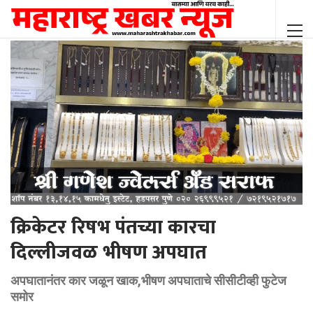
क्रिकेटर रिषभ पंतच्या कारचा
दिल्लीजवळ भीषण अपघात
अपघातानंतर कार जळून खाक,भीषण अपघाताचे सीसीटीव्ही फुटेज
समोर