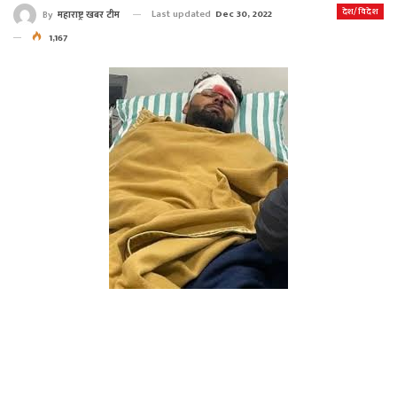
देश/विदेश
Last updated
Dec 30, 2022
By
महाराष्ट्र खबर टीम
1,167