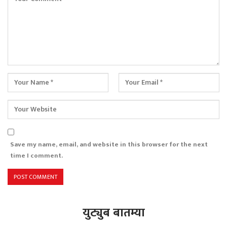
Save my name, email, and website in this browser for the next
time I comment.
युट्युब बातम्या