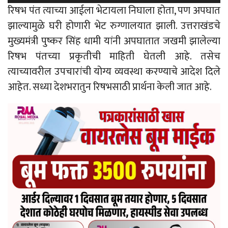
रिषभ पंत त्याच्या आईला भेटायला निघाला होता, पण अपघात
झाल्यामुळे घरी होणारी भेट रुग्णालयात झाली. उत्तराखंडचे
मुख्यमंत्री पुष्कर सिंह धामी यांनी अपघातात जखमी झालेल्या
रिषभ पंतच्या प्रकृतीची माहिती घेतली आहे. तसेच
त्याच्यावरील उपचारांची योग्य व्यवस्था करण्याचे आदेश दिले
आहेत. सध्या देशभरातुन रिषभसाठी प्रार्थना केली जात आहे.