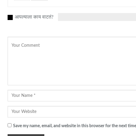
आपल्याला काय वाटतं?
Save my name, email, and website in this browser for the next tim