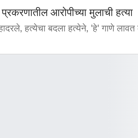
ा प्रकरणातील आरोपीच्या मुलाची हत्या
 हादरले, हत्येचा बदला हत्येने, 'हे' गाणे लावत