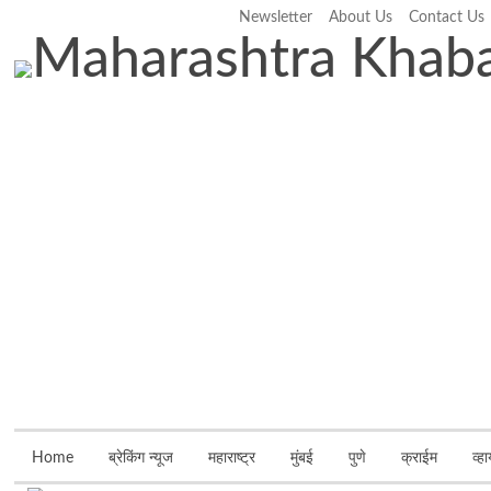
Newsletter
About Us
Contact Us
Thursday, August 6, 2026
Home
ब्रेकिंग न्यूज
महाराष्ट्र
मुंबई
पुणे
क्राईम
व्ह