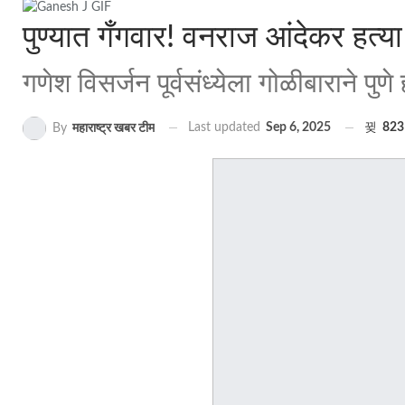
पुण्यात गँगवार! वनराज आंदेकर हत्य
गणेश विसर्जन पूर्वसंध्येला गोळीबाराने पुणे
Last updated
Sep 6, 2025
823
By
महाराष्ट्र खबर टीम