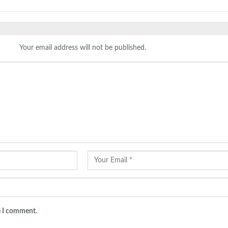
Your email address will not be published.
e I comment.