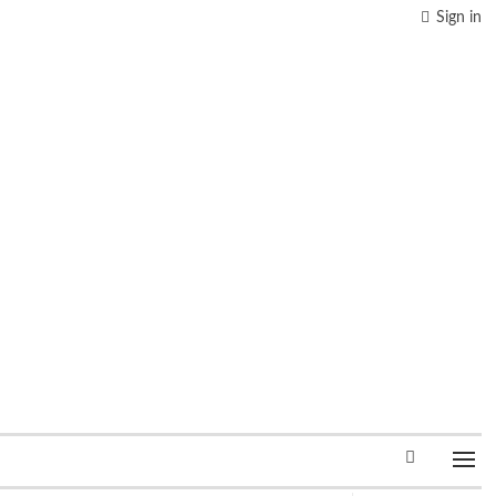
Sign in