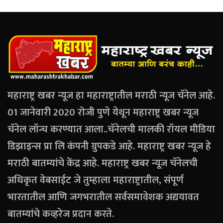
महाराष्ट्र खबर न्यूज हा महाराष्ट्रातील मराठी न्यूज चॅनेल आहे.
01 जानेवारी 2020 रोजी पुणे येथून महाराष्ट्र खबर न्यूज
चॅनेल लॉन्च करण्यात आला..चॅनेलची मालकी रॉयल मीडिया
डिझाइन्स प्रा लि कंपनी ग्रुपकडे आहे. महाराष्ट्र खबर न्यूज हे
मराठी बातम्यांचे केंद्र आहे. महाराष्ट्र खबर न्यूज चॅनेलची
अधिकृत वेबसाईट जे तुम्हाला महाराष्ट्रातील, संपूर्ण
भारतातील आणि जगभरातील सर्वसमावेशक अद्ययावत
बातम्यांचे कव्हरेज प्रदान करते.