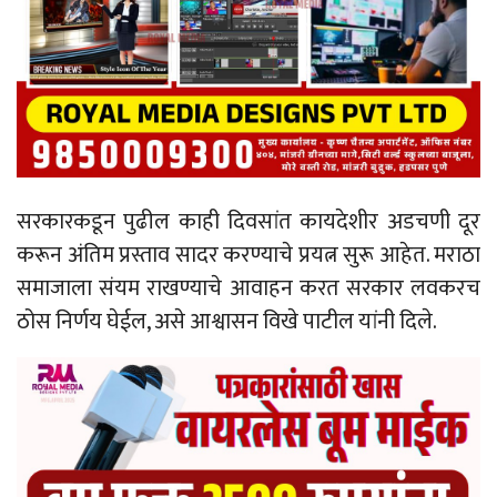
सरकारकडून पुढील काही दिवसांत कायदेशीर अडचणी दूर
करून अंतिम प्रस्ताव सादर करण्याचे प्रयत्न सुरू आहेत. मराठा
समाजाला संयम राखण्याचे आवाहन करत सरकार लवकरच
ठोस निर्णय घेईल, असे आश्वासन विखे पाटील यांनी दिले.