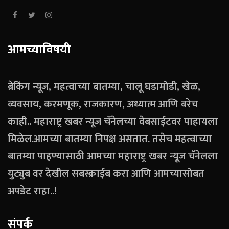
आमच्याविषयी
ब्रेकिंग न्यूज, महत्वाच्या बातम्या, चालू घडामोडी, खेळ,
व्यवसाय, करमणूक, राजकारण, अध्यात्म आणि बरेच
काही.. महाराष्ट्र खबर न्यूज चॅनेलच्या वेबसाईटवर पाहायला
मिळेल.आमच्या बातम्या निपक्ष असतात. तसेच महत्वाच्या
बातम्या पाहण्यासाठी आमच्या महाराष्ट्र खबर न्यूज चॅनेलला
युट्युब वर देखील सबस्क्राईब करा आणि आमच्यासोबत
अपडेट राहा..!
संपर्क