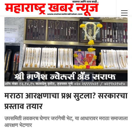
मराठा आरक्षणाचा प्रश्न सुटला? सरकारचा
प्रस्ताव तयार
उपसमिती लवकरच घेणार जरांगेची भेट, या आधारावर मराठा समाजाला
आरक्षण भेटणार