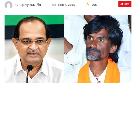
आरक्षण
On
Sep 1, 2025
766
By
महाराष्ट्र खबर टीम