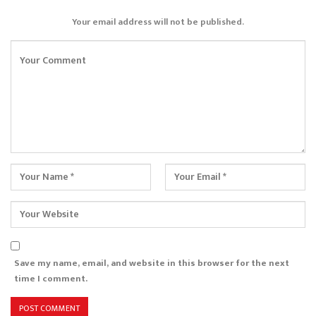
Your email address will not be published.
Save my name, email, and website in this browser for the next
time I comment.