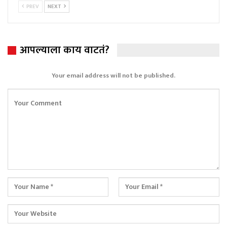
PREV
NEXT
आपल्याला काय वाटतं?
Your email address will not be published.