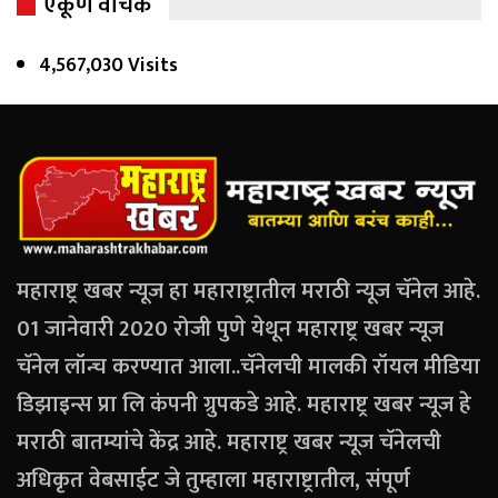
एकूण वाचक
4,567,030 Visits
महाराष्ट्र खबर न्यूज हा महाराष्ट्रातील मराठी न्यूज चॅनेल आहे.
01 जानेवारी 2020 रोजी पुणे येथून महाराष्ट्र खबर न्यूज
चॅनेल लॉन्च करण्यात आला..चॅनेलची मालकी रॉयल मीडिया
डिझाइन्स प्रा लि कंपनी ग्रुपकडे आहे. महाराष्ट्र खबर न्यूज हे
मराठी बातम्यांचे केंद्र आहे. महाराष्ट्र खबर न्यूज चॅनेलची
अधिकृत वेबसाईट जे तुम्हाला महाराष्ट्रातील, संपूर्ण