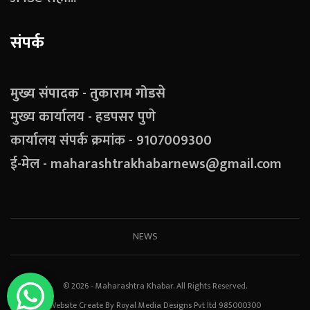
संपर्क
मुख्य संपादक - तुकाराम गोडसे
मुख्य कार्यालय - हडपसर पुणे
कार्यालय संपर्क क्रमांक - 9107009300
ई-मेल - maharashtrakhabarnews@gmail.com
NEWS
© 2026 - Maharashtra Khabar. All Rights Reserved.
Website Create By Royal Media Designs Pvt ltd 985000300