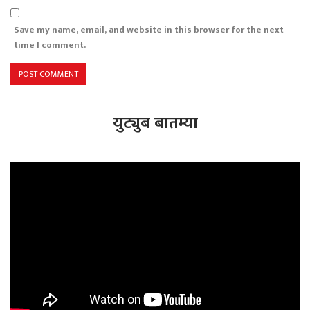
Save my name, email, and website in this browser for the next
time I comment.
युट्युब बातम्या