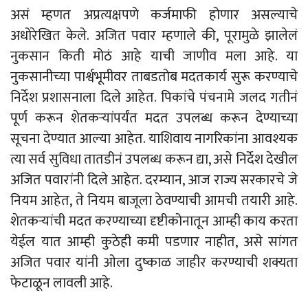
असं म्हणत अप्रत्यक्षपणे कर्जमाफी होणार असल्याचे
अधोरेखित केले. अजित पवार म्हणाले की, पूरामुळे झालेलं
नुकसान किती मोठं आहे याची जाणीव मला आहे. या
नुकसानीच्या पार्श्वभूमीवर ताबडतोब मदतकार्य सुरू करण्याचे
निर्देश प्रशासनाला दिले आहेत. पिकांचे पंचनामे जलद गतीनं
पूर्ण करून शेतकऱ्यांपर्यंत मदत उपलब्ध करून देण्याच्या
सूचना देण्यात आल्या आहेत. याशिवाय नागरिकांना आवश्यक
त्या सर्व सुविधा तातडीनं उपलब्ध करून द्या, असे निर्देश देखील
अजित पवारांनी दिले आहेत. दरम्यान, आज राज्य सरकारचे जे
नियम आहेत, ते नियम बाजूला ठेवण्याची आमची तयारी आहे.
शेतकऱ्यांची मदत करण्याच्या दृष्टीकोनातून आम्ही काय करता
येईल यात आम्ही कुठेही कमी पडणार नाहीत, असे सांगत
अजित पवार यांनी ओला दुष्काळ जाहीर करण्याची शक्यता
फेटाळून लावली आहे.