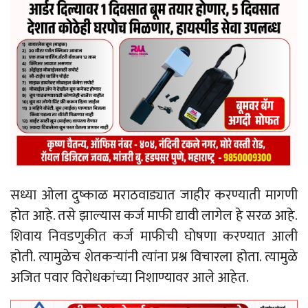
सध्या ओला दुष्काळ मराठवाड्यात जाहीर करण्याती मागणी
होत आहे. तसे झाल्यास कर्ज माफी द्यावी लागेल हे सरळ आहे.
शिवाय निवडणुकीत कर्ज माफीची घोषणा करण्यात आली
होती. त्यामुळेच शेतकऱ्यांनी त्यांना प्रश्न विचारला होता. त्यामुळे
अजित पवार विरोधकांच्या निशाण्यावर आले आहेत.