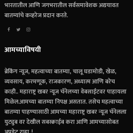
भारतातील आणि जगभरातील सर्वसमावेशक अद्ययावत
बातम्यांचे कव्हरेज प्रदान करते.
आमच्याविषयी
ब्रेकिंग न्यूज, महत्वाच्या बातम्या, चालू घडामोडी, खेळ,
व्यवसाय, करमणूक, राजकारण, अध्यात्म आणि बरेच
काही.. महाराष्ट्र खबर न्यूज चॅनेलच्या वेबसाईटवर पाहायला
मिळेल.आमच्या बातम्या निपक्ष असतात. तसेच महत्वाच्या
बातम्या पाहण्यासाठी आमच्या महाराष्ट्र खबर न्यूज चॅनेलला
युट्युब वर देखील सबस्क्राईब करा आणि आमच्यासोबत
अपडेट राहा..!