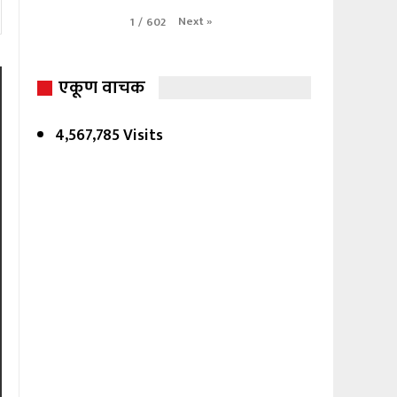
Next
»
1
/
602
एकूण वाचक
4,567,785 Visits