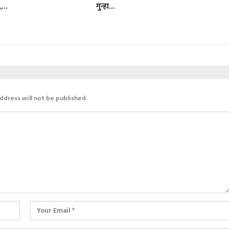
क,…
गुन्हा…
ddress will not be published.