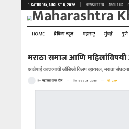
SATURDAY, AUGUST 8, 2026
NEWSLETTER
ABOUT US
HOME
ब्रेकिंग न्यूज
महाराष्ट्र
मुंबई
पुणे
मराठा समाज आणि महिलांविषयी आक
आक्षेपार्ह वक्तव्याची ऑडिओ क्लिप व्हायरल, मराठा संघ
On
Sep 25, 2025
739
By
महाराष्ट्र खबर टीम