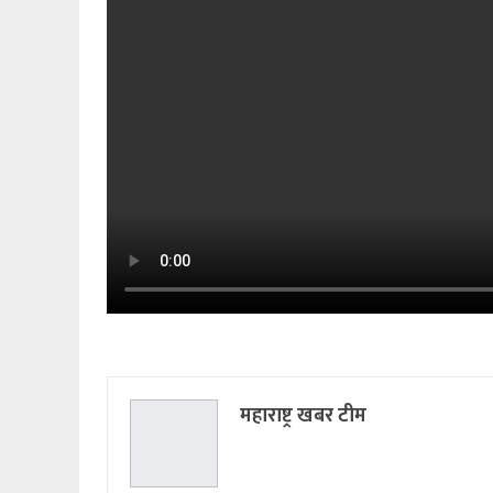
महाराष्ट्र खबर टीम