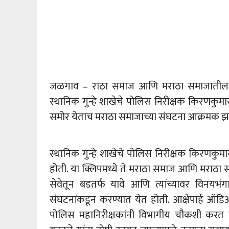
जळगाव – राठा समाज आणि मराठा समाजातील मह
स्थानिक गुन्हे शाखेचे पोलिस निरीक्षक किरणकु
समोर येताच मराठा समाजाच्या संघटना आक्रमक झाल्य
स्थानिक गुन्हे शाखेचे पोलिस निरीक्षक किरणक
होती. या क्लिपमध्ये ते मराठा समाज आणि मराठा सम
सेवेतून बडतर्फ यावे आणि त्यांच्यावर विनयभ
संघटनांकडून करण्यात येत होती. आक्षेपार्ह ऑडि
पोलिस महानिरीक्षकांनी विभागीय चौकशी करत