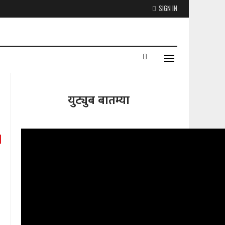
SIGN IN
युट्युब बातम्या