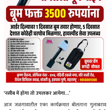
‘नसीब में होगा तो उचलकर आयेगा…’
आज जळगावातील एका कार्यक्रमात बोलताना गुलाबराव