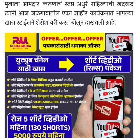
मुलाला आमदार करण्याचं स्वप्न अधुरं राहिल्याची खदखद
त्यांनी आज जळगावातील एका जाहीर कार्यक्रमात आपल्या
खास स्टाईलने शेरोशायरी करत बोलून दाखवली आहे.