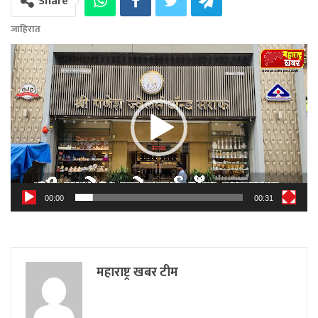
Share
जाहिरात
Video
Player
00:00
00:31
महाराष्ट्र खबर टीम