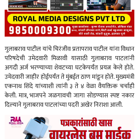
गुलाबराव पाटील यांचे चिरंजीव प्रतापराव पाटील यांना विधान
परिषदेची उमेदवारी मिळावी यासाठी गुलाबराव पाटलांनी
अगदी अर्ज भरण्याच्या शेवटच्या घटकेपर्यंत प्रयत्न केले होते.
उमेदवारी जाहीर होईपर्यंत ते मुंबईत ठाण मांडून होते. मुख्यमंत्री
एकनाथ शिंदे यांच्याशी त्यांनी ३ ते ४ वेळा वैयक्तिक चर्चाही
केली. मात्र, भाजपने जळगावची जागा सोडण्यास स्पष्ट नकार
दिल्याने गुलाबराव पाटलांच्या पदरी अखेर निराशा आली.