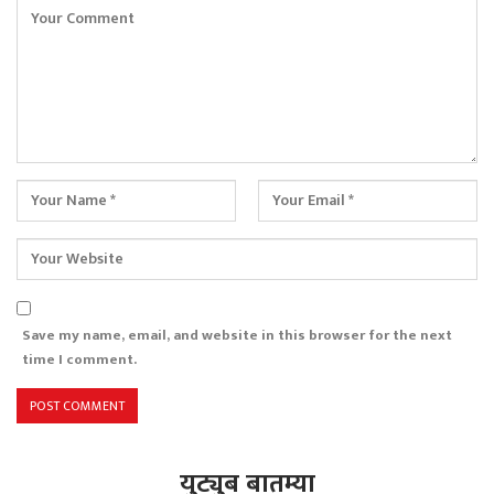
Save my name, email, and website in this browser for the next
time I comment.
युट्युब बातम्या