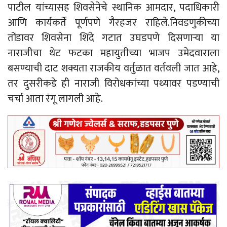
पाटील यांच्यासह शिवसेनेचे स्थानिक आमदार, पदाधिकारी
आणि कार्यकर्ते पूर्णपणे गैरहजर राहिले.निवडणुकीच्या
तोंडावर शिवसेना शिंदे गटात उघडपणे दिसणाऱ्या या
नाराजीचा थेट फटका महायुतीच्या भाजप उमेदवाराला
बसण्याची दाट शक्यता राजकीय वर्तुळात वर्तवली जात आहे,
तर दुसरीकडे ही नाराजी विरोधकांच्या पथ्यावर पडण्याची
चर्चा आता रंगू लागली आहे.