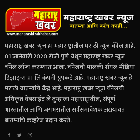
महाराष्ट्र खबर न्यूज हा महाराष्ट्रातील मराठी न्यूज चॅनेल आहे.
01 जानेवारी 2020 रोजी पुणे येथून महाराष्ट्र खबर न्यूज
चॅनेल लॉन्च करण्यात आला..चॅनेलची मालकी रॉयल मीडिया
डिझाइन्स प्रा लि कंपनी ग्रुपकडे आहे. महाराष्ट्र खबर न्यूज हे
मराठी बातम्यांचे केंद्र आहे. महाराष्ट्र खबर न्यूज चॅनेलची
अधिकृत वेबसाईट जे तुम्हाला महाराष्ट्रातील, संपूर्ण
भारतातील आणि जगभरातील सर्वसमावेशक अद्ययावत
बातम्यांचे कव्हरेज प्रदान करते.