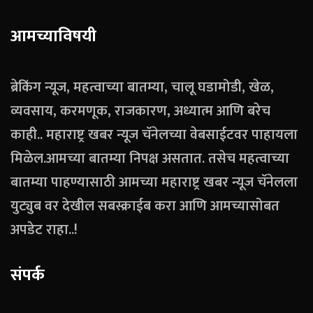
आमच्याविषयी
ब्रेकिंग न्यूज, महत्वाच्या बातम्या, चालू घडामोडी, खेळ,
व्यवसाय, करमणूक, राजकारण, अध्यात्म आणि बरेच
काही.. महाराष्ट्र खबर न्यूज चॅनेलच्या वेबसाईटवर पाहायला
मिळेल.आमच्या बातम्या निपक्ष असतात. तसेच महत्वाच्या
बातम्या पाहण्यासाठी आमच्या महाराष्ट्र खबर न्यूज चॅनेलला
युट्युब वर देखील सबस्क्राईब करा आणि आमच्यासोबत
अपडेट राहा..!
संपर्क