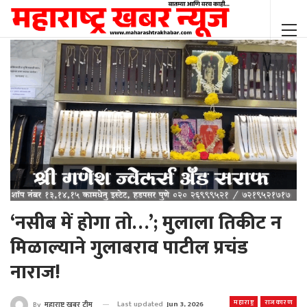
‘नसीब में होगा तो…’; मुलाला तिकीट न
मिळाल्याने गुलाबराव पाटील प्रचंड
नाराज!
महाराष्ट्र
राजकारण
Last updated
Jun 3, 2026
By
महाराष्ट्र खबर टीम