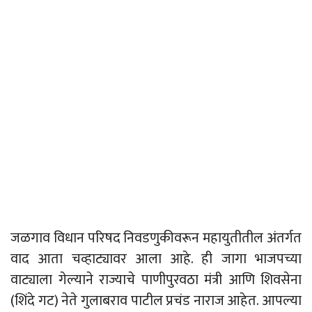
जळगाव विधान परिषद निवडणुकीवरून महायुतीतील अंतर्गत
वाद आता चव्हाट्यावर आला आहे. ही जागा भाजपच्या
वाट्याला गेल्याने राज्याचे पाणीपुरवठा मंत्री आणि शिवसेना
(शिंदे गट) नेते गुलाबराव पाटील प्रचंड नाराज आहेत. आपल्या