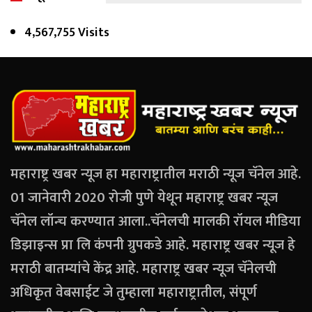
4,567,755 Visits
महाराष्ट्र खबर न्यूज हा महाराष्ट्रातील मराठी न्यूज चॅनेल आहे.
01 जानेवारी 2020 रोजी पुणे येथून महाराष्ट्र खबर न्यूज
चॅनेल लॉन्च करण्यात आला..चॅनेलची मालकी रॉयल मीडिया
डिझाइन्स प्रा लि कंपनी ग्रुपकडे आहे. महाराष्ट्र खबर न्यूज हे
मराठी बातम्यांचे केंद्र आहे. महाराष्ट्र खबर न्यूज चॅनेलची
अधिकृत वेबसाईट जे तुम्हाला महाराष्ट्रातील, संपूर्ण