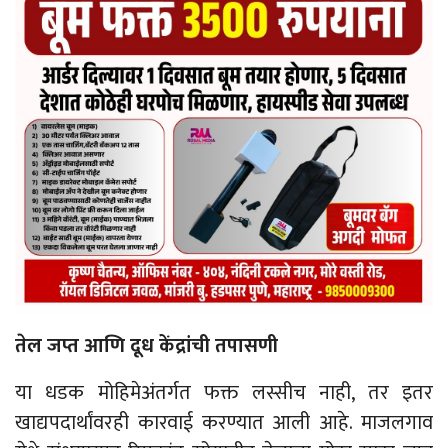
तेल जप्त आणि दूध केंद्रांची तपासणी
या धडक मोहिमेअंतर्गत फक्त लस्सीच नाही, तर इतर
खाद्यपदार्थांवरही कारवाई करण्यात आली आहे. माजलगाव