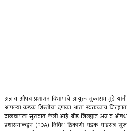
अन्न व औषध प्रशासन विभागाचे आयुक्त तुकाराम मुंढे यांनी
आपल्या कडक शिस्तीचा दणका आता स्वतःच्याच जिल्ह्यात
दाखवायला सुरुवात केली आहे. बीड जिल्ह्यात अन्न व औषध
प्रशासनाकडून (FDA) विविध ठिकाणी धडक धाडसत्र सुरू