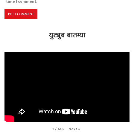
time I comment.
युट्युब बातम्या
Next
»
1
/
602