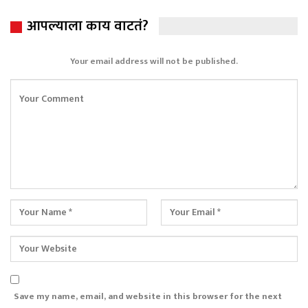
आपल्याला काय वाटतं?
Your email address will not be published.
Save my name, email, and website in this browser for the next