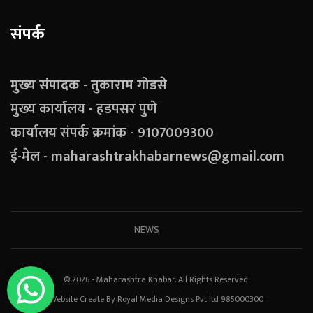
संपर्क
मुख्य संपादक - तुकाराम गोडसे
मुख्य कार्यालय - हडपसर पुणे
कार्यालय संपर्क क्रमांक - 9107009300
ई-मेल - maharashtrakhabarnews@gmail.com
NEWS
© 2026 - Maharashtra Khabar. All Rights Reserved.
Website Create By Royal Media Designs Pvt ltd 985000300