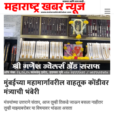
मुंबईच्या महामार्गावरील वाहतूक कोंडीवर
मंत्र्याची भंबेरी
मंत्र्यांच्या उत्तराने संताप, आज तुम्ही तिकडे जाऊन बसला नाहीतर
तुम्ही माझ्याबरोबर या विषयावर भांडला असता