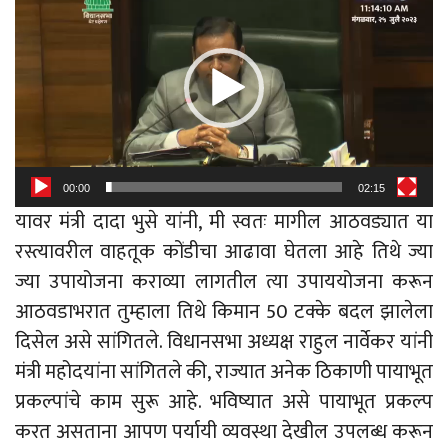
Player
00:00
02:15
यावर मंत्री दादा भुसे यांनी, मी स्वतः मागील आठवड्यात या
रस्त्यावरील वाहतूक कोंडीचा आढावा घेतला आहे तिथे ज्या
ज्या उपायोजना कराव्या लागतील त्या उपाययोजना करून
आठवडाभरात तुम्हाला तिथे किमान 50 टक्के बदल झालेला
दिसेल असे सांगितले. विधानसभा अध्यक्ष राहुल नार्वेकर यांनी
मंत्री महोदयांना सांगितले की, राज्यात अनेक ठिकाणी पायाभूत
प्रकल्पांचे काम सुरू आहे. भविष्यात असे पायाभूत प्रकल्प
करत असताना आपण पर्यायी व्यवस्था देखील उपलब्ध करून