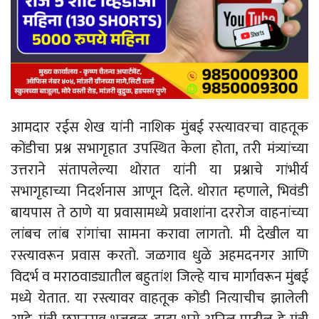
आमदार रईस शेख यांनी नाशिक मुंबई रस्त्यावरचा वाहतूक
कोंडीचा प्रश्न सभागृहात उपस्थित केला होता, तरी मंत्र्यांच्या
उत्तराने संतापलेल्या थोरात यांनी या प्रश्नाचे गांभीर्य
सभागृहाच्या निदर्शनास आणून दिले. थोरात म्हणाले, भिवंडी
बायपास ते ठाणे या प्रवासामध्ये प्रवाशांना दररोज वाहनांच्या
लांबच लांब रांगांचा सामना करावा लागतो. मी देखील या
रस्त्यावरून प्रवास करतो. जळगाव धुळे अहमदनगर आणि
विदर्भ व मराठवाड्यातील बहुतांश जिल्हे याच मार्गावरून मुंबई
मध्ये येतात. या रस्त्यावर वाहतूक कोंडी नित्याचीच झालेली