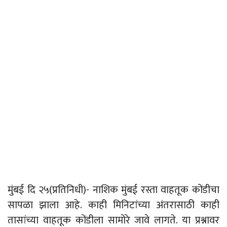
मुंबई दि २५(प्रतिनिधी)- नाशिक मुंबई रस्ता वाहतूक कोंडीचा
सापळा झाला आहे. काही मिनिटांच्या अंतरासाठी काही
तासांच्या वाहतूक कोंडीला सामोरे जावे लागते. या प्रश्नावर