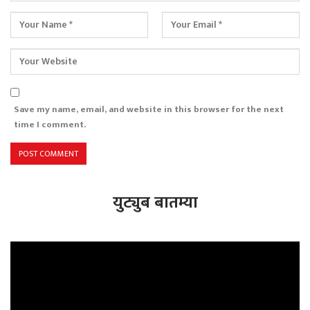
Save my name, email, and website in this browser for the next
time I comment.
युट्युब बातम्या