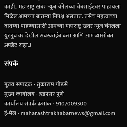
काही.. महाराष्ट्र खबर न्यूज चॅनेलच्या वेबसाईटवर पाहायला
मिळेल.आमच्या बातम्या निपक्ष असतात. तसेच महत्वाच्या
बातम्या पाहण्यासाठी आमच्या महाराष्ट्र खबर न्यूज चॅनेलला
युट्युब वर देखील सबस्क्राईब करा आणि आमच्यासोबत
अपडेट राहा..!
संपर्क
मुख्य संपादक - तुकाराम गोडसे
मुख्य कार्यालय - हडपसर पुणे
कार्यालय संपर्क क्रमांक - 9107009300
ई-मेल - maharashtrakhabarnews@gmail.com