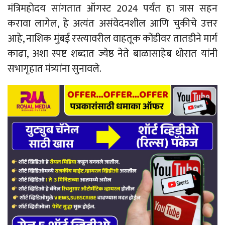
मंत्रिमहोदय सांगतात ऑगस्ट 2024 पर्यंत हा त्रास सहन
करावा लागेल, हे अत्यंत असंवेदनशील आणि चुकीचे उत्तर
आहे, नाशिक मुंबई रस्त्यावरील वाहतूक कोंडीवर तातडीने मार्ग
काढा, अशा स्पष्ट शब्दात ज्येष्ठ नेते बाळासाहेब थोरात यांनी
सभागृहात मंत्र्यांना सुनावले.