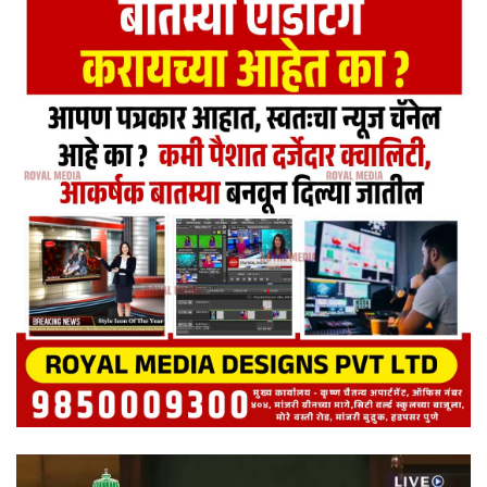
Video