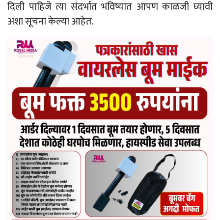
दिली पाहिजे त्या संदर्भात भविष्यात आपण काळजी घ्यावी
अशा सूचना केल्या आहेत.