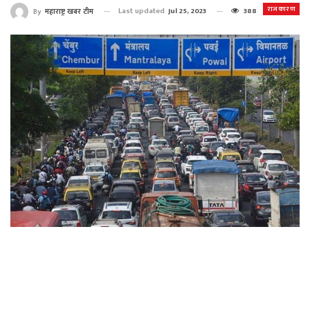
राजकारण
Last updated
Jul 25, 2023
388
By
महाराष्ट्र खबर टीम