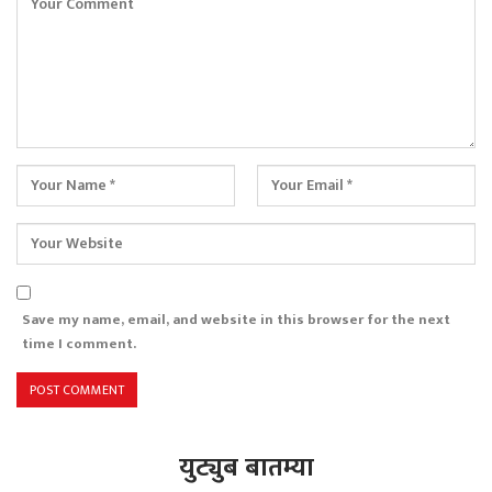
Save my name, email, and website in this browser for the next
time I comment.
युट्युब बातम्या