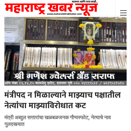
मंत्रीपद न मिळाल्याने माझ्याच पक्षातील
नेत्यांचा माझ्याविरोधात कट
मंत्री अब्दुल सत्तारांचा खळबळजनक गौप्यस्फोट, नेत्याचे नाव
गुलदस्त्यात