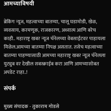
आमच्याविषयी
ब्रेकिंग न्यूज, महत्वाच्या बातम्या, चालू घडामोडी, खेळ,
व्यवसाय, करमणूक, राजकारण, अध्यात्म आणि बरेच
काही.. महाराष्ट्र खबर न्यूज चॅनेलच्या वेबसाईटवर पाहायला
मिळेल.आमच्या बातम्या निपक्ष असतात. तसेच महत्वाच्या
बातम्या पाहण्यासाठी आमच्या महाराष्ट्र खबर न्यूज चॅनेलला
युट्युब वर देखील सबस्क्राईब करा आणि आमच्यासोबत
अपडेट राहा..!
संपर्क
मुख्य संपादक - तुकाराम गोडसे