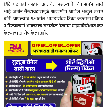
शिंदे गटातही काहीच आलबेल नसल्याचे चित्र समोर आले
आहे. जमीन गैरव्यवहारामुळे अडचणीत आलेले अब्दुल सत्तार
यांनी आपल्याच पक्षातील आमदारांवर टिका करताना मंत्रिपद
न मिळाल्यानं आमच्याच गटातील नेत्याचा माझ्याविरोधात कट
केल्याचा आरोप केला आहे.