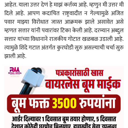
आहेत. याला उत्तर देणं हे माझं कर्तव्य आहे. म्हणुन मी उत्तर मी
दिले आहे. आपण कदाचित राष्ट्रवादीत न गेल्यामुळे अजित
पवार माझ्या विरोधात जास्त आक्रमक झाले असावेत असे
म्हणत सत्तार यांनी पवारांवर टिका केली आहे. दरम्यान अब्दुल
सत्तार यांच्या विधानाने राजकीय गोटात खळबळ उडाली आहे.
त्यामुळे शिंदे गटात अंतर्गत कुरघोडी सुरु असल्याची चर्चा सुरु
झाली आहे.