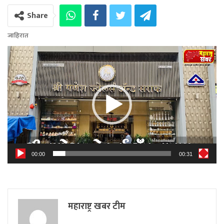
Share
जाहिरात
Video
Player
00:00
00:31
महाराष्ट्र खबर टीम