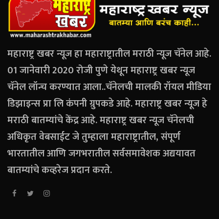
महाराष्ट्र खबर न्यूज हा महाराष्ट्रातील मराठी न्यूज चॅनेल आहे.
01 जानेवारी 2020 रोजी पुणे येथून महाराष्ट्र खबर न्यूज
चॅनेल लॉन्च करण्यात आला..चॅनेलची मालकी रॉयल मीडिया
डिझाइन्स प्रा लि कंपनी ग्रुपकडे आहे. महाराष्ट्र खबर न्यूज हे
मराठी बातम्यांचे केंद्र आहे. महाराष्ट्र खबर न्यूज चॅनेलची
अधिकृत वेबसाईट जे तुम्हाला महाराष्ट्रातील, संपूर्ण
भारतातील आणि जगभरातील सर्वसमावेशक अद्ययावत
बातम्यांचे कव्हरेज प्रदान करते.