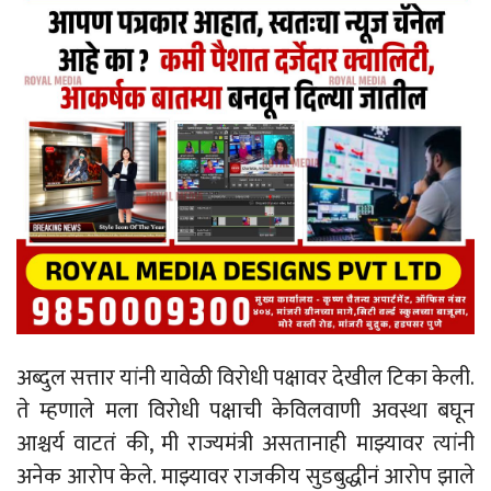
अब्दुल सत्तार यांनी यावेळी विरोधी पक्षावर देखील टिका केली.
ते म्हणाले मला विरोधी पक्षाची केविलवाणी अवस्था बघून
आश्चर्य वाटतं की, मी राज्यमंत्री असतानाही माझ्यावर त्यांनी
अनेक आरोप केले. माझ्यावर राजकीय सुडबुद्धीनं आरोप झाले