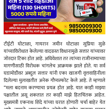
टीईटी घोटाळा, गायरान जमीन घोटाळा सुप्रिया सुळे
यांच्याविरोधात केलेल्या वादग्रस्त विधानामुळे सत्तार यांच्यावर
जोरदार टिका होत आहे. अधिवेशात तर त्यांच्या राजीनाम्याच्या
मागणीसाठी विरोधक चांगलेच आक्रमक झाले होते. या सर्व
घडामोडीवर अब्दुल सत्तार यांनी एका खाजगी वृत्तवाहिनीला
दिलेल्या मुलाखतीत अनेक गौप्यस्फोट केले आहे. ते म्हणाले
“मला बदनाम करण्याचा प्रयत्न होत आहे. यात काही माझ्या
पक्षातील असू शकतात तर काही माझे हितचिंतक आहेत.
मुख्यमंत्री एकनाथ शिंदे यांच्या घरात होणारी चर्चा बाहेर येत