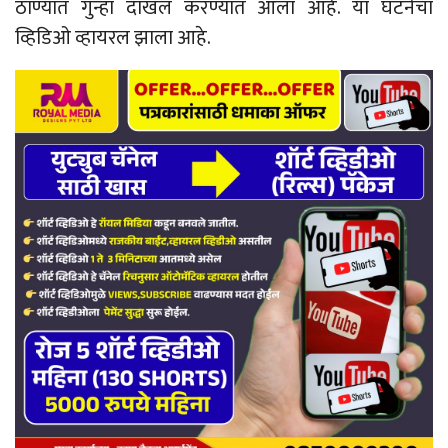
ठाण्यात गुन्हा दाखल करण्यात आला आहे. या घटनेचा
व्हिडिओ व्हायरल झाला आहे.