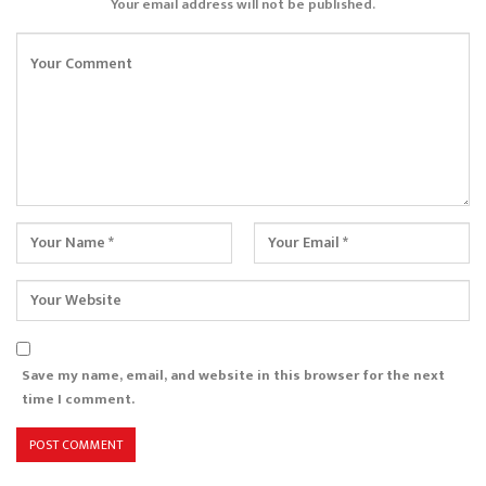
Your email address will not be published.
Save my name, email, and website in this browser for the next
time I comment.