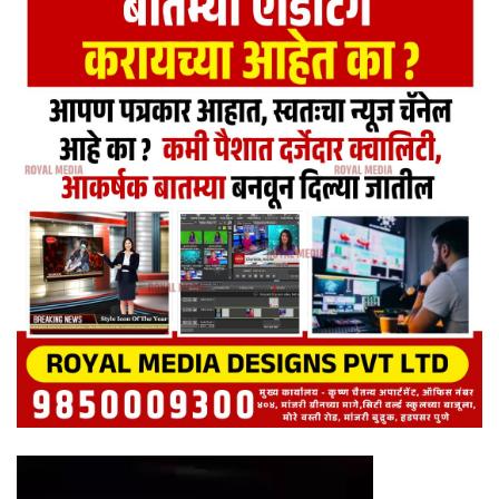
Video