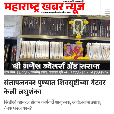
संतापजनक! पुण्यात शिवसृष्टीच्या गेटवर
केली लघुशंका
व्हिडीओ व्हायरल होताच कार्यकर्ते आक्रमक, आंदोलनाचा इशारा,
नेमक घडल काय?