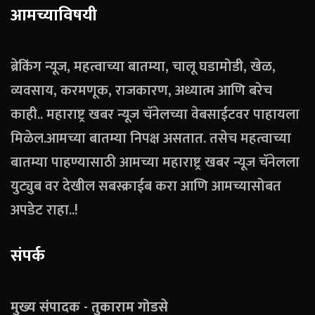
आमच्याविषयी
ब्रेकिंग न्यूज, महत्वाच्या बातम्या, चालू घडामोडी, खेळ,
व्यवसाय, करमणूक, राजकारण, अध्यात्म आणि बरेच
काही.. महाराष्ट्र खबर न्यूज चॅनेलच्या वेबसाईटवर पाहायला
मिळेल.आमच्या बातम्या निपक्ष असतात. तसेच महत्वाच्या
बातम्या पाहण्यासाठी आमच्या महाराष्ट्र खबर न्यूज चॅनेलला
युट्युब वर देखील सबस्क्राईब करा आणि आमच्यासोबत
अपडेट राहा..!
संपर्क
मुख्य संपादक - तुकाराम गोडसे