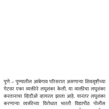
पुणे – पुण्यातील आंबेगाव परिसरात असणाऱ्या शिवसृष्टीच्या
गेटवर एका व्यक्तीने लघुशंका केली. या व्यक्तीचा लघुशंका
करतानाचा व्हिडीओ व्हायरल झाला आहे. यानंतर लघुशंका
करणाऱ्या व्यक्तीच्या विरोधात भारती विद्यापीठ पोलीस