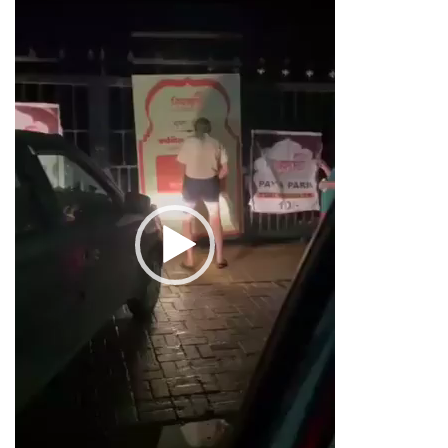
Player