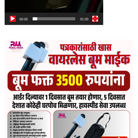
00:00
01:00