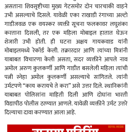
असताना शिवसृष्टीच्या मुख्य गेटसमोर दोन चारचाकी वाहने
उभी असल्याचे दिसले. यावेळी एका राखाडी रंगाच्या अल्टो
गाडीजवळ एक वयस्कर व्यक्ती सूचना फलकावर लघुशंका
करताना दिसली, तर एक महिला मोबाइल हातात घेऊन
शेजारी उभी होती. ही घटना अक्षय गायकवाड यांनी
मोबाइलमध्ये रेकॉर्ड केली. तक्रारदार आणि त्यांच्या मित्रांनी
याबाबत विचारणा केली असता, सदर व्यक्तीने आपले नाव
अमोल अरुण कुलकर्णी आणि गाडीत बसलेली महिला त्यांची
पत्नी स्नेहा अमोल कुलकर्णी असल्याचे सांगितले. त्यांनी
उर्मटपणे “काय करायचे ते करा” असे उत्तर दिले. स्थानिकांनी
याबाबत पोलिसांना माहिती दिली आणि दोघांना भारती
विद्यापीठ पोलीस ठाण्यात आणले. यावेळी व्यक्तीने उर्मट उत्तरे
दिल्याचा दावा करण्यात आला आहे.