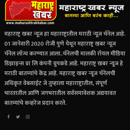
महाराष्ट्र खबर न्यूज हा महाराष्ट्रातील मराठी न्यूज चॅनेल आहे.
01 जानेवारी 2020 रोजी पुणे येथून महाराष्ट्र खबर न्यूज
चॅनेल लॉन्च करण्यात आला..चॅनेलची मालकी रॉयल मीडिया
डिझाइन्स प्रा लि कंपनी ग्रुपकडे आहे. महाराष्ट्र खबर न्यूज हे
मराठी बातम्यांचे केंद्र आहे. महाराष्ट्र खबर न्यूज चॅनेलची
अधिकृत वेबसाईट जे तुम्हाला महाराष्ट्रातील, संपूर्ण
भारतातील आणि जगभरातील सर्वसमावेशक अद्ययावत
बातम्यांचे कव्हरेज प्रदान करते.