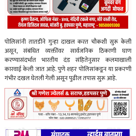
पोलिसांनी तातडीने गुन्हा दाखल करत चौकशी सुरू केली
असून, संबंधित व्यक्तींवर सार्वजनिक ठिकाणी घाण
करण्यासंदर्भात भारतीय दंड संहितेनुसार कलमाखाली
कारवाई केली जात आहे. पुणे शहर पोलिसांकडून या प्रकरणी
गंभीर दखल घेतली गेली असून पुढील तपास सुरू आहे.