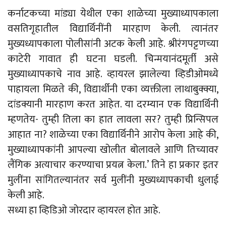
कर्नाटकच्या मांड्या येथील एका शाळेच्या मुख्याध्यापकाला
वसतिगृहातील विद्यार्थिनींनी मारहाण केली. त्यानंतर
मुख्यध्यापकाला पोलीसांनी अटक केली आहे. श्रीरंगपट्टणच्या
काटेरी गावात ही घटना घडली. चिन्मयानंदमूर्ती असे
मुख्याध्यापकाचे नाव आहे. व्हायरल झालेल्या व्हिडीओमध्ये
पाहायला मिळते की, विद्यार्थीनी एका व्यक्तीला लाथाबुक्क्या,
दांडक्यानी मारहाण करत आहेत. या दरम्यान एक विद्यार्थिनी
म्हणतेय- तुम्ही तिला का हात लावला सर? तुम्ही प्रिन्सिपल
आहात ना? शाळेच्या एका विद्यार्थिनीने आरोप केला आहे की,
मुख्याध्यापकांनी आपल्या खोलीत बोलावले आणि तिच्यावर
लैंगिक अत्याचार करण्याचा प्रयत्न केला.’ तिने हा प्रकार इतर
मुलींना सांगितल्यानंतर सर्व मुलींनी मुख्यध्यापकाची धुलाई
केली आहे.
सध्या हा व्हिडिओ जोरदार व्हायरल होत आहे.