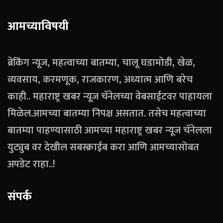
आमच्याविषयी
ब्रेकिंग न्यूज, महत्वाच्या बातम्या, चालू घडामोडी, खेळ,
व्यवसाय, करमणूक, राजकारण, अध्यात्म आणि बरेच
काही.. महाराष्ट्र खबर न्यूज चॅनेलच्या वेबसाईटवर पाहायला
मिळेल.आमच्या बातम्या निपक्ष असतात. तसेच महत्वाच्या
बातम्या पाहण्यासाठी आमच्या महाराष्ट्र खबर न्यूज चॅनेलला
युट्युब वर देखील सबस्क्राईब करा आणि आमच्यासोबत
अपडेट राहा..!
संपर्क