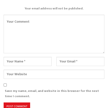
Your email address will not be published.
Save my name, email, and website in this browser for the next
time I comment.