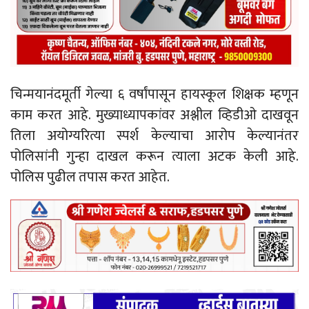
चिन्मयानंदमूर्ती गेल्या ६ वर्षांपासून हायस्कूल शिक्षक म्हणून
काम करत आहे. मुख्याध्यापकांवर अश्लील व्हिडीओ दाखवून
तिला अयोग्यरित्या स्पर्श केल्याचा आरोप केल्यानंतर
पोलिसांनी गुन्हा दाखल करून त्याला अटक केली आहे.
पोलिस पुढील तपास करत आहेत.