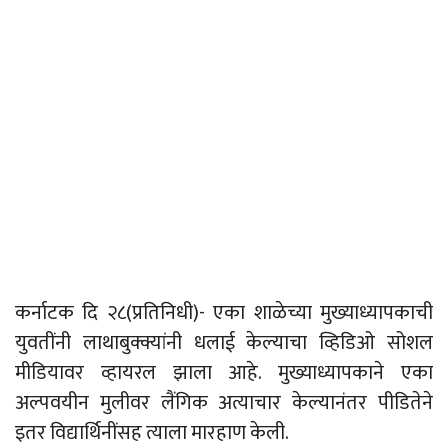
कर्नाटक दि २८(प्रतिनिधी)- एका शाळेच्या मुख्याध्यापकाची
युवतींनी लाथाबुक्क्यांनी धलाई केल्याचा व्हिडिओ सोशल
मीडियावर व्हायरल झाला आहे. मुख्याध्यापकाने एका
अल्पवयीन मुलीवर लैंगिक अत्याचार केल्यानंतर पीडितेने
इतर विद्यार्थिनींसह त्याला मारहाण केली.