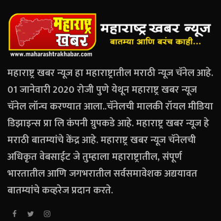
महाराष्ट्र खबर न्यूज हा महाराष्ट्रातील मराठी न्यूज चॅनेल आहे.
01 जानेवारी 2020 रोजी पुणे येथून महाराष्ट्र खबर न्यूज
चॅनेल लॉन्च करण्यात आला..चॅनेलची मालकी रॉयल मीडिया
डिझाइन्स प्रा लि कंपनी ग्रुपकडे आहे. महाराष्ट्र खबर न्यूज हे
मराठी बातम्यांचे केंद्र आहे. महाराष्ट्र खबर न्यूज चॅनेलची
अधिकृत वेबसाईट जे तुम्हाला महाराष्ट्रातील, संपूर्ण
भारतातील आणि जगभरातील सर्वसमावेशक अद्ययावत
बातम्यांचे कव्हरेज प्रदान करते.