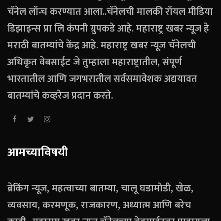
चॅनेल लॉन्च करण्यात आला..चॅनेलची मालकी रॉयल मीडिया
डिझाइन्स प्रा लि कंपनी ग्रुपकडे आहे. महाराष्ट्र खबर न्यूज हे
मराठी बातम्यांचे केंद्र आहे. महाराष्ट्र खबर न्यूज चॅनेलची
अधिकृत वेबसाईट जे तुम्हाला महाराष्ट्रातील, संपूर्ण
भारतातील आणि जगभरातील सर्वसमावेशक अद्ययावत
बातम्यांचे कव्हरेज प्रदान करते.
आमच्याविषयी
ब्रेकिंग न्यूज, महत्वाच्या बातम्या, चालू घडामोडी, खेळ,
व्यवसाय, करमणूक, राजकारण, अध्यात्म आणि बरेच