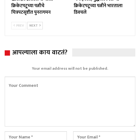
क्रिकेटपटूच्या पत्नीचे
क्रिकेटपटूच्या पत्नीने भारताला
चित्रपटसृष्टीत पुनरागमन
डिवचले
PREV
NEXT
आपल्याला काय वाटतं?
Your email address will not be published.