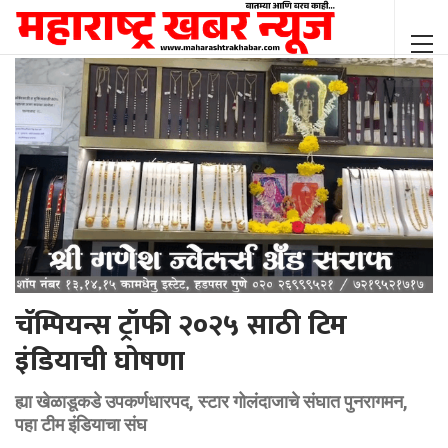
चॅम्पियन्स ट्रॉफी २०२५ साठी टिम
इंडियाची घोषणा
ह्या खेळाडूकडे उपकर्णधारपद, स्टार गोलंदाजाचे संघात पुनरागमन,
पहा टीम इंडियाचा संघ