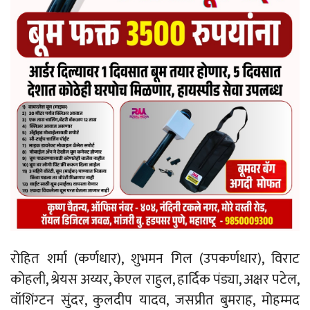
रोहित शर्मा (कर्णधार), शुभमन गिल (उपकर्णधार), विराट
कोहली, श्रेयस अय्यर, केएल राहुल, हार्दिक पंड्या, अक्षर पटेल,
वॉशिंग्टन सुंदर, कुलदीप यादव, जसप्रीत बुमराह, मोहम्मद