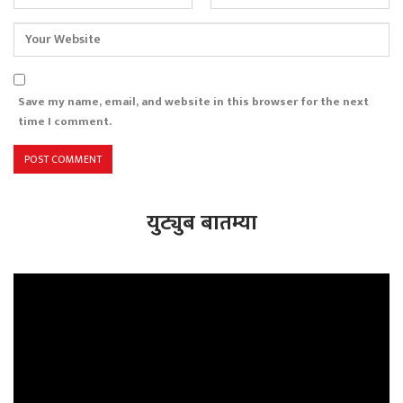
Save my name, email, and website in this browser for the next
time I comment.
युट्युब बातम्या