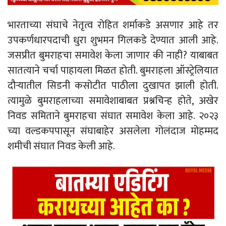
भारताच्या संघाचे नेतृत्व रोहित शर्माकडे असणार आहे तर
उपकर्णधारपदाची धुरा शुभमन गिलकडे देण्यात आली आहे.
जसप्रीत बुमराहचा समावेश केला जाणार की नाही? याबाबत
सातत्याने चर्चा पाहायला मिळत होती. बुमराहला ऑस्ट्रेलियात
दौऱ्यातील सिडनी कसोटीत पाठीला दुखापत झाली होती.
त्यामुळे बुमराहलाच्या समावेशाबाबत प्रश्नचिन्ह होते, अखेर
निवड समिताने बुमराहचा संघात समावेश केला आहे. २०२३
च्या वल्डकपपासून संघाबाहेर असलेला गोलंदाज मोहम्मद
शमीची संघात निवड केली आहे.