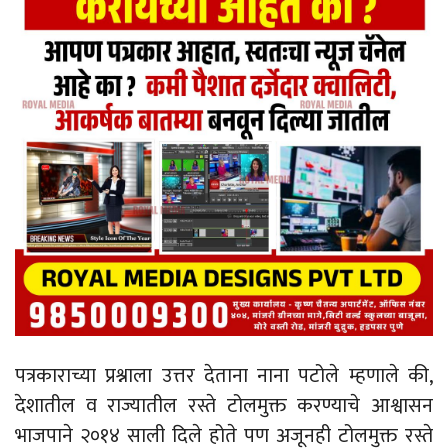
पत्रकाराच्या प्रश्नाला उत्तर देताना नाना पटोले म्हणाले की,
देशातील व राज्यातील रस्ते टोलमुक्त करण्याचे आश्वासन
भाजपाने २०१४ साली दिले होते पण अजूनही टोलमुक्त रस्ते