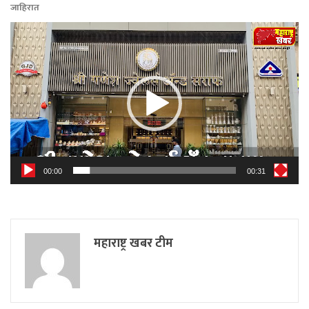
जाहिरात
Video
Player
00:00
00:31
महाराष्ट्र खबर टीम