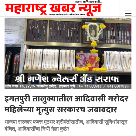
इगतपुरी तालुक्यातील आदिवासी गरोदर
महिलेच्या मृत्युस सरकारच जबाबदार
भाजपा सरकार फक्त मुठभर श्रीमंतांसाठीच, आदिवासी सुविधांपासून
वंचित, आदिवासींचा निधी गेला कुठे?