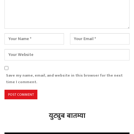
Save my name, email, and website in this browser for the next
time I comment.
युट्युब बातम्या