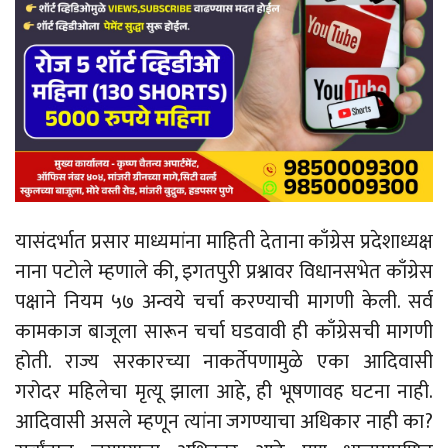
यासंदर्भात प्रसार माध्यमांना माहिती देताना काँग्रेस प्रदेशाध्यक्ष
नाना पटोले म्हणाले की, इगतपुरी प्रश्नावर विधानसभेत काँग्रेस
पक्षाने नियम ५७ अन्वये चर्चा करण्याची मागणी केली. सर्व
कामकाज बाजूला सारून चर्चा घडवावी ही काँग्रेसची मागणी
होती. राज्य सरकारच्या नाकर्तेपणामुळे एका आदिवासी
गरोदर महिलेचा मृत्यू झाला आहे, ही भूषणावह घटना नाही.
आदिवासी असले म्हणून त्यांना जगण्याचा अधिकार नाही का?