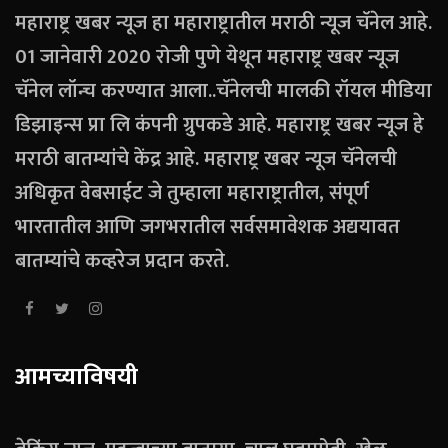
महाराष्ट्र खबर न्यूज हा महाराष्ट्रातील मराठी न्यूज चॅनेल आहे.
01 जानेवारी 2020 रोजी पुणे येथून महाराष्ट्र खबर न्यूज
चॅनेल लॉन्च करण्यात आला..चॅनेलची मालकी रॉयल मीडिया
डिझाइन्स प्रा लि कंपनी ग्रुपकडे आहे. महाराष्ट्र खबर न्यूज हे
मराठी बातम्यांचे केंद्र आहे. महाराष्ट्र खबर न्यूज चॅनेलची
अधिकृत वेबसाईट जे तुम्हाला महाराष्ट्रातील, संपूर्ण
भारतातील आणि जगभरातील सर्वसमावेशक अद्ययावत
बातम्यांचे कव्हरेज प्रदान करते.
आमच्याविषयी