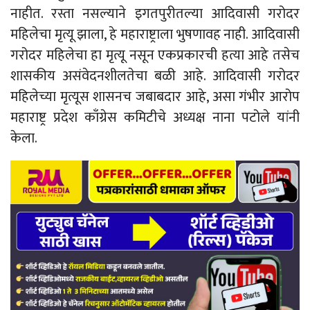
नाहीत. रस्ता नसल्याने इगतपुरीतल्या आदिवासी गरोदर
महिलेचा मृत्यू झाला, हे महाराष्ट्राला भुषणावह नाही. आदिवासी
गरोदर महिलेचा हा मृत्यू नसून एकप्रकारची हत्या आहे तसेच
शासकीय असंवेदनशीलतेचा बळी आहे. आदिवासी गरोदर
महिलेच्या मृत्यूस शासनच जबाबदार आहे, असा गंभीर आरोप
महाराष्ट्र प्रदेश काँग्रेस कमिटीचे अध्यक्ष नाना पटोले यांनी
केला.