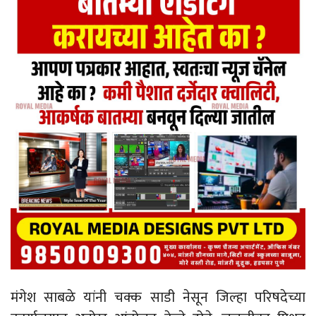
मंगेश साबळे यांनी चक्क साडी नेसून जिल्हा परिषदेच्या