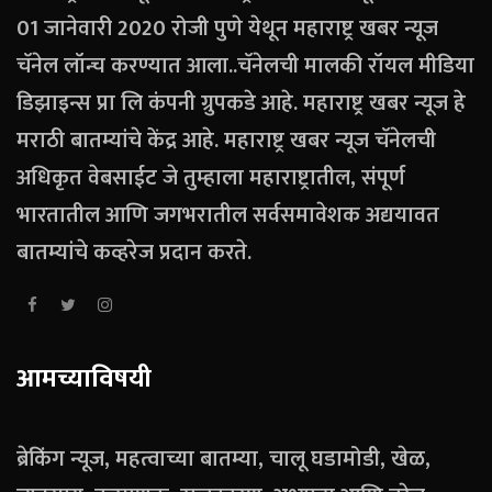
01 जानेवारी 2020 रोजी पुणे येथून महाराष्ट्र खबर न्यूज
चॅनेल लॉन्च करण्यात आला..चॅनेलची मालकी रॉयल मीडिया
डिझाइन्स प्रा लि कंपनी ग्रुपकडे आहे. महाराष्ट्र खबर न्यूज हे
मराठी बातम्यांचे केंद्र आहे. महाराष्ट्र खबर न्यूज चॅनेलची
अधिकृत वेबसाईट जे तुम्हाला महाराष्ट्रातील, संपूर्ण
भारतातील आणि जगभरातील सर्वसमावेशक अद्ययावत
बातम्यांचे कव्हरेज प्रदान करते.
आमच्याविषयी
ब्रेकिंग न्यूज, महत्वाच्या बातम्या, चालू घडामोडी, खेळ,