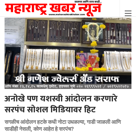
अनोखे पण यशस्वी आंदोलन करणारे
सरपंच सोशल मिडियावर हिट
सगळीच आंदोलन हटके कधी नोटा उधळल्या, गाडी जाळली आणि
साडीही नेसली, कोण आहेत हे सरपंच?