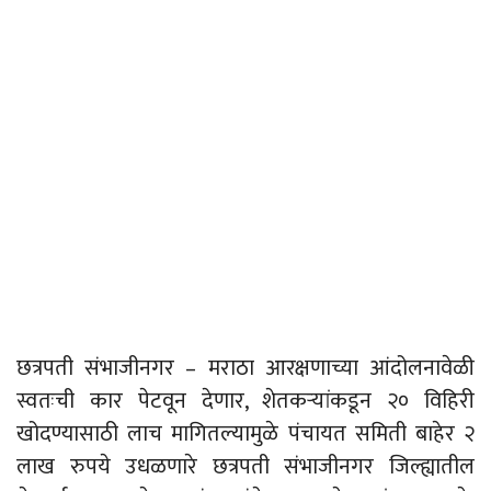
छत्रपती संभाजीनगर – मराठा आरक्षणाच्या आंदोलनावेळी
स्वतःची कार पेटवून देणार, शेतकऱ्यांकडून २० विहिरी
खोदण्यासाठी लाच मागितल्यामुळे पंचायत समिती बाहेर २
लाख रुपये उधळणारे छत्रपती संभाजीनगर जिल्ह्यातील