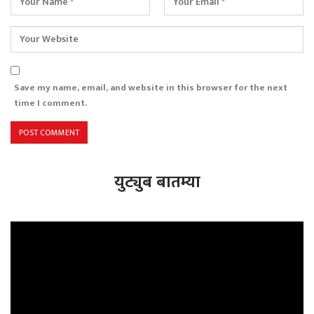
Save my name, email, and website in this browser for the next
time I comment.
युट्युब बातम्या