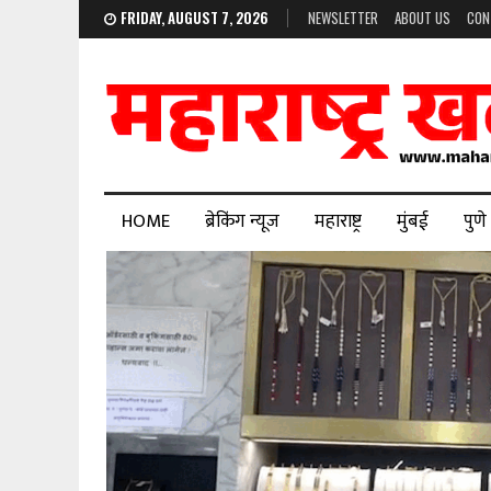
FRIDAY, AUGUST 7, 2026
NEWSLETTER
ABOUT US
CON
HOME
ब्रेकिंग न्यूज
महाराष्ट्र
मुंबई
पुणे