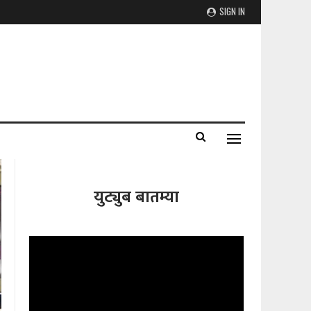
SIGN IN
युट्युब बातम्या