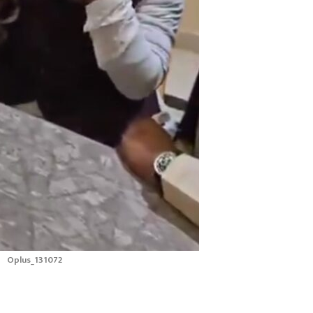
Oplus_131072