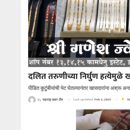
दलित तरुणीच्या निर्घुण हत्येमुळे
पीडित कुटुंबीयांची भेट घेतल्यानंतर खासदारांना अश्रू अन
Last updated
Feb 3, 2025
7
By
महाराष्ट्र खबर टीम