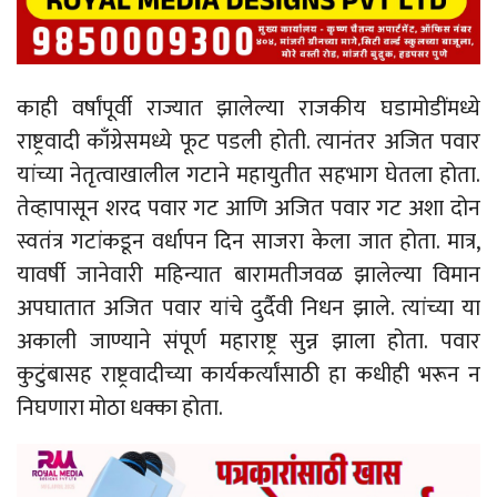
काही वर्षांपूर्वी राज्यात झालेल्या राजकीय घडामोडींमध्ये
राष्ट्रवादी काँग्रेसमध्ये फूट पडली होती. त्यानंतर अजित पवार
यांच्या नेतृत्वाखालील गटाने महायुतीत सहभाग घेतला होता.
तेव्हापासून शरद पवार गट आणि अजित पवार गट अशा दोन
स्वतंत्र गटांकडून वर्धापन दिन साजरा केला जात होता. मात्र,
यावर्षी जानेवारी महिन्यात बारामतीजवळ झालेल्या विमान
अपघातात अजित पवार यांचे दुर्दैवी निधन झाले. त्यांच्या या
अकाली जाण्याने संपूर्ण महाराष्ट्र सुन्न झाला होता. पवार
कुटुंबासह राष्ट्रवादीच्या कार्यकर्त्यांसाठी हा कधीही भरून न
निघणारा मोठा धक्का होता.