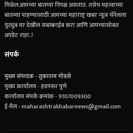
मिळेल.आमच्या बातम्या निपक्ष असतात. तसेच महत्वाच्या
बातम्या पाहण्यासाठी आमच्या महाराष्ट्र खबर न्यूज चॅनेलला
युट्युब वर देखील सबस्क्राईब करा आणि आमच्यासोबत
अपडेट राहा..!
संपर्क
मुख्य संपादक - तुकाराम गोडसे
मुख्य कार्यालय - हडपसर पुणे
कार्यालय संपर्क क्रमांक - 9107009300
ई-मेल - maharashtrakhabarnews@gmail.com