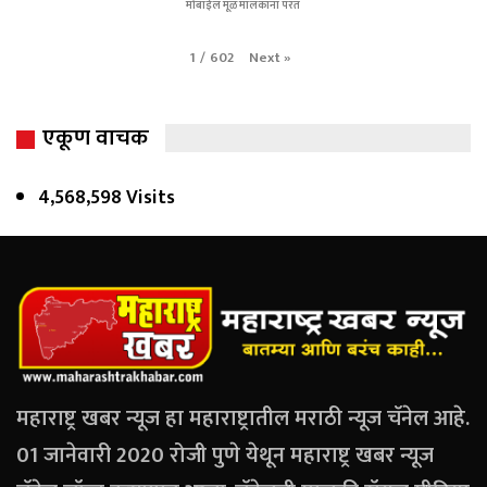
मोबाईल मूळ मालकांना परत
Next
»
1
/
602
एकूण वाचक
4,568,598 Visits
महाराष्ट्र खबर न्यूज हा महाराष्ट्रातील मराठी न्यूज चॅनेल आहे.
01 जानेवारी 2020 रोजी पुणे येथून महाराष्ट्र खबर न्यूज