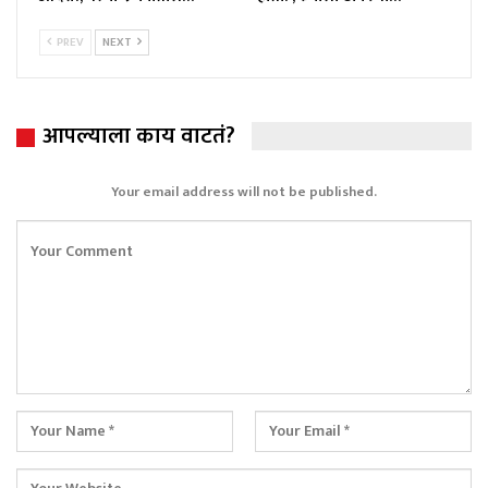
PREV
NEXT
आपल्याला काय वाटतं?
Your email address will not be published.