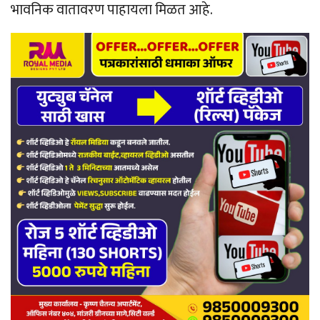
भावनिक वातावरण पाहायला मिळत आहे.