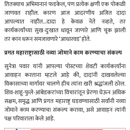
तितक्याच अभिमानानं फडकेल, पण प्रत्येक क्षणी एक पोकळी
जाणवत राहील. कारण आज आदरणीय अजित दादा
आपल्यात नाहीत…दादा हे केवळ नेते नव्हते, तर
कार्यकर्त्यांच्या सुख-दुःखात धावून जाणारे आणि चूक झाली
तर कान धरून समजावणारे ‘आधारवड’ होते.
प्रगत महाराष्ट्रासाठी नव्या जोमाने काम करण्याचा संकल्प
सुनेत्रा पवार यांनी आपल्या पोस्टच्या शेवटी कार्यकर्त्यांना
आवाहन करताना म्हटले आहे की, दादांनी दाखवलेल्या
विकासाच्या मार्गावर चालणे हीच त्यांना खरी श्रद्धांजली ठरेल.
शिव-शाहू-फुले-आंबेडकरांच्या विचारांतून प्रेरणा घेऊन अधिक
सक्षम, समृद्ध आणि प्रगत महाराष्ट्र घडवण्यासाठी सर्वांनी नव्या
जोमाने काम करण्याचा संकल्प करावा, असे आवाहन त्यांनी
पक्ष परिवाराला केले आहे.