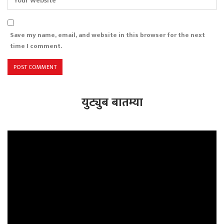
Save my name, email, and website in this browser for the next
time I comment.
युट्युब बातम्या