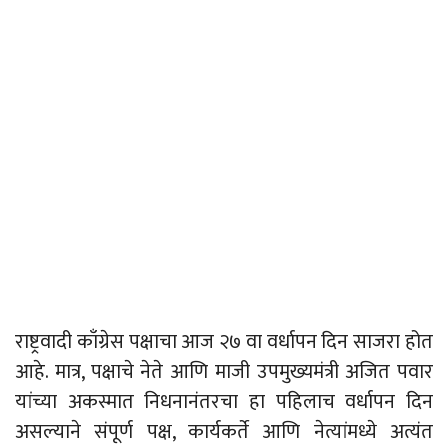
राष्ट्रवादी काँग्रेस पक्षाचा आज २७ वा वर्धापन दिन साजरा होत
आहे. मात्र, पक्षाचे नेते आणि माजी उपमुख्यमंत्री अजित पवार
यांच्या अकस्मात निधनानंतरचा हा पहिलाच वर्धापन दिन
असल्याने संपूर्ण पक्ष, कार्यकर्ते आणि नेत्यांमध्ये अत्यंत