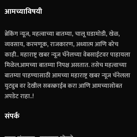
आमच्याविषयी
ब्रेकिंग न्यूज, महत्वाच्या बातम्या, चालू घडामोडी, खेळ,
व्यवसाय, करमणूक, राजकारण, अध्यात्म आणि बरेच
काही.. महाराष्ट्र खबर न्यूज चॅनेलच्या वेबसाईटवर पाहायला
मिळेल.आमच्या बातम्या निपक्ष असतात. तसेच महत्वाच्या
बातम्या पाहण्यासाठी आमच्या महाराष्ट्र खबर न्यूज चॅनेलला
युट्युब वर देखील सबस्क्राईब करा आणि आमच्यासोबत
अपडेट राहा..!
संपर्क