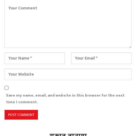
Save my name, email, and website in this browser for the next
time I comment.