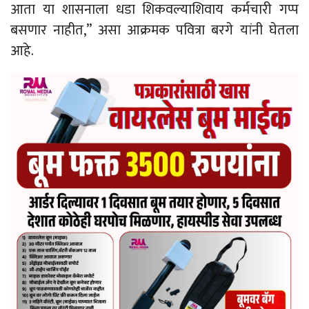
आता या शासनाला धडा शिकवल्याशिवाय कर्मचारी गप्प
बसणार नाहीत,” असा आक्रमक पवित्रा बरगे यांनी घेतला
आहे.