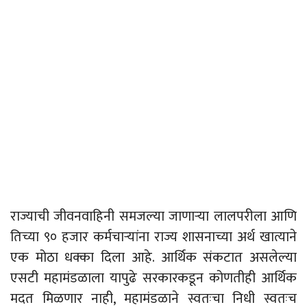
राज्याची जीवनवाहिनी समजल्या जाणाऱ्या लालपरीला आणि
तिच्या ९० हजार कर्मचाऱ्यांना राज्य शासनाच्या अर्थ खात्याने
एक मोठा धक्का दिला आहे. आर्थिक संकटात असलेल्या
एसटी महामंडळाला यापुढे सरकारकडून कोणतीही आर्थिक
मदत मिळणार नाही, महामंडळाने स्वतःचा निधी स्वतःच