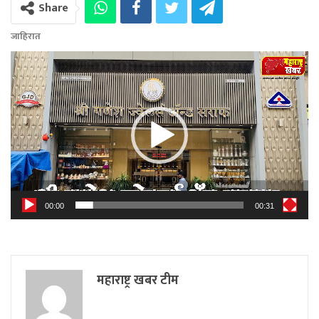
Share
जाहिरात
Video
Player
00:00
00:31
महाराष्ट्र खबर टीम