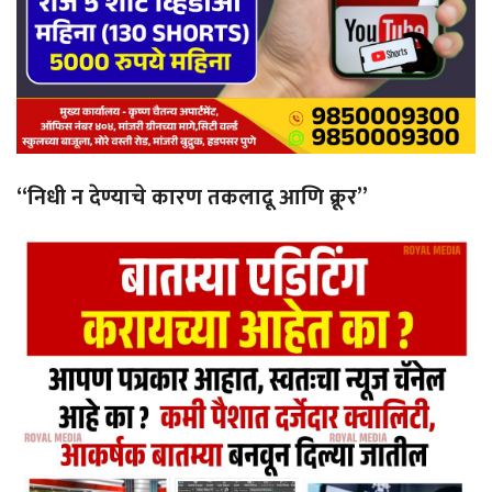
“निधी न देण्याचे कारण तकलादू आणि क्रूर”