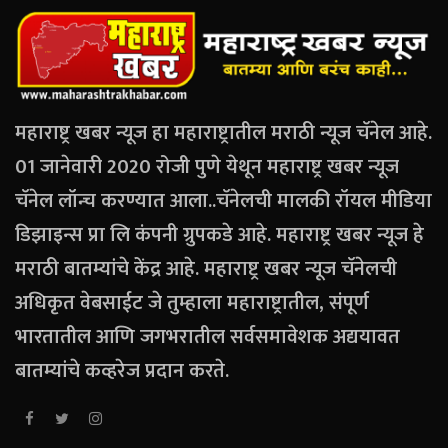
महाराष्ट्र खबर न्यूज हा महाराष्ट्रातील मराठी न्यूज चॅनेल आहे.
01 जानेवारी 2020 रोजी पुणे येथून महाराष्ट्र खबर न्यूज
चॅनेल लॉन्च करण्यात आला..चॅनेलची मालकी रॉयल मीडिया
डिझाइन्स प्रा लि कंपनी ग्रुपकडे आहे. महाराष्ट्र खबर न्यूज हे
मराठी बातम्यांचे केंद्र आहे. महाराष्ट्र खबर न्यूज चॅनेलची
अधिकृत वेबसाईट जे तुम्हाला महाराष्ट्रातील, संपूर्ण
भारतातील आणि जगभरातील सर्वसमावेशक अद्ययावत
बातम्यांचे कव्हरेज प्रदान करते.