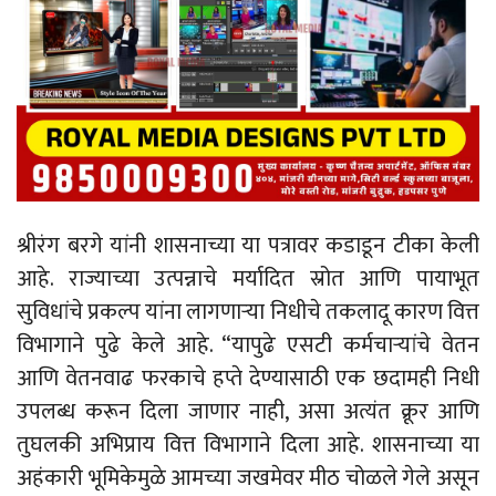
श्रीरंग बरगे यांनी शासनाच्या या पत्रावर कडाडून टीका केली
आहे. राज्याच्या उत्पन्नाचे मर्यादित स्रोत आणि पायाभूत
सुविधांचे प्रकल्प यांना लागणाऱ्या निधीचे तकलादू कारण वित्त
विभागाने पुढे केले आहे. “यापुढे एसटी कर्मचाऱ्यांचे वेतन
आणि वेतनवाढ फरकाचे हप्ते देण्यासाठी एक छदामही निधी
उपलब्ध करून दिला जाणार नाही, असा अत्यंत क्रूर आणि
तुघलकी अभिप्राय वित्त विभागाने दिला आहे. शासनाच्या या
अहंकारी भूमिकेमुळे आमच्या जखमेवर मीठ चोळले गेले असून