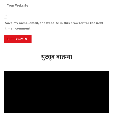
Save my name, email, and website in this browser for the next
time I comment.
युट्युब बातम्या