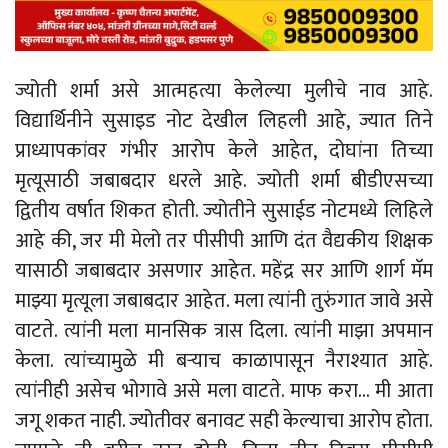
ज्योती शर्मा असे आत्महत्या केलेल्या मुलीचे नाव आहे.
विद्यार्थिनीने सुसाइड नोट देखील लिहली आहे, ज्यात तिने
प्राध्यापकांवर गंभीर आरोप केले आहेत, दोघांना तिच्या
मृत्यूसाठी जबाबदार धरले आहे. ज्योती शर्मा बीडीएसच्या
द्वितीय वर्षात शिकत होती. ज्योतीने सुसाईड नोटमध्ये लिहिले
आहे की, जर मी मेलो तर पीसीपी आणि दंत वैद्यकीय शिक्षक
यासाठी जबाबदार असणार आहेत. महेंद्र सर आणि शार्ग मॅम
माझ्या मृत्यूला जबाबदार आहेत. मला त्यांनी तुरुंगात जावे असे
वाटते. त्यांनी मला मानसिक त्रास दिला. त्यांनी माझा अपमान
केला. त्यांच्यामुळे मी बऱ्याच काळापासून नैराश्यात आहे.
त्यांनीही असेच भोगावे असे मला वाटते. माफ करा… मी आता
जगू शकत नाही. ज्योतीवर बनावट सही केल्याचा आरोप होता.