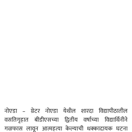
नोएडा – ग्रेटर नोएडा येथील शारदा विद्यापीठातील
वसतिगृहात बीडीएसच्या द्वितीय वर्षाच्या विद्यार्थिनीने
गळफास लावून आत्महत्या केल्याची धक्कादायक घटना