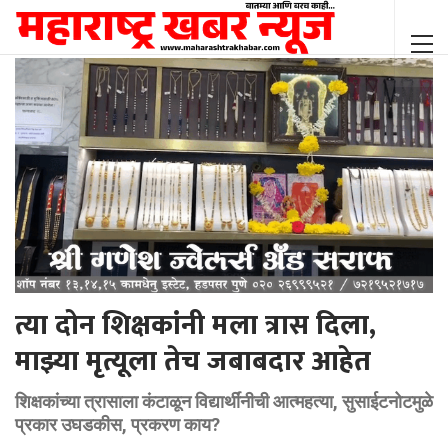
त्या दोन शिक्षकांनी मला त्रास दिला,
माझ्या मृत्यूला तेच जबाबदार आहेत
शिक्षकांच्या त्रासाला कंटाळून विद्यार्थींनीची आत्महत्या, सुसाईटनोटमुळे
प्रकार उघडकीस, प्रकरण काय?