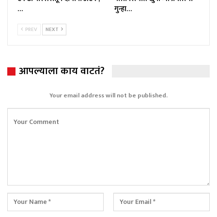
…
गुन्हा…
PREV
NEXT
आपल्याला काय वाटतं?
Your email address will not be published.