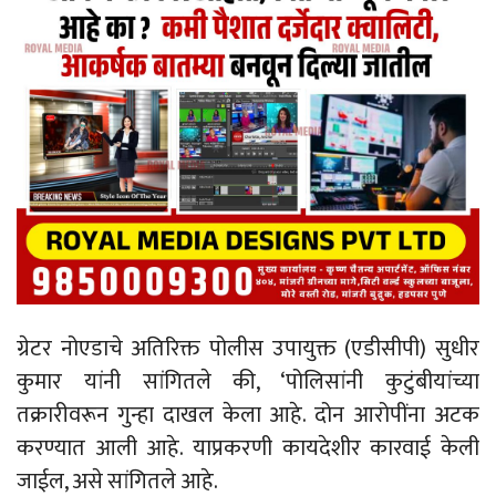
ग्रेटर नोएडाचे अतिरिक्त पोलीस उपायुक्त (एडीसीपी) सुधीर
कुमार यांनी सांगितले की, ‘पोलिसांनी कुटुंबीयांच्या
तक्रारीवरून गुन्हा दाखल केला आहे. दोन आरोपींना अटक
करण्यात आली आहे. याप्रकरणी कायदेशीर कारवाई केली
जाईल, असे सांगितले आहे.