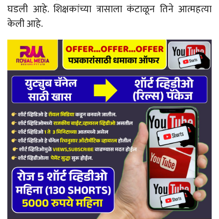
घडली आहे. शिक्षकांच्या त्रासाला कंटाळून तिने आत्महत्या
केली आहे.