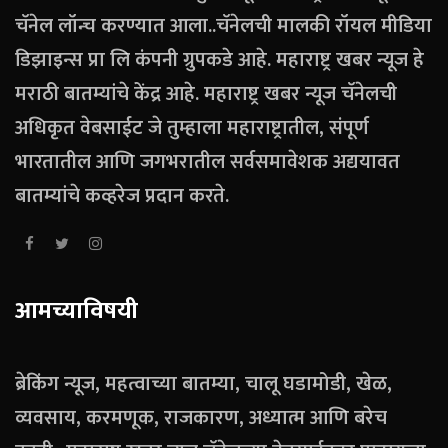
चॅनेल लॉन्च करण्यात आला..चॅनेलची मालकी रॉयल मीडिया
डिझाइन्स प्रा लि कंपनी ग्रुपकडे आहे. महाराष्ट्र खबर न्यूज हे
मराठी बातम्यांचे केंद्र आहे. महाराष्ट्र खबर न्यूज चॅनेलची
अधिकृत वेबसाईट जे तुम्हाला महाराष्ट्रातील, संपूर्ण
भारतातील आणि जगभरातील सर्वसमावेशक अद्ययावत
बातम्यांचे कव्हरेज प्रदान करते.
आमच्याविषयी
ब्रेकिंग न्यूज, महत्वाच्या बातम्या, चालू घडामोडी, खेळ,
व्यवसाय, करमणूक, राजकारण, अध्यात्म आणि बरेच