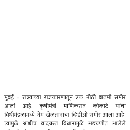
मुंबई – राज्याच्या राजकारणातून एक मोठी बातमी समोर
आली आहे. कृषीमंत्री माणिकराव कोकाटे यांचा
विधीमंडळामध्ये गेम खेळतानाचा व्हिडीओ समोर आला आहे.
त्यामुळे आधीच वादग्रस्त विधानामुळे अडचणीत आलेले