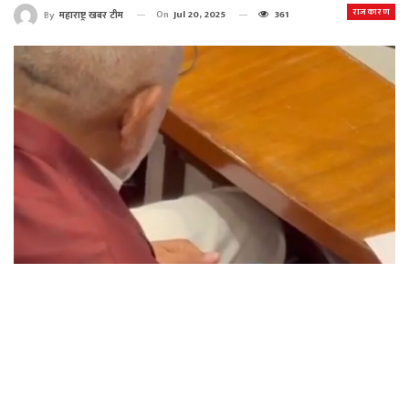
राजकारण
On
Jul 20, 2025
361
By
महाराष्ट्र खबर टीम