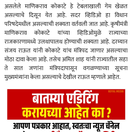
असलेले माणिकराव कोकाटे हे टेबलाखाली गेम खेळत
असल्याचे दिसून येत आहे. सदर व्हिडिओ हा विधान
परिषदेमधील असल्याची शक्यता वर्तवली जात आहे. कृषीमंत्री
माणिकराव कोकाटे यांच्या व्हिडिओमुळे राज्याच्या
राजकारणामध्ये उलथापालथ होण्याची शक्यता आहे. दरम्यान
संजय राऊत यांनी कोकाटे यांच मंत्रिपद जाणार असल्याचा
मोठा दावा केला आहे. तसेच अमित शाह यांनी राज्यातील सहा
ते सात जणांना मंत्रिपदापासून वगळण्याच्या सूचना
मुख्यमंत्र्यांना केला असल्याचे देखील राऊत म्हणाले आहेत.