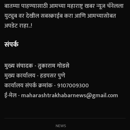
बातम्या पाहण्यासाठी आमच्या महाराष्ट्र खबर न्यूज चॅनेलला
युट्युब वर देखील सबस्क्राईब करा आणि आमच्यासोबत
अपडेट राहा..!
संपर्क
मुख्य संपादक - तुकाराम गोडसे
मुख्य कार्यालय - हडपसर पुणे
कार्यालय संपर्क क्रमांक - 9107009300
ई-मेल - maharashtrakhabarnews@gmail.com
NEWS