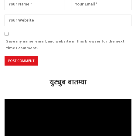
Save my name, email, and website in this browser for the next
time I comment.
युट्युब बातम्या