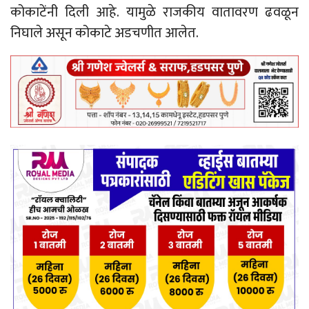
कोकाटेंनी दिली आहे. यामुळे राजकीय वातावरण ढवळून
निघाले असून कोकाटे अडचणीत आलेत.