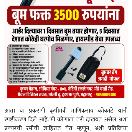
आता या प्रकरणी कृषीमंत्री माणिकराव कोकाटे यांनी
स्पष्टीकरण दिले आहे. मी कोणाला तरी दाखवत असेल अशा
प्रकारची रमीची जाहिरात येत म्हणून, अशी प्रतिक्रिया