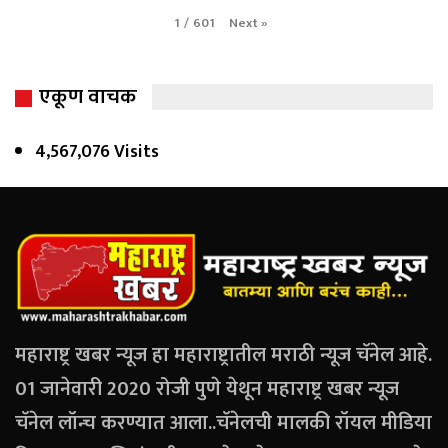
Next
»
1
/
601
एकूण वाचक
4,567,076 Visits
महाराष्ट्र खबर न्यूज हा महाराष्ट्रातील मराठी न्यूज चॅनेल आहे.
01 जानेवारी 2020 रोजी पुणे येथून महाराष्ट्र खबर न्यूज
चॅनेल लॉन्च करण्यात आला..चॅनेलची मालकी रॉयल मीडिया