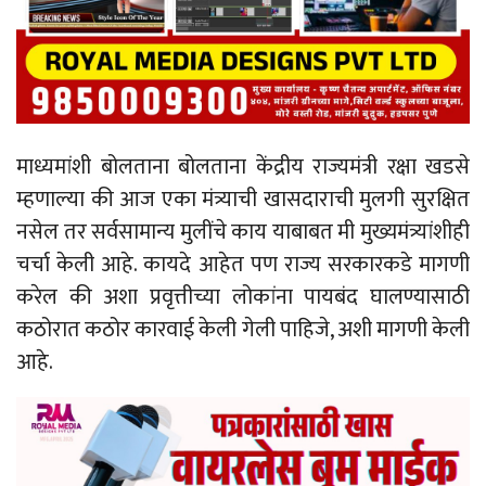
माध्यमांशी बोलताना बोलताना केंद्रीय राज्यमंत्री रक्षा खडसे
म्हणाल्या की आज एका मंत्र्याची खासदाराची मुलगी सुरक्षित
नसेल तर सर्वसामान्य मुलींचे काय याबाबत मी मुख्यमंत्र्यांशीही
चर्चा केली आहे. कायदे आहेत पण राज्य सरकारकडे मागणी
करेल की अशा प्रवृत्तीच्या लोकांना पायबंद घालण्यासाठी
कठोरात कठोर कारवाई केली गेली पाहिजे, अशी मागणी केली
आहे.