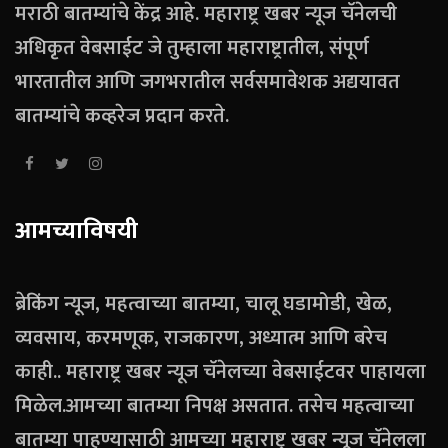
मराठी बातम्यांचे केंद्र आहे. महाराष्ट्र खबर न्यूज चॅनेलची
अधिकृत वेबसाईट जे तुम्हाला महाराष्ट्रातील, संपूर्ण
भारतातील आणि जगभरातील सर्वसमावेशक अद्ययावत
बातम्यांचे कव्हरेज प्रदान करते.
आमच्याविषयी
ब्रेकिंग न्यूज, महत्वाच्या बातम्या, चालू घडामोडी, खेळ,
व्यवसाय, करमणूक, राजकारण, अध्यात्म आणि बरेच
काही.. महाराष्ट्र खबर न्यूज चॅनेलच्या वेबसाईटवर पाहायला
मिळेल.आमच्या बातम्या निपक्ष असतात. तसेच महत्वाच्या
बातम्या पाहण्यासाठी आमच्या महाराष्ट्र खबर न्यूज चॅनेलला