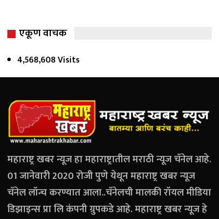
एकूण वाचक
4,568,608 Visits
महाराष्ट्र खबर न्यूज हा महाराष्ट्रातील मराठी न्यूज चॅनेल आहे.
01 जानेवारी 2020 रोजी पुणे येथून महाराष्ट्र खबर न्यूज
चॅनेल लॉन्च करण्यात आला..चॅनेलची मालकी रॉयल मीडिया
डिझाइन्स प्रा लि कंपनी ग्रुपकडे आहे. महाराष्ट्र खबर न्यूज हे