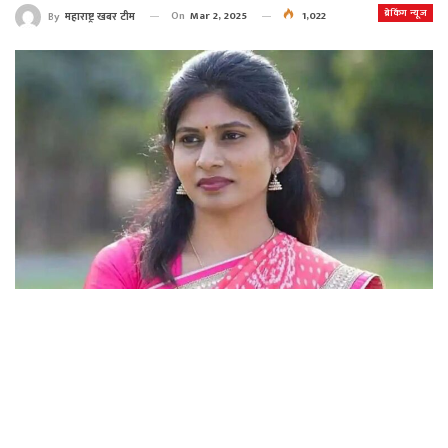
ब्रेकिंग न्यूज
On
Mar 2, 2025
1,022
By
महाराष्ट्र खबर टीम