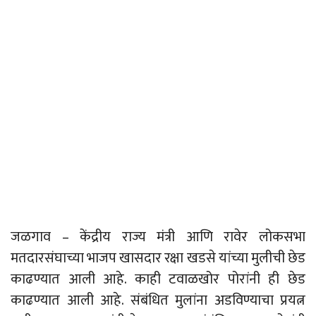
जळगाव – केंद्रीय राज्य मंत्री आणि रावेर लोकसभा
मतदारसंघाच्या भाजप खासदार रक्षा खडसे यांच्या मुलीची छेड
काढण्यात आली आहे. काही टवाळखोर पोरांनी ही छेड
काढण्यात आली आहे. संबंधित मुलांना अडविण्याचा प्रयत्न