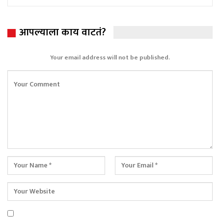
आपल्याला काय वाटतं?
Your email address will not be published.