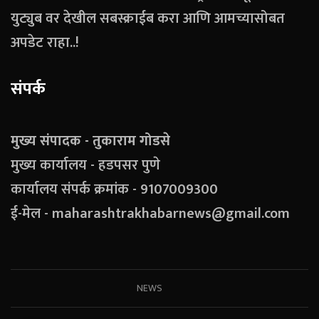
युट्युब वर देखील सबस्क्राईब करा आणि आमच्यासोबत
अपडेट राहा..!
संपर्क
मुख्य संपादक - तुकाराम गोडसे
मुख्य कार्यालय - हडपसर पुणे
कार्यालय संपर्क क्रमांक - 9107009300
ई-मेल - maharashtrakhabarnews@gmail.com
NEWS