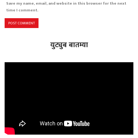
Save my name, email, and website in this browser for the next
time I comment.
युट्युब बातम्या