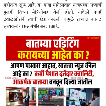
महोत्सव सुरू आहे. या यात्रा महोत्सवात भाजपच्या मंत्र्यांची
मुलगी तिच्या मैत्रिणींसह गेली होती. यावेळी काही
टवाळखोरांनी त्यांची छेड काढली. यामुळे राज्यात कायदा
सुव्यवस्थेचा प्रश्न गंभीर बनला आहे.