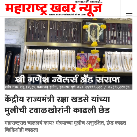
केंद्रीय राज्यमंत्री रक्षा खडसे यांच्या
मुलीची टवाळखोरांनी काढली छेड
महाराष्ट्रात चाललयं काय? मंत्र्याच्या मुलीच असुरक्षित, छेड काढत
व्हिडिओही काढला