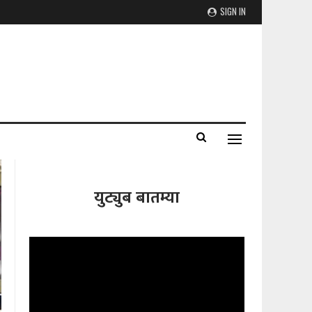
SIGN IN
युट्युब बातम्या