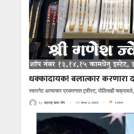
धक्कादायक! बलात्कार करणारा दत्
स्वारगेट अत्याचार प्रकरणात ट्वीस्ट, पोलिसही चक्रावले,
On
Mar 2, 2025
1,590
By
महाराष्ट्र खबर टीम