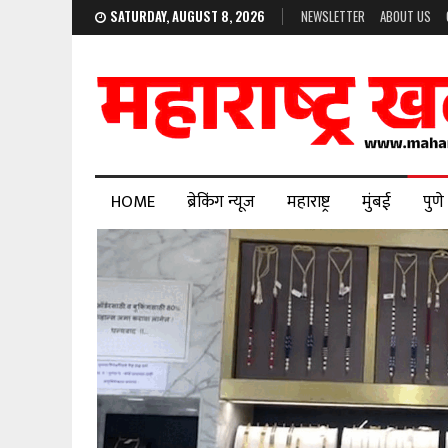
SATURDAY, AUGUST 8, 2026
NEWSLETTER
ABOUT US
HOME
ब्रेकिंग न्यूज
महाराष्ट्र
मुंबई
पुणे