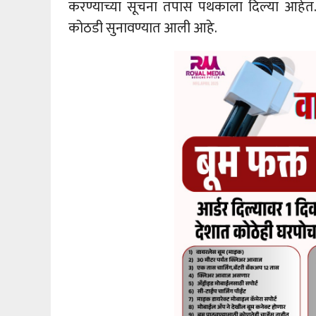
करण्याच्या सूचना तपास पथकाला दिल्या आहेत. न
कोठडी सुनावण्यात आली आहे.