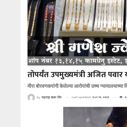
तोपर्यंत उपमुख्यमंत्री अजित पवार य
मीरा बोरवणकरांनी केलेल्या आरोपांची उच्च न्यायालयाच्या वि
Last updated
Oct 16, 2023
4
By
महाराष्ट्र खबर टीम