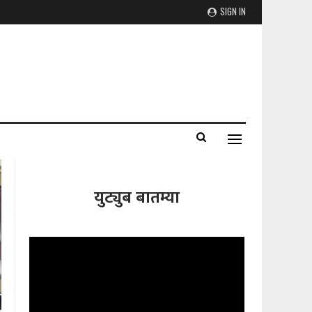
SIGN IN
युट्युब बातम्या