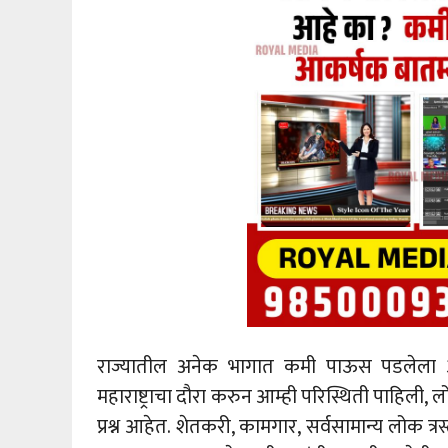
राज्यातील अनेक भागात कमी पाऊस पडलेला आह
महाराष्ट्राचा दौरा करुन आम्ही परिस्थिती पाहिली,
प्रश्न आहेत. शेतकरी, कामगार, सर्वसामान्य लोक 