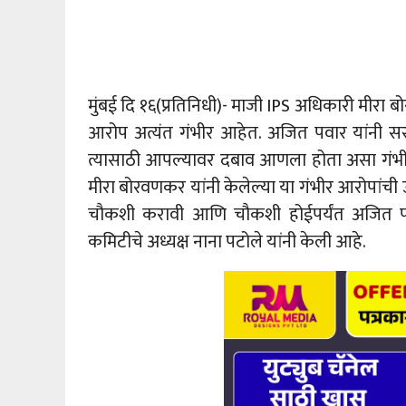
मुंबई दि १६(प्रतिनिधी)- माजी IPS अधिकारी मीरा ब
आरोप अत्यंत गंभीर आहेत. अजित पवार यांनी सर
त्यासाठी आपल्यावर दबाव आणला होता असा गंभ
मीरा बोरवणकर यांनी केलेल्या या गंभीर आरोपांची उच्
चौकशी करावी आणि चौकशी होईपर्यंत अजित पवार या
कमिटीचे अध्यक्ष नाना पटोले यांनी केली आहे.