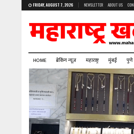
FRIDAY, AUGUST 7, 2026
NEWSLETTER
ABOUT US
CON
HOME
ब्रेकिंग न्यूज
महाराष्ट्र
मुंबई
पुणे