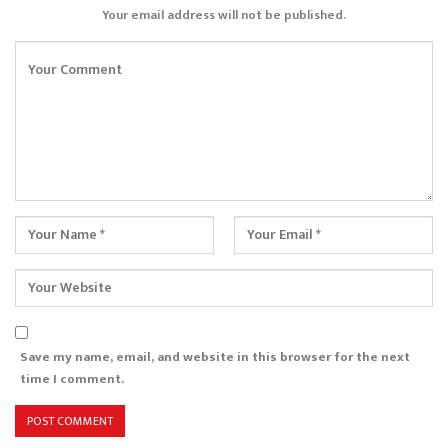
Your email address will not be published.
Save my name, email, and website in this browser for the next
time I comment.