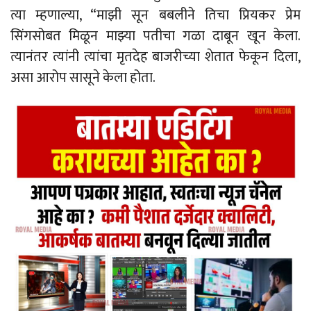
त्या म्हणाल्या, “माझी सून बबलीने तिचा प्रियकर प्रेम
सिंगसोबत मिळून माझ्या पतीचा गळा दाबून खून केला.
त्यानंतर त्यांनी त्यांचा मृतदेह बाजरीच्या शेतात फेकून दिला,
असा आरोप सासूने केला होता.