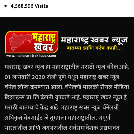
4,568,596 Visits
महाराष्ट्र खबर न्यूज हा महाराष्ट्रातील मराठी न्यूज चॅनेल आहे.
01 जानेवारी 2020 रोजी पुणे येथून महाराष्ट्र खबर न्यूज
चॅनेल लॉन्च करण्यात आला..चॅनेलची मालकी रॉयल मीडिया
डिझाइन्स प्रा लि कंपनी ग्रुपकडे आहे. महाराष्ट्र खबर न्यूज हे
मराठी बातम्यांचे केंद्र आहे. महाराष्ट्र खबर न्यूज चॅनेलची
अधिकृत वेबसाईट जे तुम्हाला महाराष्ट्रातील, संपूर्ण
भारतातील आणि जगभरातील सर्वसमावेशक अद्ययावत