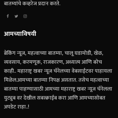
बातम्यांचे कव्हरेज प्रदान करते.
आमच्याविषयी
ब्रेकिंग न्यूज, महत्वाच्या बातम्या, चालू घडामोडी, खेळ,
व्यवसाय, करमणूक, राजकारण, अध्यात्म आणि बरेच
काही.. महाराष्ट्र खबर न्यूज चॅनेलच्या वेबसाईटवर पाहायला
मिळेल.आमच्या बातम्या निपक्ष असतात. तसेच महत्वाच्या
बातम्या पाहण्यासाठी आमच्या महाराष्ट्र खबर न्यूज चॅनेलला
युट्युब वर देखील सबस्क्राईब करा आणि आमच्यासोबत
अपडेट राहा..!