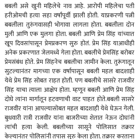
बबली असे खुनी महिलेचे नाव आहे. आरोपी महिलेचा पती
हरीओमची हत्या सहा वर्षांपूर्वी झाली होती. याप्रकरणी पत्नी
बबलीला तुरुंगवासही भोगावा लागला होता. बबलीला दोन
मुली आणि एक मुलगा होता. बबली आणि प्रेम सिंह यांच्यात
खूप दिवसांपासून प्रेमप्रकरण सुरु होतं. प्रेम सिंह याआधीही
अनेक प्रकरणात जेलमध्ये गेला होता. बबलीचे प्रेमसिंह बरोबर
प्रेमसंबंध होते. प्रेम सिंहनेच बबलीचा जामीन केला. तुरूंगातून
सुटल्यानंतर मागच्या एक वर्षापासून बबली महल बादशाही
येथे प्रेम सिंह सोबत राहत होती. पण बबलीचे सासरे राजवीर
सिंह याचा त्याला आक्षेप होता. म्हणून बबली आणि प्रेम सिंह
दोघे त्यांना मार्गातून हटवणाची वाट पाहत होते.बबली सासरे
राजवीर यांना आपल्यासोबत महल बादशाही येथे घेऊन गेली.
बुधवारी रात्री राजवीर यांना बाजरीच्या शेतात नेऊन दोघांनी
त्यांची हत्या केली. बबलीच्या सासूने पोलिसात तक्रार
केल्यानंतर पोलिसांनी तपास सुरु केला होता. तक्रार करताना