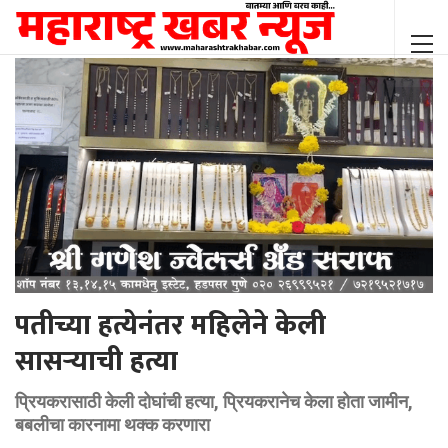
पतीच्या हत्येनंतर महिलेने केली
सासऱ्याची हत्या
प्रियकरासाठी केली दोघांची हत्या, प्रियकरानेच केला होता जामीन,
बबलीचा कारनामा थक्क करणारा