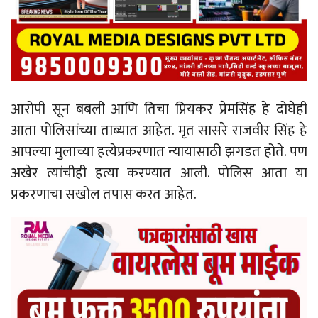
आरोपी सून बबली आणि तिचा प्रियकर प्रेमसिंह हे दोघेही
आता पोलिसांच्या ताब्यात आहेत. मृत सासरे राजवीर सिंह हे
आपल्या मुलाच्या हत्येप्रकरणात न्यायासाठी झगडत होते. पण
अखेर त्यांचीही हत्या करण्यात आली. पोलिस आता या
प्रकरणाचा सखोल तपास करत आहेत.