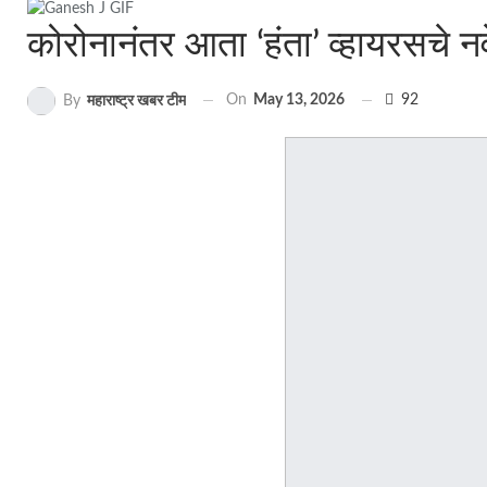
कोरोनानंतर आता ‘हंता’ व्हायरसचे न
On
May 13, 2026
92
By
महाराष्ट्र खबर टीम