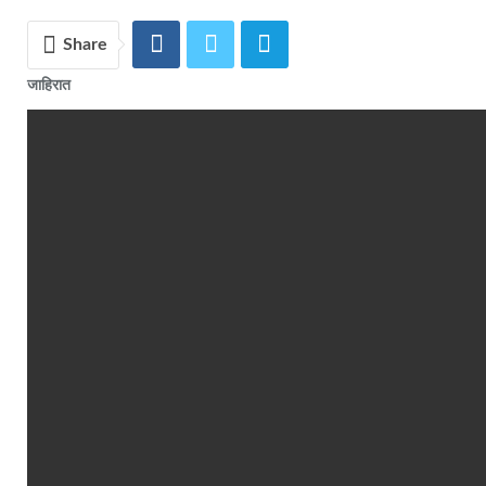
Share
जाहिरात