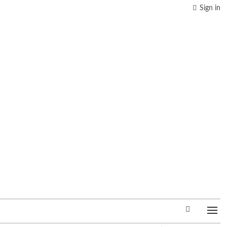
Sign in