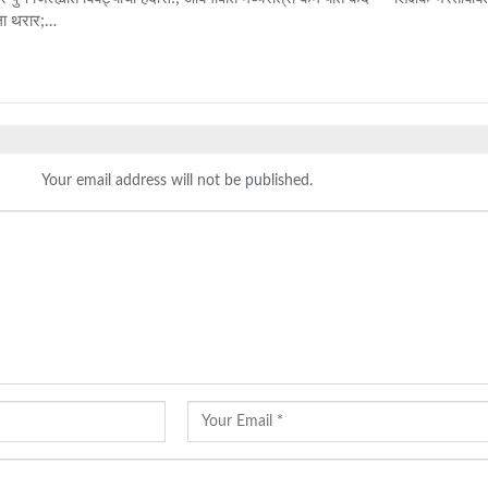
ा थरार;…
Your email address will not be published.