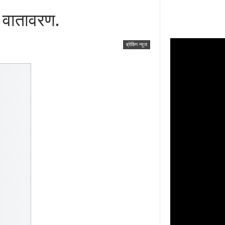
े वातावरण.
ब्रेकिंग न्यूज