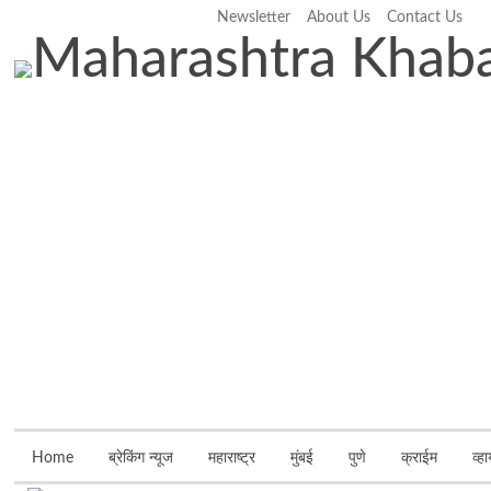
Newsletter
About Us
Contact Us
Friday, August 7, 2026
Home
ब्रेकिंग न्यूज
महाराष्ट्र
मुंबई
पुणे
क्राईम
व्ह