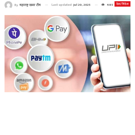
देश/विदेश
Last updated
Jul 20, 2025
485
By
महाराष्ट्र खबर टीम