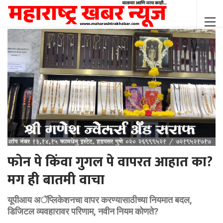
फोन पे किंवा गुगल पे वापरत आहात का?
मग ही बातमी वाचा
यूपीआय अॅप्लिकेशनचा वापर करण्यासाठीच्या नियमात बदल,
डिजिटल व्यवहारावर परिणाम, नवीन नियम कोणते?