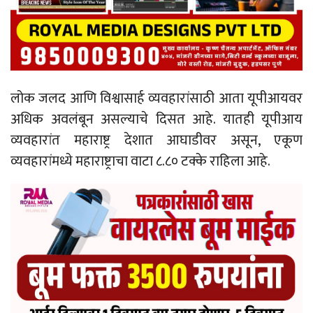
लोक जलद आणि विश्वासार्ह व्यवहारांसाठी आता यूपीआयवर
अधिक अवलंबून असल्याचे दिसत आहे. यातही यूपीआय
व्यवहारांत महाराष्ट्र देशात आघाडीवर असून, एकूण
व्यवहारांमध्ये महाराष्ट्राचा वाटा ८.८० टक्के राहिला आहे.