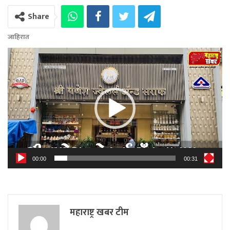
Share
जाहिरात
Video
Player
00:00
00:31
महाराष्ट्र खबर टीम