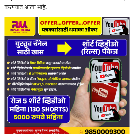
करण्यात आला आहे.