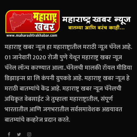
महाराष्ट्र खबर न्यूज हा महाराष्ट्रातील मराठी न्यूज चॅनेल आहे.
01 जानेवारी 2020 रोजी पुणे येथून महाराष्ट्र खबर न्यूज
चॅनेल लॉन्च करण्यात आला..चॅनेलची मालकी रॉयल मीडिया
डिझाइन्स प्रा लि कंपनी ग्रुपकडे आहे. महाराष्ट्र खबर न्यूज हे
मराठी बातम्यांचे केंद्र आहे. महाराष्ट्र खबर न्यूज चॅनेलची
अधिकृत वेबसाईट जे तुम्हाला महाराष्ट्रातील, संपूर्ण
भारतातील आणि जगभरातील सर्वसमावेशक अद्ययावत
बातम्यांचे कव्हरेज प्रदान करते.