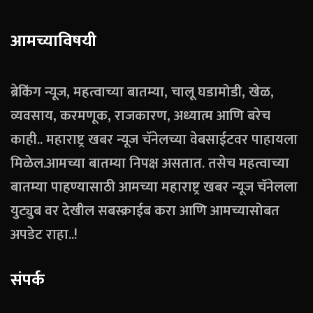
आमच्याविषयी
ब्रेकिंग न्यूज, महत्वाच्या बातम्या, चालू घडामोडी, खेळ,
व्यवसाय, करमणूक, राजकारण, अध्यात्म आणि बरेच
काही.. महाराष्ट्र खबर न्यूज चॅनेलच्या वेबसाईटवर पाहायला
मिळेल.आमच्या बातम्या निपक्ष असतात. तसेच महत्वाच्या
बातम्या पाहण्यासाठी आमच्या महाराष्ट्र खबर न्यूज चॅनेलला
युट्युब वर देखील सबस्क्राईब करा आणि आमच्यासोबत
अपडेट राहा..!
संपर्क