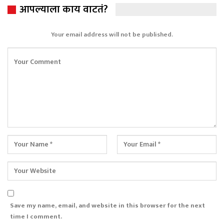
आपल्याला काय वाटतं?
Your email address will not be published.
Save my name, email, and website in this browser for the next
time I comment.