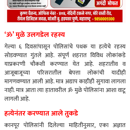
‘ॐ’ मुळे उलगडेल रहस्य
गेल्या ६ दिवसांपासून पोलिसांचे पथक या हत्येचे रहस्य
सोडवण्यात गुंतले आहे. संपूर्ण शहरात विविध लोकांकडे
याप्रकरणी चौकशी करण्यात येत आहे. शहरातीव व
आजूबाजूच्या परिसरातील बेपत्ता लोकांची यादीही
मागणवण्यात आली आहे. मात्र अद्याप काहीही सुगावा लागला
नाही. मात्र आता त्या हातावरील ॐ मुळे पोलिसांना आशा वाटू
लागली आहे.
हत्येनंतर करण्यात आले तुकडे
कानपूर पोलिसांनी दिलेल्या माहितीनुसार, एका अज्ञात