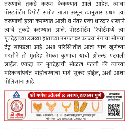
तरूणाचे तुकडे करून फेकण्यात आले आहेत. त्याचा
पोस्टमॉर्टम रिपोर्ट समोर आला असून त्यानुसार प्रथम त्या
तरूणाची हत्या करण्यात आली व नंतर एका धारदार शस्त्राने
त्याचे तुकडे करण्यात आले. पोस्टमॉर्टम रिपोर्टमध्ये त्या
मृतदेहाच्या उजव्या हाताच्या मनगटावर काळ्या रंगाचा ओमचा
टॅटू सापडला आहे. अशा परिस्थितीत आता याच खुणेच्या
मदतीने तो मृतदेह नेमका कुणाचा याची ओळख पटवली
जाईल. एकदा का मृतदेहाची ओळख पटली की त्याच्या
मारेकऱ्यांपर्यंत पोहोचण्याचा मार्ग सुकर होईल, अशी आशा
पोलिसांना आहे.