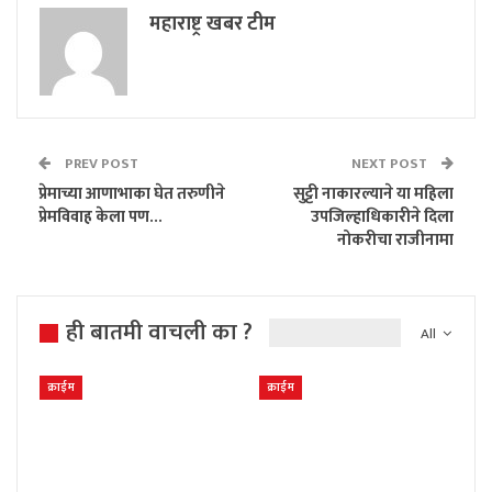
महाराष्ट्र खबर टीम
PREV POST
NEXT POST
प्रेमाच्या आणाभाका घेत तरुणीने
सुट्टी नाकारल्याने या महिला
प्रेमविवाह केला पण…
उपजिल्हाधिकारीने दिला
नोकरीचा राजीनामा
ही बातमी वाचली का ?
All
क्राईम
क्राईम