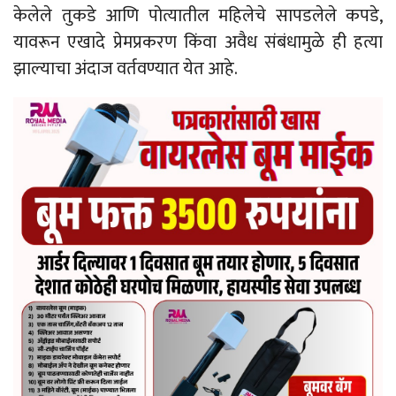
केलेले तुकडे आणि पोत्यातील महिलेचे सापडलेले कपडे,
यावरून एखादे प्रेमप्रकरण किंवा अवैध संबंधामुळे ही हत्या
झाल्याचा अंदाज वर्तवण्यात येत आहे.