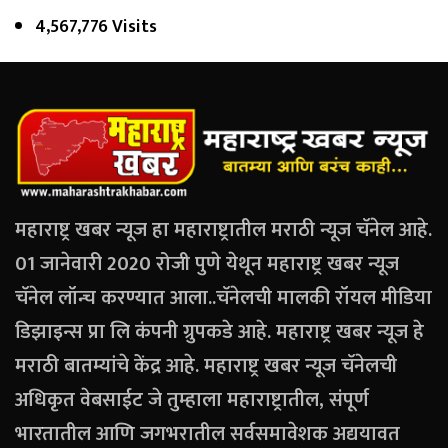
4,567,776 Visits
महाराष्ट्र खबर न्यूज हा महाराष्ट्रातील मराठी न्यूज चॅनेल आहे.
01 जानेवारी 2020 रोजी पुणे येथून महाराष्ट्र खबर न्यूज
चॅनेल लॉन्च करण्यात आला..चॅनेलची मालकी रॉयल मीडिया
डिझाइन्स प्रा लि कंपनी ग्रुपकडे आहे. महाराष्ट्र खबर न्यूज हे
मराठी बातम्यांचे केंद्र आहे. महाराष्ट्र खबर न्यूज चॅनेलची
अधिकृत वेबसाईट जे तुम्हाला महाराष्ट्रातील, संपूर्ण
भारतातील आणि जगभरातील सर्वसमावेशक अद्ययावत