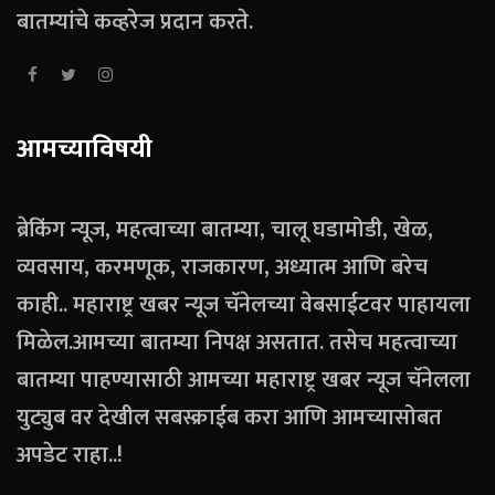
बातम्यांचे कव्हरेज प्रदान करते.
आमच्याविषयी
ब्रेकिंग न्यूज, महत्वाच्या बातम्या, चालू घडामोडी, खेळ,
व्यवसाय, करमणूक, राजकारण, अध्यात्म आणि बरेच
काही.. महाराष्ट्र खबर न्यूज चॅनेलच्या वेबसाईटवर पाहायला
मिळेल.आमच्या बातम्या निपक्ष असतात. तसेच महत्वाच्या
बातम्या पाहण्यासाठी आमच्या महाराष्ट्र खबर न्यूज चॅनेलला
युट्युब वर देखील सबस्क्राईब करा आणि आमच्यासोबत
अपडेट राहा..!