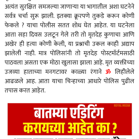
अत्यंत सुरक्षित समजल्या जाणाऱ्या या भागातील अशा घटनेने
सर्वत्र चर्चा सुरू झाली. इतक्या क्रूरपणे तुकडे करून कोणी
फेकले ? याचा पोलीस सतत शोध घेत आहेत. या घटनेला
आता सहा दिवस उलटून गेले तरी तो मृतदेह कुणाचा आणि
अखेर ही हत्या कोणी केली, या प्रश्नाची उकल काही अद्याप
झालेली नाही. मात्र पोलिसांनी तो मृतदेह पोस्टमॉर्टमसाठी
पाठवला असता एक मोठा खुलासा झाला आहे. मृत व्यक्तीच्या
उजव्या हाताच्या मनगटावर काळ्या रंगाने
ॐ
लिहीलेले
आढळले आह. आता याचा चिन्हाच्या आधारे पोलिस पुढील
तपास करत आहेत.