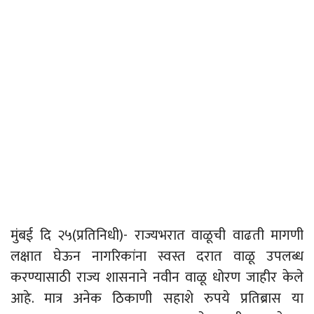
मुंबई दि २५(प्रतिनिधी)- राज्यभरात वाळूची वाढती मागणी
लक्षात घेऊन नागरिकांना स्वस्त दरात वाळू उपलब्ध
करण्यासाठी राज्य शासनाने नवीन वाळू धोरण जाहीर केले
आहे. मात्र अनेक ठिकाणी सहाशे रुपये प्रतिब्रास या