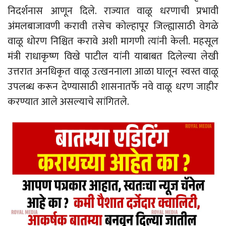
निदर्शनास आणून दिले. राज्यात वाळू धरणाची प्रभावी
अंमलबाजावणी करावी तसेच कोल्हापूर जिल्ह्यासाठी वेगळे
वाळू धोरण निश्चित करावे अशी मागणी त्यांनी केली. महसूल
मंत्री राधाकृष्ण विखे पाटील यांनी याबाबत दिलेल्या लेखी
उत्तरात अनधिकृत वाळू उत्खननाला आळा घालून स्वस्त वाळू
उपलब्ध करून देण्यासाठी शासनातर्फे नवे वाळू धरण जाहीर
करण्यात आले असल्याचे सांगितले.