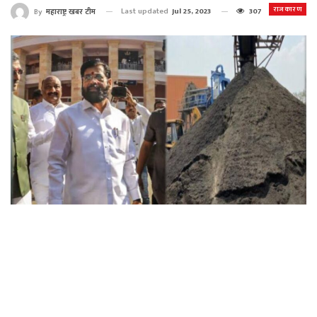
राजकारण
Last updated
Jul 25, 2023
307
By
महाराष्ट्र खबर टीम