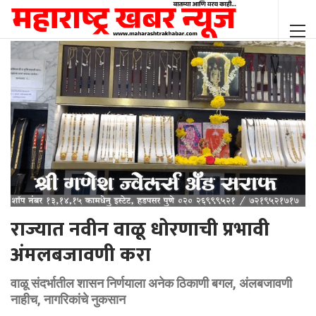
राज्यात नवीन वाळू धोरणाची प्रभावी
अंमलबजावणी करा
वाळू संदर्भातील शासन निर्णयाला अनेक ठिकाणी बगल, अंलबजावणी
नाहीच, नागरिकांचे नुकसान