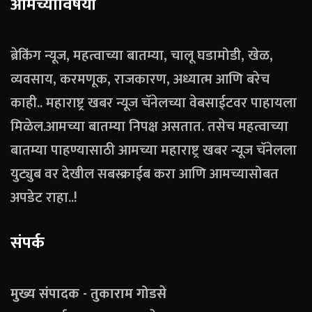
आमच्याविषयी
ब्रेकिंग न्यूज, महत्वाच्या बातम्या, चालू घडामोडी, खेळ,
व्यवसाय, करमणूक, राजकारण, अध्यात्म आणि बरेच
काही.. महाराष्ट्र खबर न्यूज चॅनेलच्या वेबसाईटवर पाहायला
मिळेल.आमच्या बातम्या निपक्ष असतात. तसेच महत्वाच्या
बातम्या पाहण्यासाठी आमच्या महाराष्ट्र खबर न्यूज चॅनेलला
युट्युब वर देखील सबस्क्राईब करा आणि आमच्यासोबत
अपडेट राहा..!
संपर्क
मुख्य संपादक - तुकाराम गोडसे