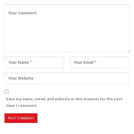
Save my name, email, and website in this browser for the next
time I comment.