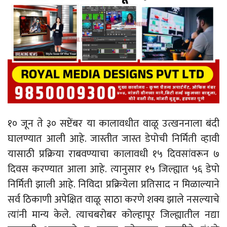
१० जून ते ३० सप्टेंबर या कालावधीत वाळू उत्खननाला बंदी
घालण्यात आली आहे. जास्तीत जास्त डेपोची निर्मिती व्हावी
यासाठी प्रक्रिया राबवण्याचा कालावधी १५ दिवसांवरून ७
दिवस करण्यात आला आहे. त्यानुसार १५ जिल्ह्यात ५६ डेपो
निर्मिती झाली आहे. निविदा प्रक्रियेला प्रतिसाद न मिळाल्याने
सर्व ठिकाणी अपेक्षित वाळू साठा करणे शक्य झाले नसल्याचे
त्यांनी मान्य केले. त्याचबरोबर कोल्हापूर जिल्ह्यातील नद्या