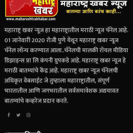
महाराष्ट्र खबर न्यूज हा महाराष्ट्रातील मराठी न्यूज चॅनेल आहे.
01 जानेवारी 2020 रोजी पुणे येथून महाराष्ट्र खबर न्यूज
चॅनेल लॉन्च करण्यात आला..चॅनेलची मालकी रॉयल मीडिया
डिझाइन्स प्रा लि कंपनी ग्रुपकडे आहे. महाराष्ट्र खबर न्यूज हे
मराठी बातम्यांचे केंद्र आहे. महाराष्ट्र खबर न्यूज चॅनेलची
अधिकृत वेबसाईट जे तुम्हाला महाराष्ट्रातील, संपूर्ण
भारतातील आणि जगभरातील सर्वसमावेशक अद्ययावत
बातम्यांचे कव्हरेज प्रदान करते.