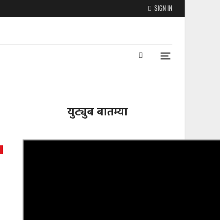
SIGN IN
युट्युब बातम्या