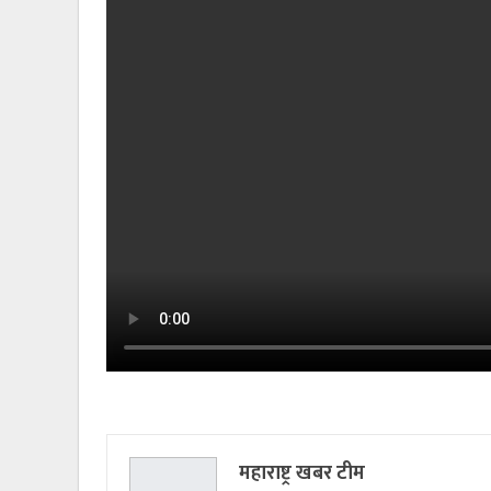
महाराष्ट्र खबर टीम