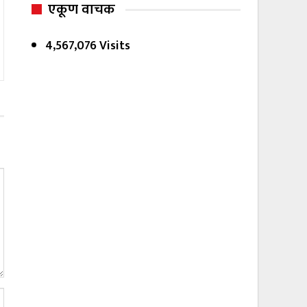
एकूण वाचक
4,567,076 Visits