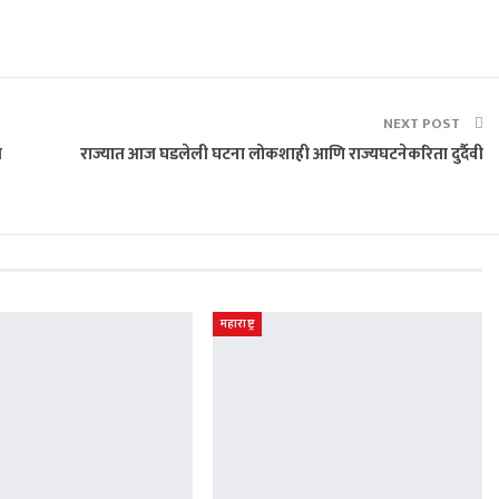
NEXT POST
त
राज्यात आज घडलेली घटना लोकशाही आणि राज्यघटनेकरिता दुर्दैवी
महाराष्ट्र