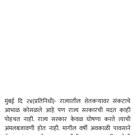
मुंबई दि २४(प्रतिनिधी)- राज्यातील शेतकऱ्यावर संकटाचे
आभाळ कोसळले आहे पण राज्य सरकारची मदत काही
पोहचत नाही. राज्य सरकार केवळ घोषणा करते त्याची
अंमलबजावणी होत नाही. मागील वर्षी अवकाळी पावसाने