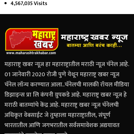
4,567,035 Visits
महाराष्ट्र खबर न्यूज हा महाराष्ट्रातील मराठी न्यूज चॅनेल आहे.
01 जानेवारी 2020 रोजी पुणे येथून महाराष्ट्र खबर न्यूज
चॅनेल लॉन्च करण्यात आला..चॅनेलची मालकी रॉयल मीडिया
डिझाइन्स प्रा लि कंपनी ग्रुपकडे आहे. महाराष्ट्र खबर न्यूज हे
मराठी बातम्यांचे केंद्र आहे. महाराष्ट्र खबर न्यूज चॅनेलची
अधिकृत वेबसाईट जे तुम्हाला महाराष्ट्रातील, संपूर्ण
भारतातील आणि जगभरातील सर्वसमावेशक अद्ययावत