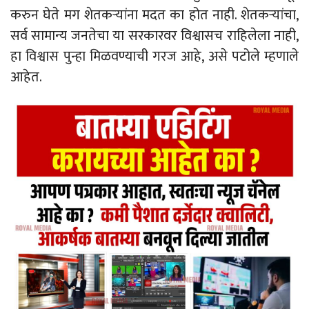
करुन घेते मग शेतकऱ्यांना मदत का होत नाही. शेतकऱ्यांचा,
सर्व सामान्य जनतेचा या सरकारवर विश्वासच राहिलेला नाही,
हा विश्वास पुन्हा मिळवण्याची गरज आहे, असे पटोले म्हणाले
आहेत.