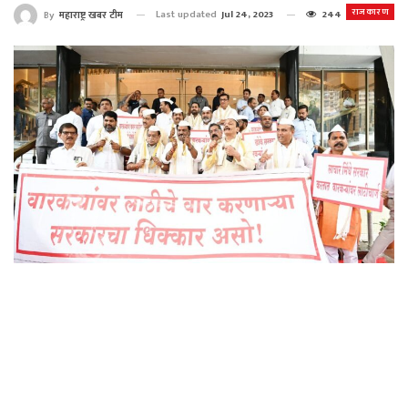
राजकारण
Last updated
Jul 24, 2023
244
By
महाराष्ट्र खबर टीम