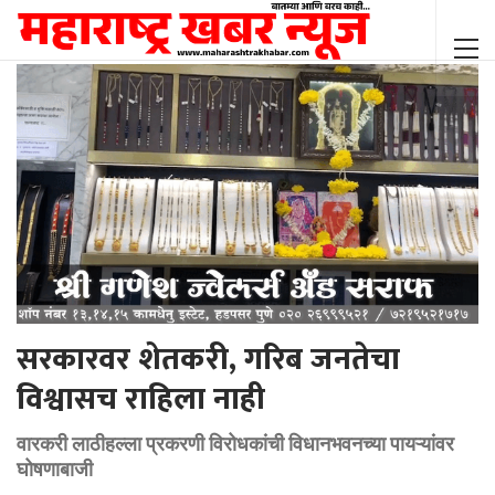
सरकारवर शेतकरी, गरिब जनतेचा
विश्वासच राहिला नाही
वारकरी लाठीहल्ला प्रकरणी विरोधकांची विधानभवनच्या पायऱ्यांवर
घोषणाबाजी