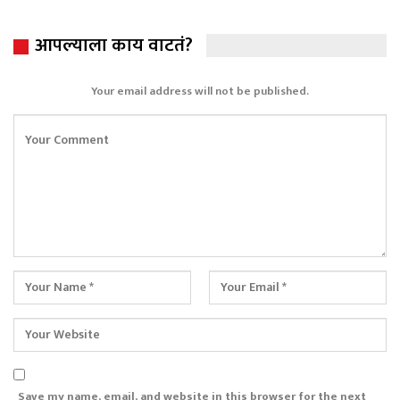
आपल्याला काय वाटतं?
Your email address will not be published.
Save my name, email, and website in this browser for the next