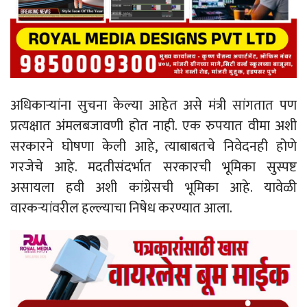
अधिकाऱ्यांना सुचना केल्या आहेत असे मंत्री सांगतात पण
प्रत्यक्षात अंमलबजावणी होत नाही. एक रुपयात वीमा अशी
सरकारने घोषणा केली आहे, त्याबाबतचे निवेदनही होणे
गरजेचे आहे. मदतीसंदर्भात सरकारची भूमिका सुस्पष्ट
असायला हवी अशी कांग्रेसची भूमिका आहे. यावेळी
वारकऱ्यांवरील हल्ल्याचा निषेध करण्यात आला.