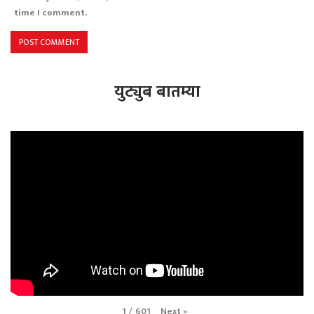
time I comment.
युट्युब बातम्या
Next
»
1
/
601