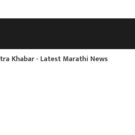
ra Khabar - Latest Marathi News