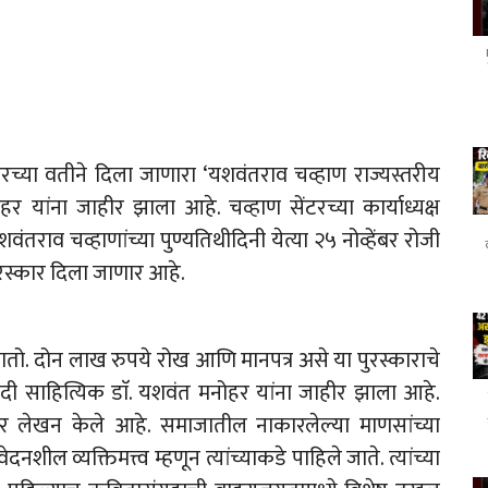
ंटरच्या वतीने दिला जाणारा ‘यशवंतराव चव्हाण राज्यस्तरीय
हर यांना जाहीर झाला आहे. चव्हाण सेंटरच्या कार्याध्यक्ष
वंतराव चव्हाणांच्या पुण्यतिथीदिनी येत्या २५ नोव्हेंबर रोजी
 पुरस्कार दिला जाणार आहे.
 जातो. दोन लाख रुपये रोख आणि मानपत्र असे या पुरस्काराचे
रवादी साहित्यिक डाॅ. यशवंत मनोहर यांना जाहीर झाला आहे.
ार लेखन केले आहे. समाजातील नाकारलेल्या माणसांच्या
शील व्यक्तिमत्त्व म्हणून त्यांच्याकडे पाहिले जाते. त्यांच्या