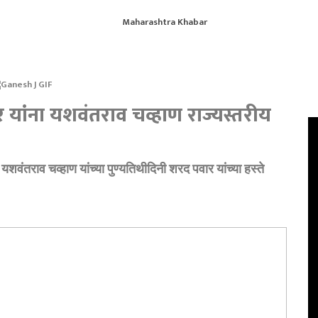
हर यांना यशवंतराव चव्हाण राज्यस्तरीय
ा, यशवंतराव चव्हाण यांच्या पुण्यतिथीदिनी शरद पवार यांच्या हस्ते