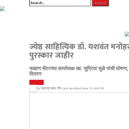
ज्येष्ठ साहित्यिक डॉ. यशवंत मनो
पुरस्कार जाहीर
चव्हाण सेंटरच्या कार्याध्यक्ष खा. सुप्रिया सुळे यांची घोषण
वितरण
महाराष्ट्र
मुंबई
By
महाराष्ट्र खबर टीम
Last updated
Nov 17, 2023
99