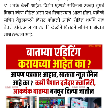
31 शतके केली आहेत. विशेष म्हणजे सचिनला एकदा तुमचे
विक्रम कोण मोडेल असा प्रश्न विचारण्यात आला होता. यावेळी
सचिन तेंडुलकरने विराट कोहली आणि रोहित शर्माचे नाव
घेतले होते. आजच्या शतकी खेळीने विराटने सचिनचा अंदाज
सार्थ ठरवला आहे.