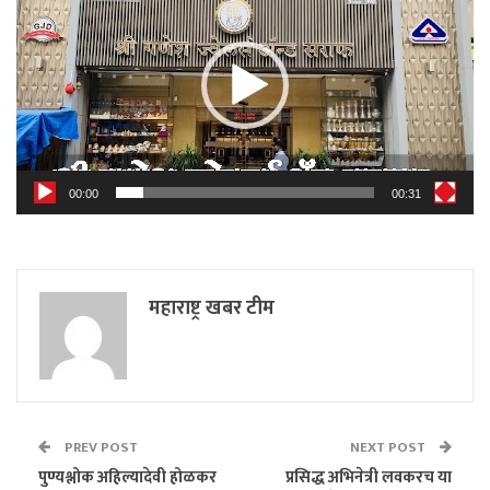
00:00
00:31
महाराष्ट्र खबर टीम
PREV POST
NEXT POST
पुण्यश्लोक अहिल्यादेवी होळकर
प्रसिद्ध अभिनेत्री लवकरच या