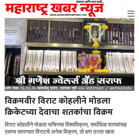
विक्रमवीर विराट कोहलीने मोडला
क्रिकेटच्या देवाचा शतकांचा विक्रम
विराट कोहलीने मोडला सचिनचा विश्वविक्रम, सर्वाधिक शतकांसह
एकाच सामन्यात विराटचे अनेक विक्रम, तो क्षण ठरला खास