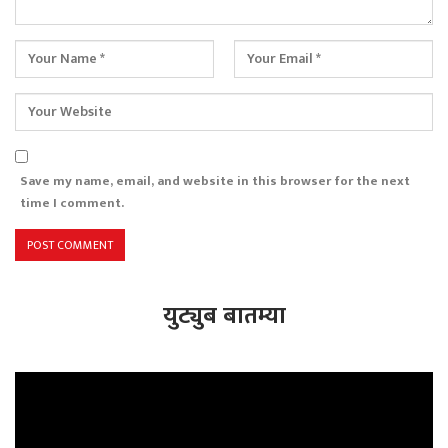
Save my name, email, and website in this browser for the next
time I comment.
युट्युब बातम्या