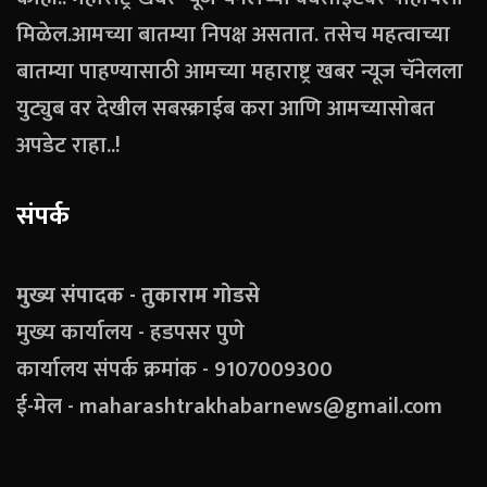
मिळेल.आमच्या बातम्या निपक्ष असतात. तसेच महत्वाच्या
बातम्या पाहण्यासाठी आमच्या महाराष्ट्र खबर न्यूज चॅनेलला
युट्युब वर देखील सबस्क्राईब करा आणि आमच्यासोबत
अपडेट राहा..!
संपर्क
मुख्य संपादक - तुकाराम गोडसे
मुख्य कार्यालय - हडपसर पुणे
कार्यालय संपर्क क्रमांक - 9107009300
ई-मेल - maharashtrakhabarnews@gmail.com