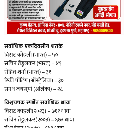
सर्वाधिक एकदिवसीय शतके
विराट कोहली (भारत) – ५०
सचिन तेंडुलकर (भारत) – ४९
रोहित शर्मा (भारत) – ३१
रिकी पाँटिंग (ऑस्ट्रेलिया) – ३०
सनथ जयसूर्या (श्रीलंका) – २८
विश्वचषक स्पर्धेत सर्वाधिक धावा
विराट कोहली(२०२३) – ७११ धावा
सचिन तेंडुलकर(२००३) – ६७३ धावा