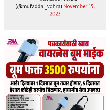
(@mufaddal_vohra)
November 15,
2023