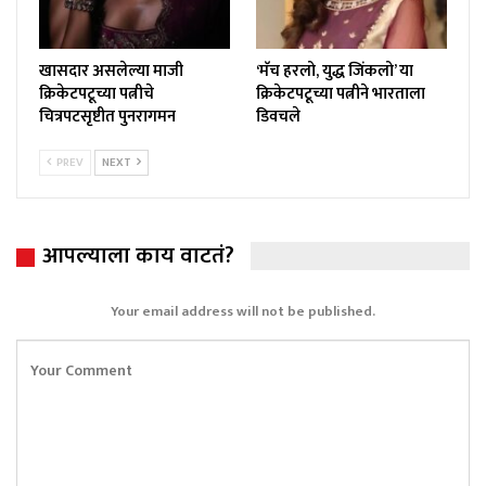
खासदार असलेल्या माजी
‘मॅच हरलो, युद्ध जिंकलो’ या
क्रिकेटपटूच्या पत्नीचे
क्रिकेटपटूच्या पत्नीने भारताला
चित्रपटसृष्टीत पुनरागमन
डिवचले
PREV
NEXT
आपल्याला काय वाटतं?
Your email address will not be published.